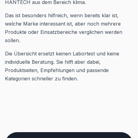
HANTECH aus dem Bereich klima.
Das ist besonders hilfreich, wenn bereits klar ist,
welche Marke interessant ist, aber noch mehrere
Produkte oder Einsatzbereiche verglichen werden
sollen.
Die Übersicht ersetzt keinen Labortest und keine
individuelle Beratung. Sie hilft aber dabei,
Produktseiten, Empfehlungen und passende
Kategorien schneller zu finden.