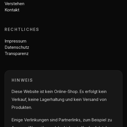
Verstehen
Kontakt
RECHTLICHES
Impressum
Datenschutz
Transparenz
HINWEIS
Diese Website ist kein Online-Shop. Es erfolgt kein
Verkauf, keine Lagerhaltung und kein Versand von
Produkten.
Einige Verlinkungen sind Partnerlinks, zum Beispiel zu