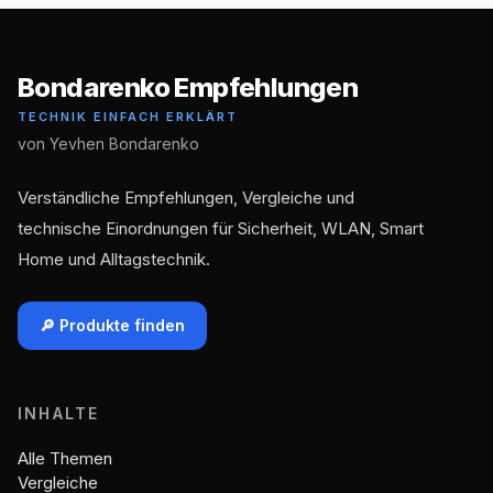
Bondarenko Empfehlungen
TECHNIK EINFACH ERKLÄRT
von Yevhen Bondarenko
Verständliche Empfehlungen, Vergleiche und
technische Einordnungen für Sicherheit, WLAN, Smart
Home und Alltagstechnik.
🔎 Produkte finden
INHALTE
Alle Themen
Vergleiche