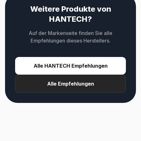
Weitere Produkte von
HANTECH?
Auf der Markenseite finden Sie alle
Empfehlungen dieses Herstellers.
Alle HANTECH Empfehlungen
Alle Empfehlungen