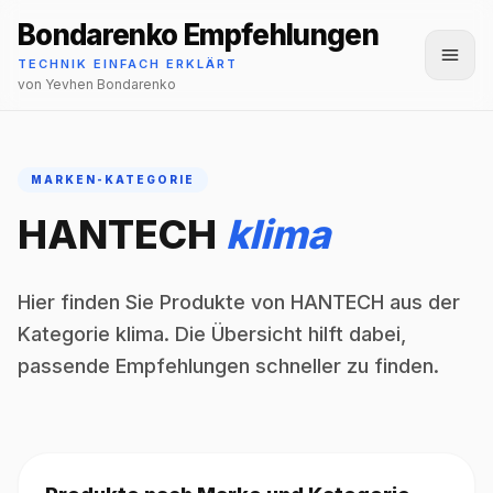
Bondarenko Empfehlungen
Menü
TECHNIK EINFACH ERKLÄRT
von Yevhen Bondarenko
MARKEN-KATEGORIE
HANTECH
klima
Hier finden Sie Produkte von HANTECH aus der
Kategorie klima. Die Übersicht hilft dabei,
passende Empfehlungen schneller zu finden.