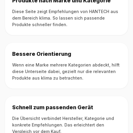
Produkte nach Marke und Kategorie
Diese Seite zeigt Empfehlungen von HANTECH aus
dem Bereich klima. So lassen sich passende
Produkte schneller finden.
Bessere Orientierung
Wenn eine Marke mehrere Kategorien abdeckt, hilft
diese Unterseite dabei, gezielt nur die relevanten
Produkte aus klima zu betrachten.
Schnell zum passenden Gerät
Die Übersicht verbindet Hersteller, Kategorie und
konkrete Empfehlungen. Das erleichtert den
Vergleich vor dem Kauf.