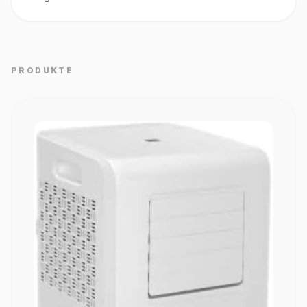
PRODUKTE