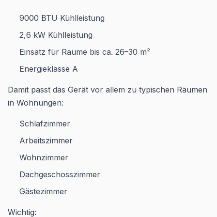
9000 BTU Kühlleistung
2,6 kW Kühlleistung
Einsatz für Räume bis ca. 26–30 m²
Energieklasse A
Damit passt das Gerät vor allem zu typischen Räumen
in Wohnungen:
Schlafzimmer
Arbeitszimmer
Wohnzimmer
Dachgeschosszimmer
Gästezimmer
Wichtig: