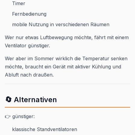
Timer
Fernbedienung
mobile Nutzung in verschiedenen Räumen
Wer nur etwas Luftbewegung möchte, fährt mit einem
Ventilator günstiger.
Wer aber im Sommer wirklich die Temperatur senken
möchte, braucht ein Gerät mit aktiver Kühlung und
Abluft nach draußen.
🔄 Alternativen
👉 günstiger:
klassische Standventilatoren