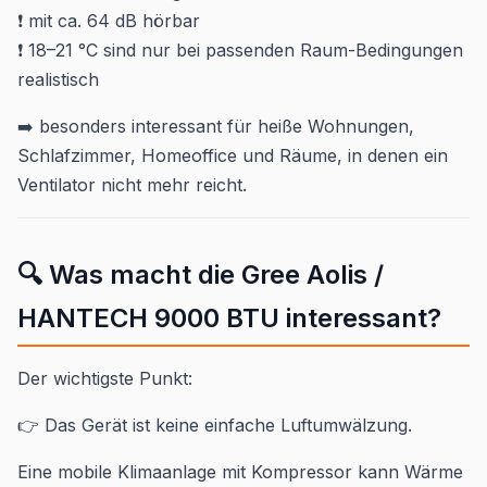
❗ mit ca. 64 dB hörbar
❗ 18–21 °C sind nur bei passenden Raum-Bedingungen
realistisch
➡️ besonders interessant für heiße Wohnungen,
Schlafzimmer, Homeoffice und Räume, in denen ein
Ventilator nicht mehr reicht.
🔍 Was macht die Gree Aolis /
HANTECH 9000 BTU interessant?
Der wichtigste Punkt:
👉 Das Gerät ist keine einfache Luftumwälzung.
Eine mobile Klimaanlage mit Kompressor kann Wärme