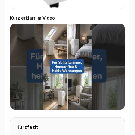
Kurz erklärt im Video
▶ Video ansehen
Kurzfazit