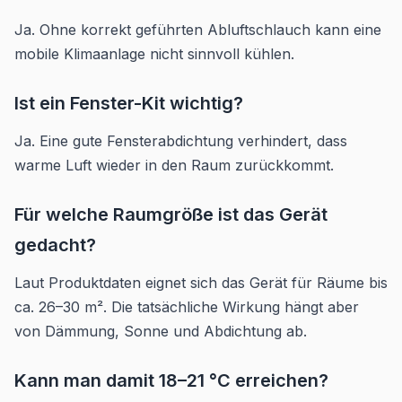
Ja. Ohne korrekt geführten Abluftschlauch kann eine
mobile Klimaanlage nicht sinnvoll kühlen.
Ist ein Fenster-Kit wichtig?
Ja. Eine gute Fensterabdichtung verhindert, dass
warme Luft wieder in den Raum zurückkommt.
Für welche Raumgröße ist das Gerät
gedacht?
Laut Produktdaten eignet sich das Gerät für Räume bis
ca. 26–30 m². Die tatsächliche Wirkung hängt aber
von Dämmung, Sonne und Abdichtung ab.
Kann man damit 18–21 °C erreichen?