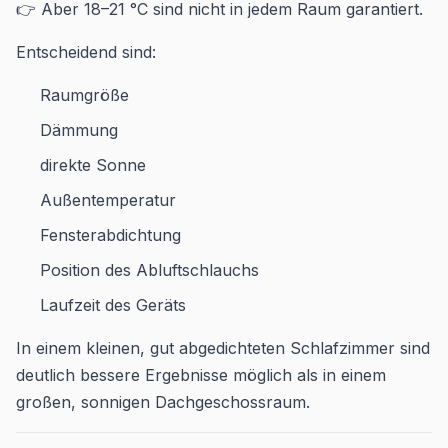
👉 Aber 18–21 °C sind nicht in jedem Raum garantiert.
Entscheidend sind:
Raumgröße
Dämmung
direkte Sonne
Außentemperatur
Fensterabdichtung
Position des Abluftschlauchs
Laufzeit des Geräts
In einem kleinen, gut abgedichteten Schlafzimmer sind
deutlich bessere Ergebnisse möglich als in einem
großen, sonnigen Dachgeschossraum.