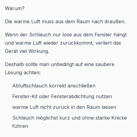
Warum?
Die warme Luft muss aus dem Raum nach draußen.
Wenn der Schlauch nur lose aus dem Fenster hängt
und warme Luft wieder zurückkommt, verliert das
Gerät viel Wirkung.
Deshalb sollte man unbedingt auf eine saubere
Lösung achten:
Abluftschlauch korrekt anschließen
Fenster-Kit oder Fensterabdichtung nutzen
warme Luft nicht zurück in den Raum lassen
Schlauch möglichst kurz und ohne starke Knicke
führen