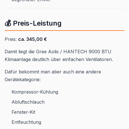
💰 Preis-Leistung
Preis:
ca. 345,00 €
Damit liegt die Gree Aolis / HANTECH 9000 BTU
Klimaanlage deutlich über einfachen Ventilatoren.
Dafür bekommt man aber auch eine andere
Gerätekategorie:
Kompressor-Kühlung
Abluftschlauch
Fenster-Kit
Entfeuchtung