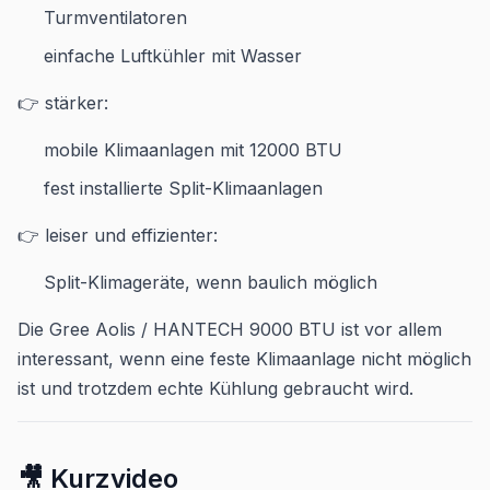
Turmventilatoren
einfache Luftkühler mit Wasser
👉 stärker:
mobile Klimaanlagen mit 12000 BTU
fest installierte Split-Klimaanlagen
👉 leiser und effizienter:
Split-Klimageräte, wenn baulich möglich
Die Gree Aolis / HANTECH 9000 BTU ist vor allem
interessant, wenn eine feste Klimaanlage nicht möglich
ist und trotzdem echte Kühlung gebraucht wird.
🎥 Kurzvideo