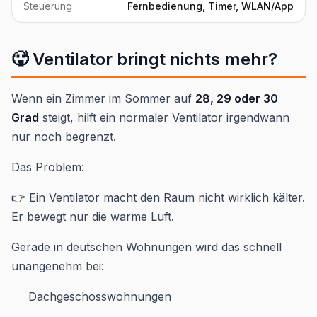
Steuerung
Fernbedienung, Timer, WLAN/App
🥵 Ventilator bringt nichts mehr?
Wenn ein Zimmer im Sommer auf
28, 29 oder 30
Grad
steigt, hilft ein normaler Ventilator irgendwann
nur noch begrenzt.
Das Problem:
👉 Ein Ventilator macht den Raum nicht wirklich kälter.
Er bewegt nur die warme Luft.
Gerade in deutschen Wohnungen wird das schnell
unangenehm bei:
Dachgeschosswohnungen