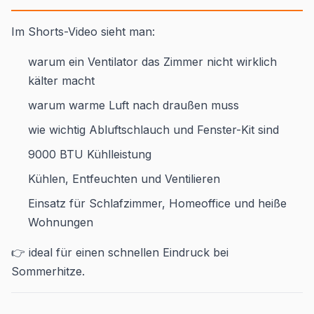
Im Shorts-Video sieht man:
warum ein Ventilator das Zimmer nicht wirklich
kälter macht
warum warme Luft nach draußen muss
wie wichtig Abluftschlauch und Fenster-Kit sind
9000 BTU Kühlleistung
Kühlen, Entfeuchten und Ventilieren
Einsatz für Schlafzimmer, Homeoffice und heiße
Wohnungen
👉 ideal für einen schnellen Eindruck bei
Sommerhitze.