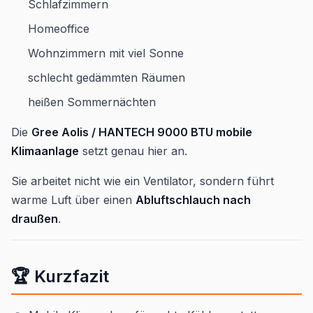
Schlafzimmern
Homeoffice
Wohnzimmern mit viel Sonne
schlecht gedämmten Räumen
heißen Sommernächten
Die
Gree Aolis / HANTECH 9000 BTU mobile
Klimaanlage
setzt genau hier an.
Sie arbeitet nicht wie ein Ventilator, sondern führt
warme Luft über einen
Abluftschlauch nach
draußen
.
🏆 Kurzfazit