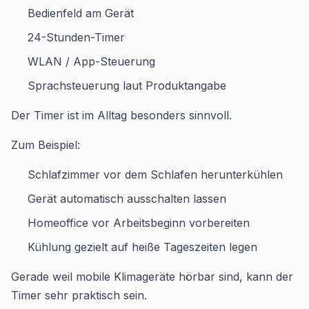
Bedienfeld am Gerät
24-Stunden-Timer
WLAN / App-Steuerung
Sprachsteuerung laut Produktangabe
Der Timer ist im Alltag besonders sinnvoll.
Zum Beispiel:
Schlafzimmer vor dem Schlafen herunterkühlen
Gerät automatisch ausschalten lassen
Homeoffice vor Arbeitsbeginn vorbereiten
Kühlung gezielt auf heiße Tageszeiten legen
Gerade weil mobile Klimageräte hörbar sind, kann der
Timer sehr praktisch sein.