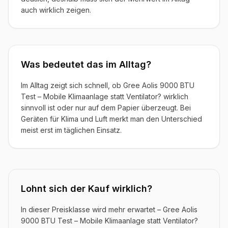
auch wirklich zeigen.
Was bedeutet das im Alltag?
Im Alltag zeigt sich schnell, ob Gree Aolis 9000 BTU
Test – Mobile Klimaanlage statt Ventilator? wirklich
sinnvoll ist oder nur auf dem Papier überzeugt. Bei
Geräten für Klima und Luft merkt man den Unterschied
meist erst im täglichen Einsatz.
Lohnt sich der Kauf wirklich?
In dieser Preisklasse wird mehr erwartet – Gree Aolis
9000 BTU Test – Mobile Klimaanlage statt Ventilator?