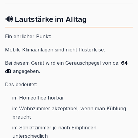
🔊 Lautstärke im Alltag
Ein ehrlicher Punkt:
Mobile Klimaanlagen sind nicht flüsterleise.
Bei diesem Gerät wird ein Geräuschpegel von ca.
64
dB
angegeben.
Das bedeutet:
im Homeoffice hörbar
im Wohnzimmer akzeptabel, wenn man Kühlung
braucht
im Schlafzimmer je nach Empfinden
unterschiedlich