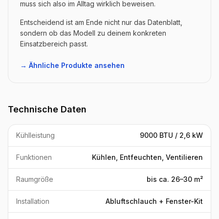
muss sich also im Alltag wirklich beweisen.
Entscheidend ist am Ende nicht nur das Datenblatt,
sondern ob das Modell zu deinem konkreten
Einsatzbereich passt.
→ Ähnliche Produkte ansehen
Technische Daten
Kühlleistung
9000 BTU / 2,6 kW
Funktionen
Kühlen, Entfeuchten, Ventilieren
Raumgröße
bis ca. 26–30 m²
Installation
Abluftschlauch + Fenster-Kit