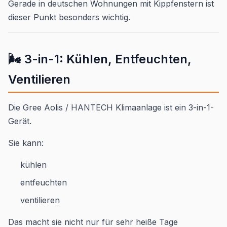
Gerade in deutschen Wohnungen mit Kippfenstern ist
dieser Punkt besonders wichtig.
🌬️ 3-in-1: Kühlen, Entfeuchten,
Ventilieren
Die Gree Aolis / HANTECH Klimaanlage ist ein 3-in-1-
Gerät.
Sie kann:
kühlen
entfeuchten
ventilieren
Das macht sie nicht nur für sehr heiße Tage