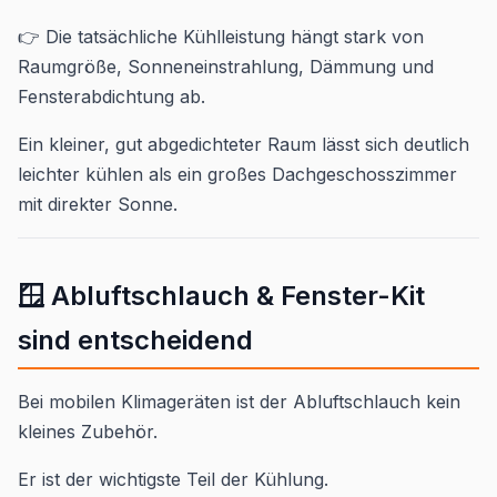
👉 Die tatsächliche Kühlleistung hängt stark von
Raumgröße, Sonneneinstrahlung, Dämmung und
Fensterabdichtung ab.
Ein kleiner, gut abgedichteter Raum lässt sich deutlich
leichter kühlen als ein großes Dachgeschosszimmer
mit direkter Sonne.
🪟 Abluftschlauch & Fenster-Kit
sind entscheidend
Bei mobilen Klimageräten ist der Abluftschlauch kein
kleines Zubehör.
Er ist der wichtigste Teil der Kühlung.