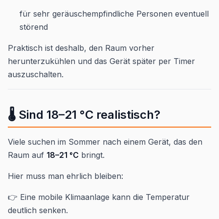
für sehr geräuschempfindliche Personen eventuell
störend
Praktisch ist deshalb, den Raum vorher
herunterzukühlen und das Gerät später per Timer
auszuschalten.
🌡️ Sind 18–21 °C realistisch?
Viele suchen im Sommer nach einem Gerät, das den
Raum auf
18–21 °C
bringt.
Hier muss man ehrlich bleiben:
👉 Eine mobile Klimaanlage kann die Temperatur
deutlich senken.