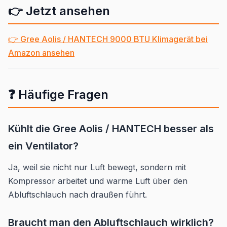
👉 Jetzt ansehen
👉 Gree Aolis / HANTECH 9000 BTU Klimagerät bei
Amazon ansehen
❓ Häufige Fragen
Kühlt die Gree Aolis / HANTECH besser als
ein Ventilator?
Ja, weil sie nicht nur Luft bewegt, sondern mit
Kompressor arbeitet und warme Luft über den
Abluftschlauch nach draußen führt.
Braucht man den Abluftschlauch wirklich?