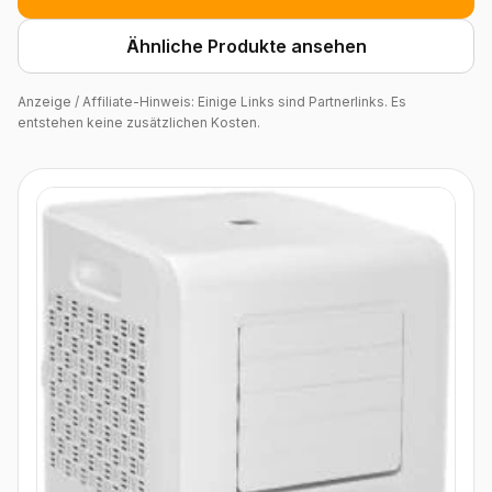
Ähnliche Produkte ansehen
Anzeige / Affiliate-Hinweis: Einige Links sind Partnerlinks. Es
entstehen keine zusätzlichen Kosten.