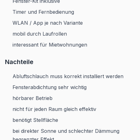
Fenster-Kit inklusive
Timer und Fernbedienung
WLAN / App je nach Variante
mobil durch Laufrollen
interessant für Mietwohnungen
Nachteile
Abluftschlauch muss korrekt installiert werden
Fensterabdichtung sehr wichtig
hörbarer Betrieb
nicht für jeden Raum gleich effektiv
benötigt Stellfläche
bei direkter Sonne und schlechter Dämmung
begrenzter Effekt