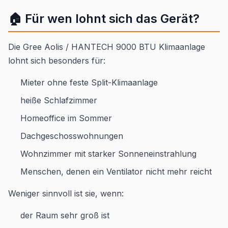
🏠 Für wen lohnt sich das Gerät?
Die Gree Aolis / HANTECH 9000 BTU Klimaanlage
lohnt sich besonders für:
Mieter ohne feste Split-Klimaanlage
heiße Schlafzimmer
Homeoffice im Sommer
Dachgeschosswohnungen
Wohnzimmer mit starker Sonneneinstrahlung
Menschen, denen ein Ventilator nicht mehr reicht
Weniger sinnvoll ist sie, wenn:
der Raum sehr groß ist