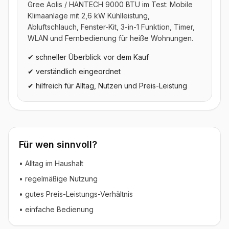
Gree Aolis / HANTECH 9000 BTU im Test: Mobile
Klimaanlage mit 2,6 kW Kühlleistung,
Abluftschlauch, Fenster-Kit, 3-in-1 Funktion, Timer,
WLAN und Fernbedienung für heiße Wohnungen.
✔ schneller Überblick vor dem Kauf
✔ verständlich eingeordnet
✔ hilfreich für Alltag, Nutzen und Preis-Leistung
Für wen sinnvoll?
• Alltag im Haushalt
• regelmäßige Nutzung
• gutes Preis-Leistungs-Verhältnis
• einfache Bedienung