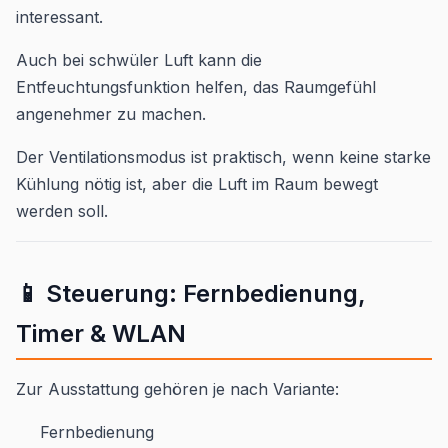
interessant.
Auch bei schwüler Luft kann die
Entfeuchtungsfunktion helfen, das Raumgefühl
angenehmer zu machen.
Der Ventilationsmodus ist praktisch, wenn keine starke
Kühlung nötig ist, aber die Luft im Raum bewegt
werden soll.
📱 Steuerung: Fernbedienung,
Timer & WLAN
Zur Ausstattung gehören je nach Variante:
Fernbedienung