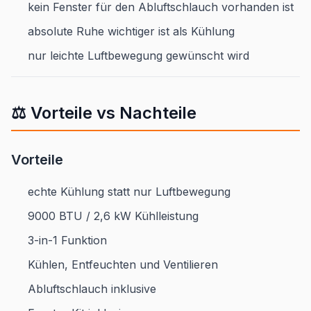
kein Fenster für den Abluftschlauch vorhanden ist
absolute Ruhe wichtiger ist als Kühlung
nur leichte Luftbewegung gewünscht wird
⚖️ Vorteile vs Nachteile
Vorteile
echte Kühlung statt nur Luftbewegung
9000 BTU / 2,6 kW Kühlleistung
3-in-1 Funktion
Kühlen, Entfeuchten und Ventilieren
Abluftschlauch inklusive