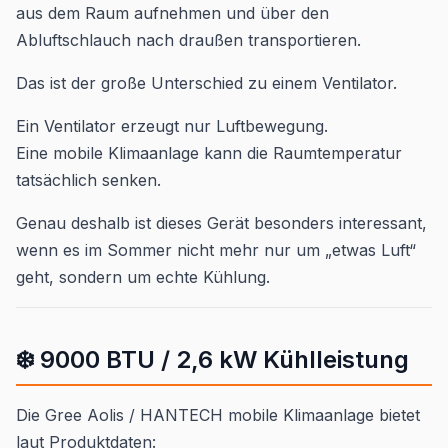
aus dem Raum aufnehmen und über den
Abluftschlauch nach draußen transportieren.
Das ist der große Unterschied zu einem Ventilator.
Ein Ventilator erzeugt nur Luftbewegung.
Eine mobile Klimaanlage kann die Raumtemperatur
tatsächlich senken.
Genau deshalb ist dieses Gerät besonders interessant,
wenn es im Sommer nicht mehr nur um „etwas Luft“
geht, sondern um echte Kühlung.
❄️ 9000 BTU / 2,6 kW Kühlleistung
Die Gree Aolis / HANTECH mobile Klimaanlage bietet
laut Produktdaten: