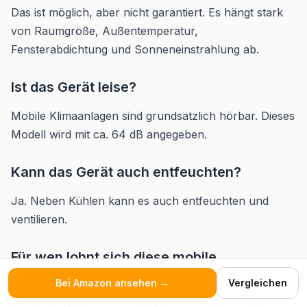
Das ist möglich, aber nicht garantiert. Es hängt stark
von Raumgröße, Außentemperatur,
Fensterabdichtung und Sonneneinstrahlung ab.
Ist das Gerät leise?
Mobile Klimaanlagen sind grundsätzlich hörbar. Dieses
Modell wird mit ca. 64 dB angegeben.
Kann das Gerät auch entfeuchten?
Ja. Neben Kühlen kann es auch entfeuchten und
ventilieren.
Für wen lohnt sich diese mobile
Klimaanlage?
Bei Amazon ansehen →
Vergleichen