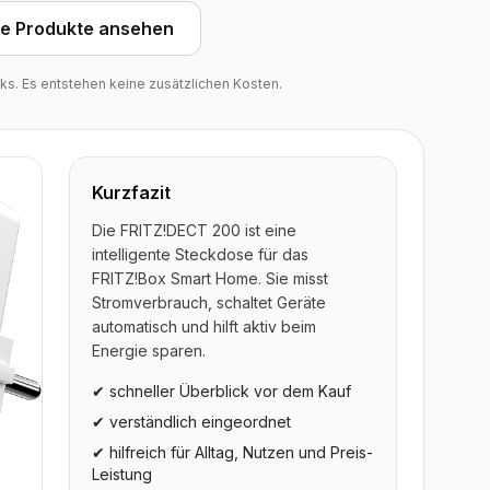
he Produkte ansehen
inks. Es entstehen keine zusätzlichen Kosten.
Kurzfazit
Die FRITZ!DECT 200 ist eine
intelligente Steckdose für das
FRITZ!Box Smart Home. Sie misst
Stromverbrauch, schaltet Geräte
automatisch und hilft aktiv beim
Energie sparen.
✔ schneller Überblick vor dem Kauf
✔ verständlich eingeordnet
✔ hilfreich für Alltag, Nutzen und Preis-
Leistung