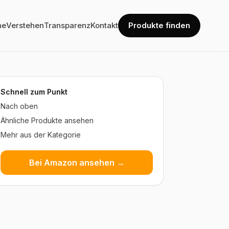
he
Verstehen
Transparenz
Kontakt
Produkte finden
Schnell zum Punkt
Nach oben
Ähnliche Produkte ansehen
Mehr aus der Kategorie
Bei Amazon ansehen →