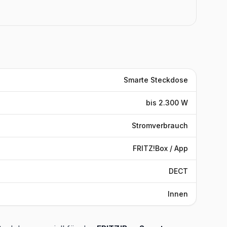
Smarte Steckdose
bis 2.300 W
Stromverbrauch
FRITZ!Box / App
DECT
Innen