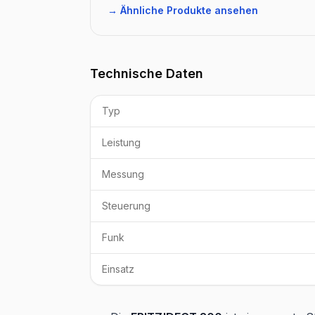
→ Ähnliche Produkte ansehen
Technische Daten
Typ
Leistung
Messung
Steuerung
Funk
Einsatz