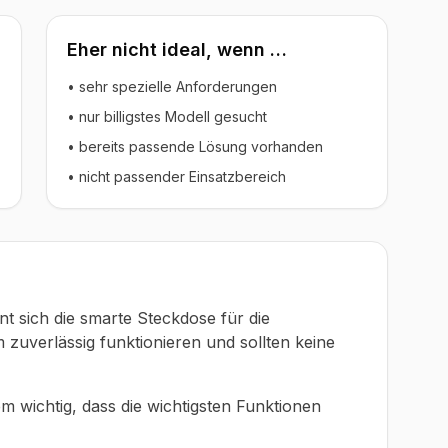
Eher nicht ideal, wenn …
• sehr spezielle Anforderungen
• nur billigstes Modell gesucht
• bereits passende Lösung vorhanden
• nicht passender Einsatzbereich
t sich die smarte Steckdose für die
 zuverlässig funktionieren und sollten keine
em wichtig, dass die wichtigsten Funktionen