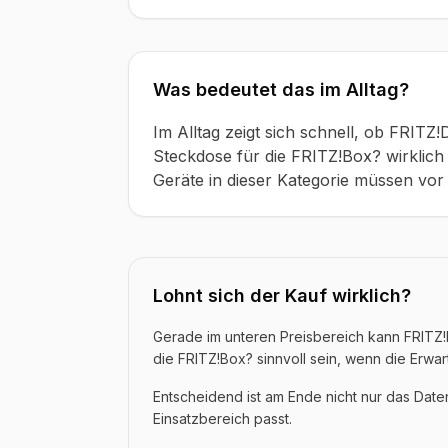
Was bedeutet das im Alltag?
Im Alltag zeigt sich schnell, ob FRITZ
Steckdose für die FRITZ!Box? wirklich 
Geräte in dieser Kategorie müssen vor 
Lohnt sich der Kauf wirklich?
Gerade im unteren Preisbereich kann FRITZ!
die FRITZ!Box? sinnvoll sein, wenn die Erwar
Entscheidend ist am Ende nicht nur das Dat
Einsatzbereich passt.