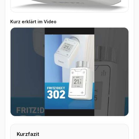
Kurz erklärt im Video
▶ Video ansehen
Kurzfazit