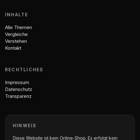
INHALTE
Alle Themen
Vergleiche
Verstehen
Kontakt
RECHTLICHES
Impressum
Datenschutz
Transparenz
HINWEIS
Diese Website ist kein Online-Shop. Es erfolgt kein