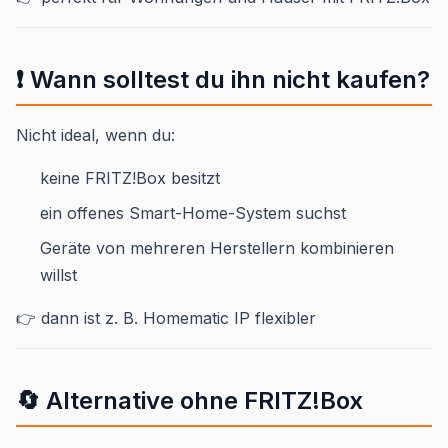
❗ Wann solltest du ihn nicht kaufen?
Nicht ideal, wenn du:
keine FRITZ!Box besitzt
ein offenes Smart-Home-System suchst
Geräte von mehreren Herstellern kombinieren
willst
👉 dann ist z. B. Homematic IP flexibler
🔄 Alternative ohne FRITZ!Box