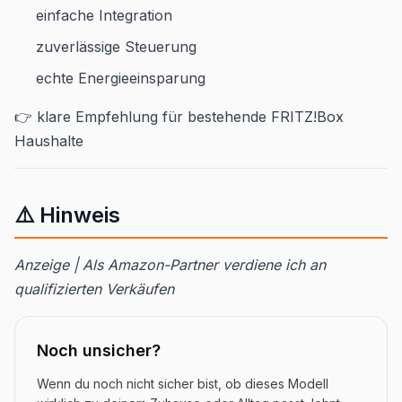
einfache Integration
zuverlässige Steuerung
echte Energieeinsparung
👉 klare Empfehlung für bestehende FRITZ!Box
Haushalte
⚠️ Hinweis
Anzeige | Als Amazon-Partner verdiene ich an
qualifizierten Verkäufen
Noch unsicher?
Wenn du noch nicht sicher bist, ob dieses Modell