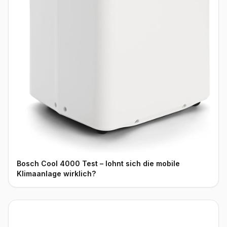
Bosch Cool 4000 Test – lohnt sich die mobile
Klimaanlage wirklich?