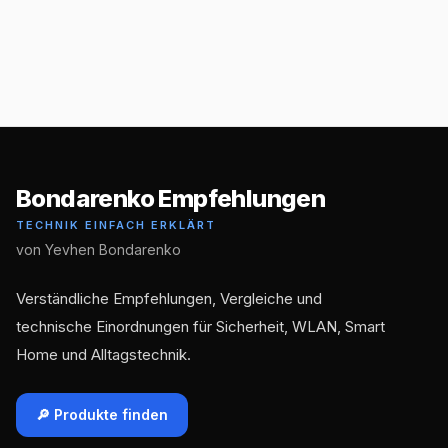
Bondarenko Empfehlungen
TECHNIK EINFACH ERKLÄRT
von Yevhen Bondarenko
Verständliche Empfehlungen, Vergleiche und
technische Einordnungen für Sicherheit, WLAN, Smart
Home und Alltagstechnik.
🔎 Produkte finden