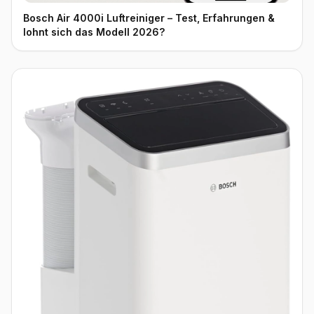
Bosch Air 4000i Luftreiniger – Test, Erfahrungen &
lohnt sich das Modell 2026?