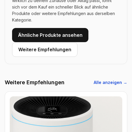
wirklich zu deinem Zuhause oder Alltag passt, lohnt
sich vor dem Kauf ein schneller Blick auf ähnliche
Produkte oder weitere Empfehlungen aus derselben
Kategorie.
Ähnliche Produkte ansehen
Weitere Empfehlungen
Weitere Empfehlungen
Alle anzeigen →