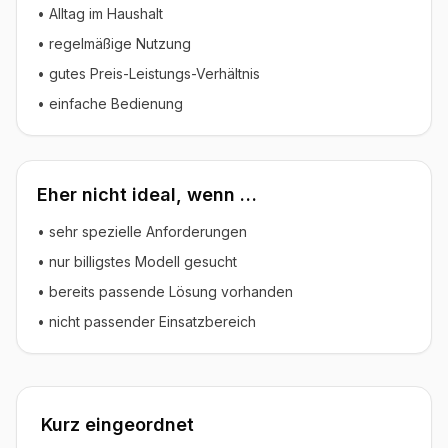
• Alltag im Haushalt
• regelmäßige Nutzung
• gutes Preis-Leistungs-Verhältnis
• einfache Bedienung
Eher nicht ideal, wenn …
• sehr spezielle Anforderungen
• nur billigstes Modell gesucht
• bereits passende Lösung vorhanden
• nicht passender Einsatzbereich
Kurz eingeordnet