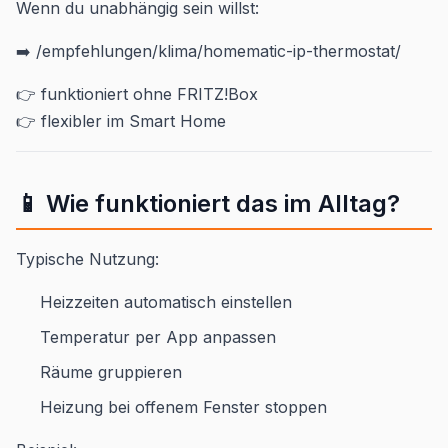
Wenn du unabhängig sein willst:
➡️ /empfehlungen/klima/homematic-ip-thermostat/
👉 funktioniert ohne FRITZ!Box
👉 flexibler im Smart Home
📱 Wie funktioniert das im Alltag?
Typische Nutzung:
Heizzeiten automatisch einstellen
Temperatur per App anpassen
Räume gruppieren
Heizung bei offenem Fenster stoppen