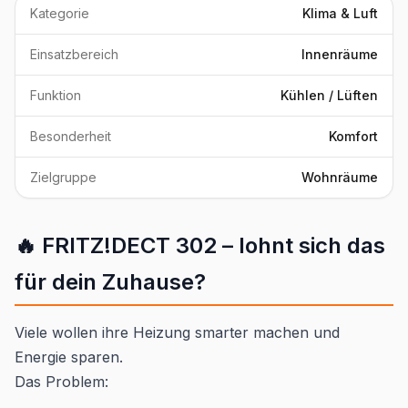
Kategorie
Klima & Luft
Einsatzbereich
Innenräume
Funktion
Kühlen / Lüften
Besonderheit
Komfort
Zielgruppe
Wohnräume
🔥 FRITZ!DECT 302 – lohnt sich das
für dein Zuhause?
Viele wollen ihre Heizung smarter machen und
Energie sparen.
Das Problem: