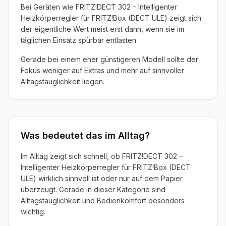
Bei Geräten wie FRITZ!DECT 302 – Intelligenter
Heizkörperregler für FRITZ!Box (DECT ULE) zeigt sich
der eigentliche Wert meist erst dann, wenn sie im
täglichen Einsatz spürbar entlasten.
Gerade bei einem eher günstigeren Modell sollte der
Fokus weniger auf Extras und mehr auf sinnvoller
Alltagstauglichkeit liegen.
Was bedeutet das im Alltag?
Im Alltag zeigt sich schnell, ob FRITZ!DECT 302 –
Intelligenter Heizkörperregler für FRITZ!Box (DECT
ULE) wirklich sinnvoll ist oder nur auf dem Papier
überzeugt. Gerade in dieser Kategorie sind
Alltagstauglichkeit und Bedienkomfort besonders
wichtig.