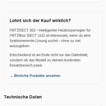
Lohnt sich der Kauf wirklich?
FRITZ!DECT 302 – Intelligenter Heizkörperregler für
FRITZ!Box (DECT ULE) ist interessant, wenn du eine
funktionierende Lösung suchst – ohne zu viel
auszugeben.
Entscheidend ist am Ende nicht nur das Datenblatt,
sondern ob das Modell zu deinem konkreten
Einsatzbereich passt.
→ Ähnliche Produkte ansehen
Technische Daten