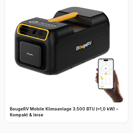
BougeRV Mobile Klimaanlage 3.500 BTU (≈1,0 kW) –
Kompakt & leise