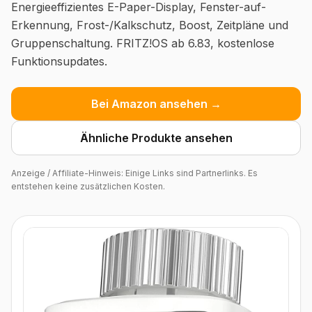
Energieeffizientes E-Paper-Display, Fenster-auf-
Erkennung, Frost-/Kalkschutz, Boost, Zeitpläne und
Gruppenschaltung. FRITZ!OS ab 6.83, kostenlose
Funktionsupdates.
Bei Amazon ansehen →
Ähnliche Produkte ansehen
Anzeige / Affiliate-Hinweis: Einige Links sind Partnerlinks. Es
entstehen keine zusätzlichen Kosten.