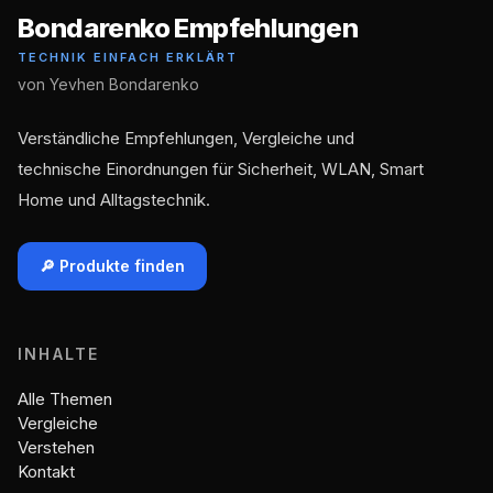
Bondarenko Empfehlungen
TECHNIK EINFACH ERKLÄRT
von Yevhen Bondarenko
Verständliche Empfehlungen, Vergleiche und
technische Einordnungen für Sicherheit, WLAN, Smart
Home und Alltagstechnik.
🔎 Produkte finden
INHALTE
Alle Themen
Vergleiche
Verstehen
Kontakt