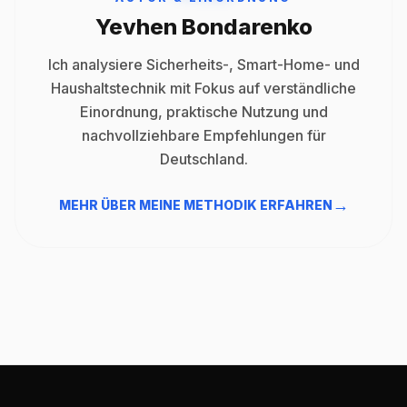
Yevhen Bondarenko
Ich analysiere Sicherheits-, Smart-Home- und
Haushaltstechnik mit Fokus auf verständliche
Einordnung, praktische Nutzung und
nachvollziehbare Empfehlungen für
Deutschland.
→
MEHR ÜBER MEINE METHODIK ERFAHREN