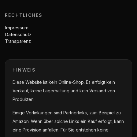
RECHTLICHES
Impressum
Datenschutz
Transparenz
HINWEIS
Diese Website ist kein Online-Shop. Es erfolgt kein
Verkauf, keine Lagerhaltung und kein Versand von
Produkten.
Einige Verlinkungen sind Partnerlinks, zum Beispiel zu
Amazon. Wenn über solche Links ein Kauf erfolgt, kann
eine Provision anfallen. Für Sie entstehen keine