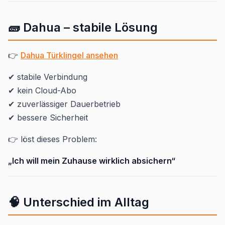
🧱 Dahua – stabile Lösung
👉
Dahua Türklingel ansehen
✔ stabile Verbindung
✔ kein Cloud-Abo
✔ zuverlässiger Dauerbetrieb
✔ bessere Sicherheit
👉 löst dieses Problem:
„Ich will mein Zuhause wirklich absichern“
🧠 Unterschied im Alltag