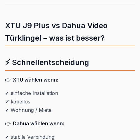
XTU J9 Plus vs Dahua Video
Türklingel – was ist besser?
⚡ Schnellentscheidung
👉
XTU wählen wenn:
✔ einfache Installation
✔ kabellos
✔ Wohnung / Miete
👉
Dahua wählen wenn:
✔ stabile Verbindung