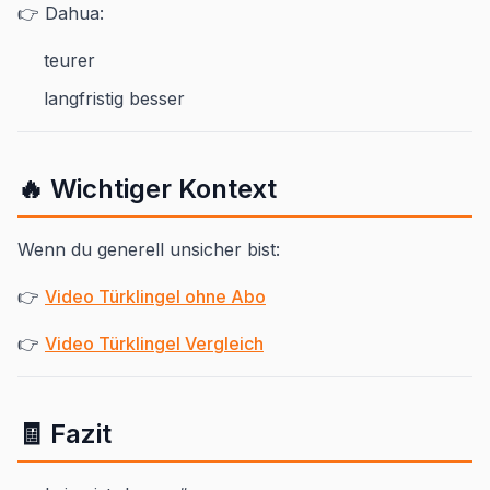
👉 Dahua:
teurer
langfristig besser
🔥 Wichtiger Kontext
Wenn du generell unsicher bist:
👉
Video Türklingel ohne Abo
👉
Video Türklingel Vergleich
🧾 Fazit