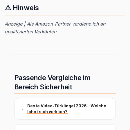
⚠️ Hinweis
Anzeige | Als Amazon-Partner verdiene ich an
qualifizierten Verkäufen
Passende Vergleiche im
Bereich Sicherheit
Beste Video-Türklingel 2026 – Welche
→
lohnt sich wirklich?