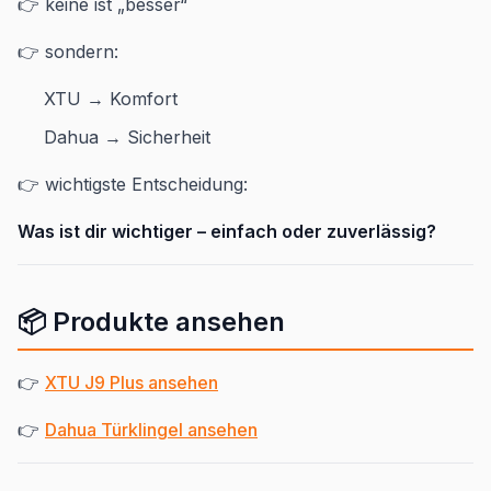
👉 keine ist „besser“
👉 sondern:
XTU → Komfort
Dahua → Sicherheit
👉 wichtigste Entscheidung:
Was ist dir wichtiger – einfach oder zuverlässig?
📦 Produkte ansehen
👉
XTU J9 Plus ansehen
👉
Dahua Türklingel ansehen