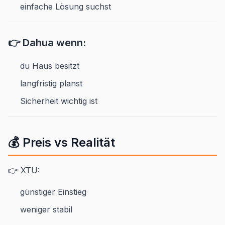
einfache Lösung suchst
👉 Dahua wenn:
du Haus besitzt
langfristig planst
Sicherheit wichtig ist
💰 Preis vs Realität
👉 XTU:
günstiger Einstieg
weniger stabil