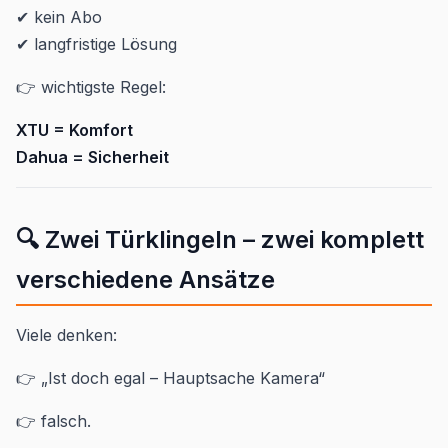
✔ kein Abo
✔ langfristige Lösung
👉 wichtigste Regel:
XTU = Komfort
Dahua = Sicherheit
🔍 Zwei Türklingeln – zwei komplett
verschiedene Ansätze
Viele denken:
👉 „Ist doch egal – Hauptsache Kamera“
👉 falsch.