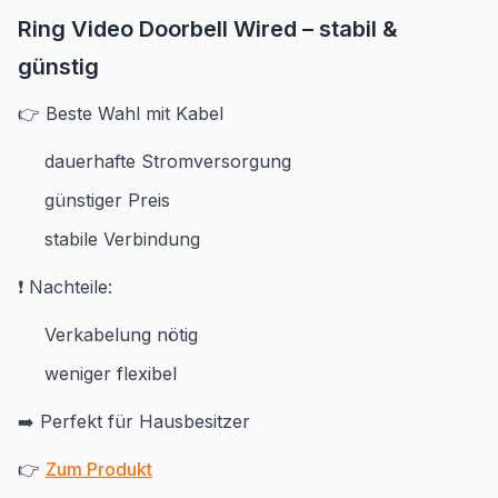
Ring Video Doorbell Wired – stabil &
günstig
👉 Beste Wahl mit Kabel
dauerhafte Stromversorgung
günstiger Preis
stabile Verbindung
❗ Nachteile:
Verkabelung nötig
weniger flexibel
➡️ Perfekt für Hausbesitzer
👉
Zum Produkt