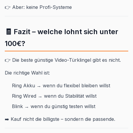
👉 Aber: keine Profi-Systeme
🧾 Fazit – welche lohnt sich unter
100€?
👉 Die beste günstige Video-Türklingel gibt es nicht.
Die richtige Wahl ist:
Ring Akku → wenn du flexibel bleiben willst
Ring Wired → wenn du Stabilität willst
Blink → wenn du günstig testen willst
➡️ Kauf nicht die billigste – sondern die passende.