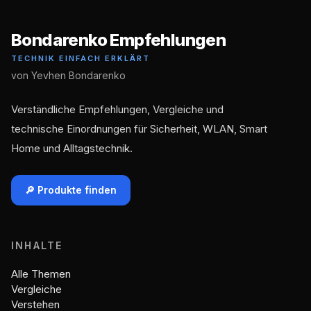
Bondarenko Empfehlungen
TECHNIK EINFACH ERKLÄRT
von Yevhen Bondarenko
Verständliche Empfehlungen, Vergleiche und
technische Einordnungen für Sicherheit, WLAN, Smart
Home und Alltagstechnik.
🔎 Produkte finden
INHALTE
Alle Themen
Vergleiche
Verstehen