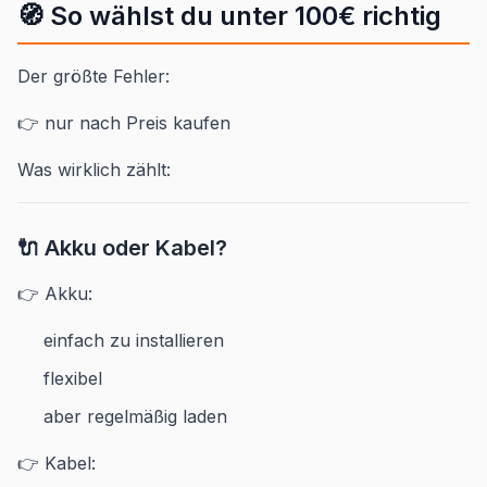
🧭 So wählst du unter 100€ richtig
Der größte Fehler:
👉 nur nach Preis kaufen
Was wirklich zählt:
🔌 Akku oder Kabel?
👉 Akku:
einfach zu installieren
flexibel
aber regelmäßig laden
👉 Kabel: