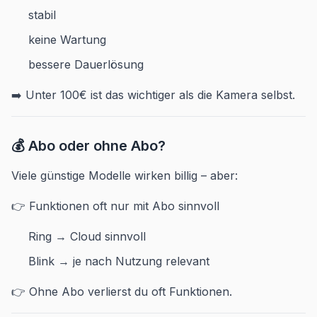
stabil
keine Wartung
bessere Dauerlösung
➡️ Unter 100€ ist das wichtiger als die Kamera selbst.
💰 Abo oder ohne Abo?
Viele günstige Modelle wirken billig – aber:
👉 Funktionen oft nur mit Abo sinnvoll
Ring → Cloud sinnvoll
Blink → je nach Nutzung relevant
👉 Ohne Abo verlierst du oft Funktionen.