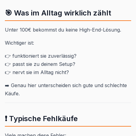
🎯 Was im Alltag wirklich zählt
Unter 100€ bekommst du keine High-End-Lösung.
Wichtiger ist:
👉 funktioniert sie zuverlässig?
👉 passt sie zu deinem Setup?
👉 nervt sie im Alltag nicht?
➡️ Genau hier unterscheiden sich gute und schlechte
Käufe.
❗ Typische Fehlkäufe
Viele machen diese Fehler: