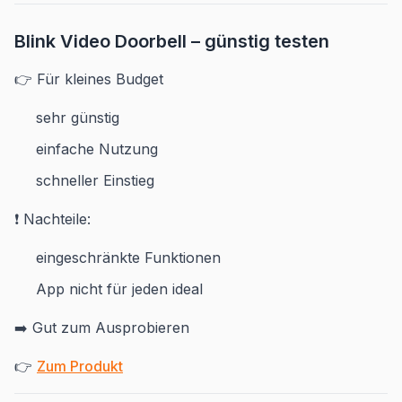
Blink Video Doorbell – günstig testen
👉 Für kleines Budget
sehr günstig
einfache Nutzung
schneller Einstieg
❗ Nachteile:
eingeschränkte Funktionen
App nicht für jeden ideal
➡️ Gut zum Ausprobieren
👉
Zum Produkt