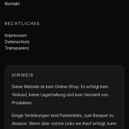
Kontakt
RECHTLICHES
Impressum
Datenschutz
Transparenz
HINWEIS
Diese Website ist kein Online-Shop. Es erfolgt kein
Verkauf, keine Lagerhaltung und kein Versand von
Produkten.
Einige Verlinkungen sind Partnerlinks, zum Beispiel zu
Amazon. Wenn über solche Links ein Kauf erfolgt, kann