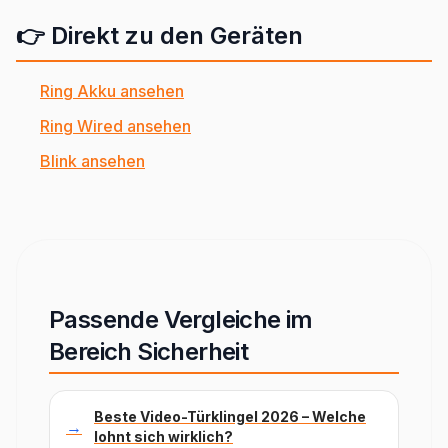
👉 Direkt zu den Geräten
Ring Akku ansehen
Ring Wired ansehen
Blink ansehen
Passende Vergleiche im
Bereich Sicherheit
Beste Video-Türklingel 2026 – Welche
→
lohnt sich wirklich?