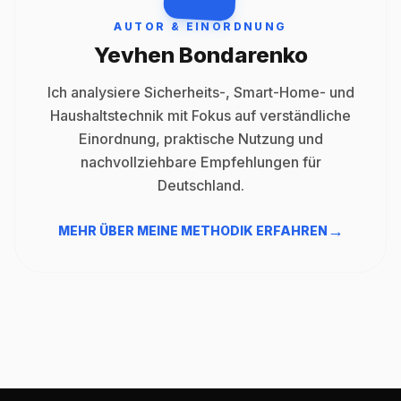
AUTOR & EINORDNUNG
Yevhen Bondarenko
Ich analysiere Sicherheits-, Smart-Home- und
Haushaltstechnik mit Fokus auf verständliche
Einordnung, praktische Nutzung und
nachvollziehbare Empfehlungen für
Deutschland.
→
MEHR ÜBER MEINE METHODIK ERFAHREN