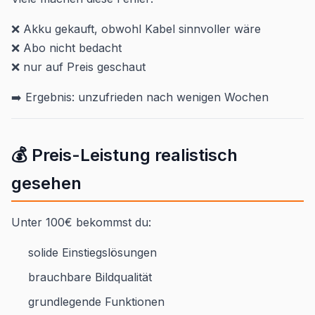
❌ Akku gekauft, obwohl Kabel sinnvoller wäre
❌ Abo nicht bedacht
❌ nur auf Preis geschaut
➡️ Ergebnis: unzufrieden nach wenigen Wochen
💰 Preis-Leistung realistisch
gesehen
Unter 100€ bekommst du:
solide Einstiegslösungen
brauchbare Bildqualität
grundlegende Funktionen