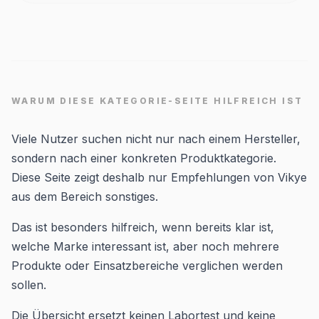
WARUM DIESE KATEGORIE-SEITE HILFREICH IST
Viele Nutzer suchen nicht nur nach einem Hersteller,
sondern nach einer konkreten Produktkategorie.
Diese Seite zeigt deshalb nur Empfehlungen von Vikye
aus dem Bereich sonstiges.
Das ist besonders hilfreich, wenn bereits klar ist,
welche Marke interessant ist, aber noch mehrere
Produkte oder Einsatzbereiche verglichen werden
sollen.
Die Übersicht ersetzt keinen Labortest und keine