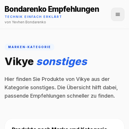
Bondarenko Empfehlungen
Menü
TECHNIK EINFACH ERKLÄRT
von Yevhen Bondarenko
MARKEN-KATEGORIE
Vikye
sonstiges
Hier finden Sie Produkte von Vikye aus der
Kategorie sonstiges. Die Übersicht hilft dabei,
passende Empfehlungen schneller zu finden.