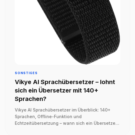
SONSTIGES
Vikye AI Sprachübersetzer – lohnt
sich ein Übersetzer mit 140+
Sprachen?
Vikye AI Sprachübersetzer im Überblick: 140+
Sprachen, Offline-Funktion und
Echtzeitübersetzung – wann sich ein Übersetzer
wirklich lohnt.