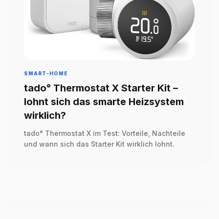
SMART-HOME
tado° Thermostat X Starter Kit –
lohnt sich das smarte Heizsystem
wirklich?
tado° Thermostat X im Test: Vorteile, Nachteile
und wann sich das Starter Kit wirklich lohnt.