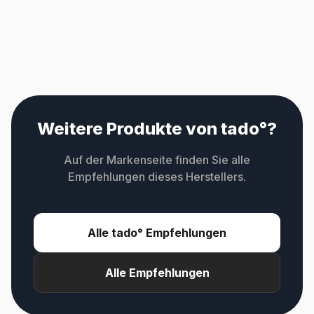
Weitere Produkte von tado°?
Auf der Markenseite finden Sie alle
Empfehlungen dieses Herstellers.
Alle tado° Empfehlungen
Alle Empfehlungen