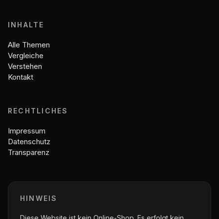
INHALTE
Alle Themen
Vergleiche
Verstehen
Kontakt
RECHTLICHES
Impressum
Datenschutz
Transparenz
HINWEIS
Diese Website ist kein Online-Shop. Es erfolgt kein