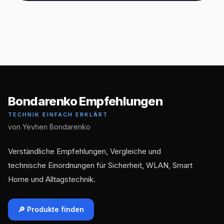
Bondarenko Empfehlungen
TECHNIK EINFACH ERKLÄRT
von Yevhen Bondarenko
Verständliche Empfehlungen, Vergleiche und
technische Einordnungen für Sicherheit, WLAN, Smart
Home und Alltagstechnik.
🔎 Produkte finden