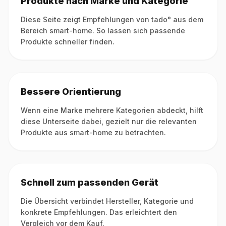
Produkte nach Marke und Kategorie
Diese Seite zeigt Empfehlungen von tado° aus dem
Bereich smart-home. So lassen sich passende
Produkte schneller finden.
Bessere Orientierung
Wenn eine Marke mehrere Kategorien abdeckt, hilft
diese Unterseite dabei, gezielt nur die relevanten
Produkte aus smart-home zu betrachten.
Schnell zum passenden Gerät
Die Übersicht verbindet Hersteller, Kategorie und
konkrete Empfehlungen. Das erleichtert den
Vergleich vor dem Kauf.