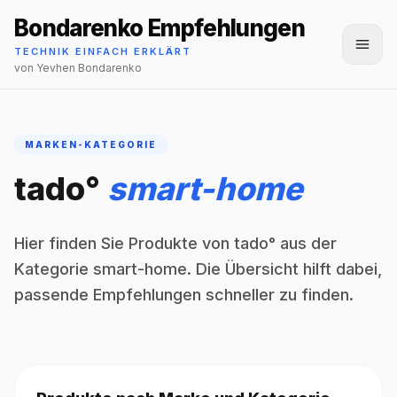
Bondarenko Empfehlungen
Menü
TECHNIK EINFACH ERKLÄRT
von Yevhen Bondarenko
MARKEN-KATEGORIE
tado°
smart-home
Hier finden Sie Produkte von tado° aus der
Kategorie smart-home. Die Übersicht hilft dabei,
passende Empfehlungen schneller zu finden.