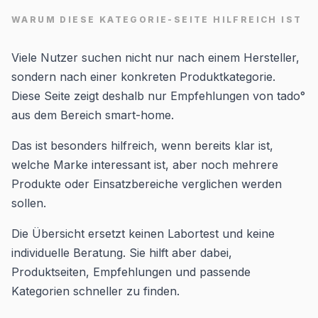
WARUM DIESE KATEGORIE-SEITE HILFREICH IST
Viele Nutzer suchen nicht nur nach einem Hersteller,
sondern nach einer konkreten Produktkategorie.
Diese Seite zeigt deshalb nur Empfehlungen von tado°
aus dem Bereich smart-home.
Das ist besonders hilfreich, wenn bereits klar ist,
welche Marke interessant ist, aber noch mehrere
Produkte oder Einsatzbereiche verglichen werden
sollen.
Die Übersicht ersetzt keinen Labortest und keine
individuelle Beratung. Sie hilft aber dabei,
Produktseiten, Empfehlungen und passende
Kategorien schneller zu finden.