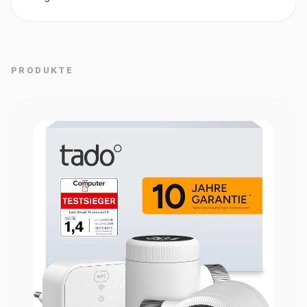
PRODUKTE