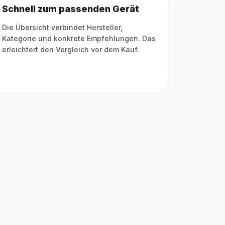
Schnell zum passenden Gerät
Die Übersicht verbindet Hersteller,
Kategorie und konkrete Empfehlungen. Das
erleichtert den Vergleich vor dem Kauf.