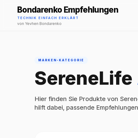
Bondarenko Empfehlungen
TECHNIK EINFACH ERKLÄRT
von Yevhen Bondarenko
MARKEN-KATEGORIE
SereneLife
Hier finden Sie Produkte von Serene
hilft dabei, passende Empfehlungen