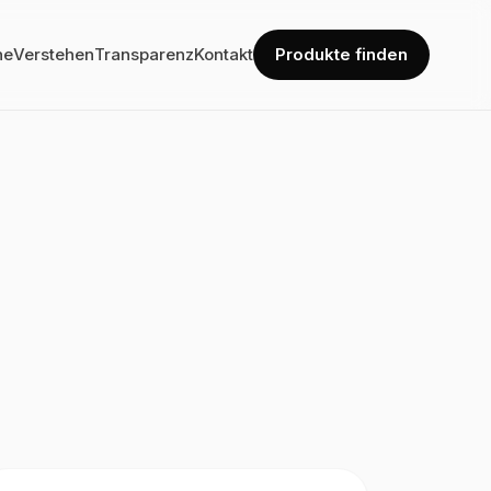
he
Verstehen
Transparenz
Kontakt
Produkte finden