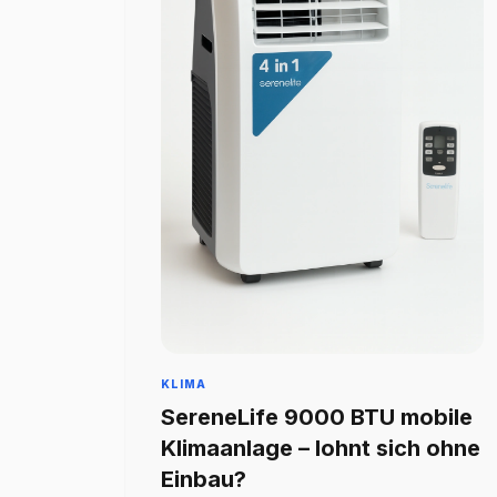
KLIMA
SereneLife 9000 BTU mobile
Klimaanlage – lohnt sich ohne
Einbau?