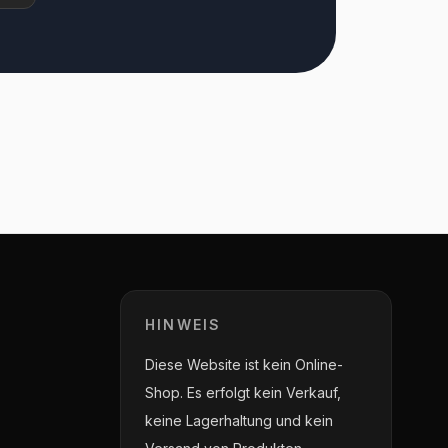
HINWEIS
Diese Website ist kein Online-
Shop. Es erfolgt kein Verkauf,
keine Lagerhaltung und kein