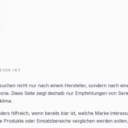
EICH IST
 suchen nicht nur nach einem Hersteller, sondern nach ein
orie. Diese Seite zeigt deshalb nur Empfehlungen von Sere
klima.
ders hilfreich, wenn bereits klar ist, welche Marke interessa
 Produkte oder Einsatzbereiche verglichen werden sollen.