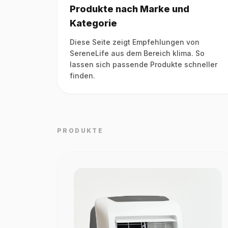
Produkte nach Marke und
Kategorie
Diese Seite zeigt Empfehlungen von
SereneLife aus dem Bereich klima. So
lassen sich passende Produkte schneller
finden.
PRODUKTE