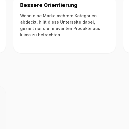
Bessere Orientierung
Wenn eine Marke mehrere Kategorien
abdeckt, hilft diese Unterseite dabei,
gezielt nur die relevanten Produkte aus
klima zu betrachten.