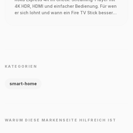
4K HDR, HDMI und einfacher Bedienung. Für wen
er sich lohnt und wann ein Fire TV Stick besser
passt.
KATEGORIEN
smart-home
WARUM DIESE MARKENSEITE HILFREICH IST