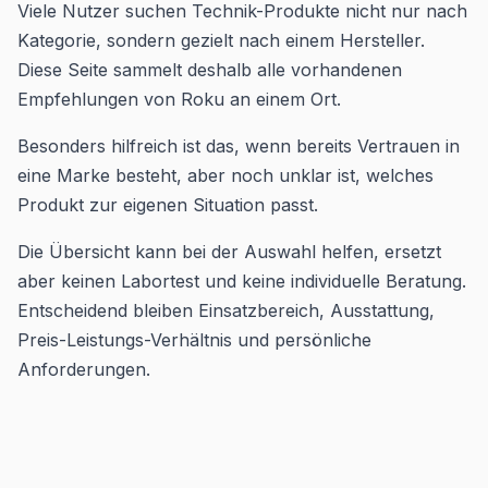
Viele Nutzer suchen Technik-Produkte nicht nur nach
Kategorie, sondern gezielt nach einem Hersteller.
Diese Seite sammelt deshalb alle vorhandenen
Empfehlungen von Roku an einem Ort.
Besonders hilfreich ist das, wenn bereits Vertrauen in
eine Marke besteht, aber noch unklar ist, welches
Produkt zur eigenen Situation passt.
Die Übersicht kann bei der Auswahl helfen, ersetzt
aber keinen Labortest und keine individuelle Beratung.
Entscheidend bleiben Einsatzbereich, Ausstattung,
Preis-Leistungs-Verhältnis und persönliche
Anforderungen.