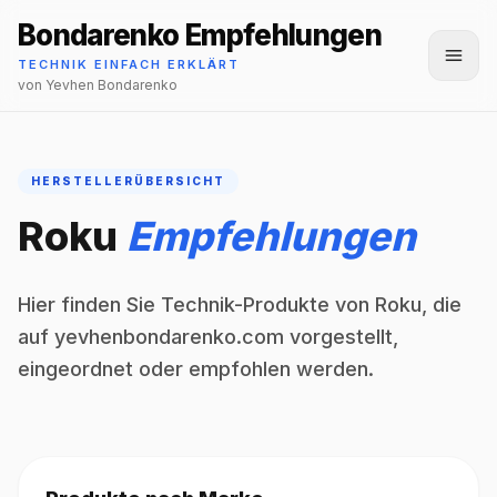
Bondarenko Empfehlungen
Menü
TECHNIK EINFACH ERKLÄRT
von Yevhen Bondarenko
HERSTELLERÜBERSICHT
Roku
Empfehlungen
Hier finden Sie Technik-Produkte von Roku, die
auf yevhenbondarenko.com vorgestellt,
eingeordnet oder empfohlen werden.