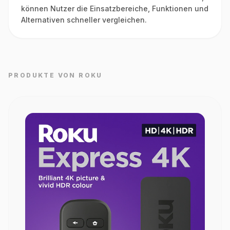
können Nutzer die Einsatzbereiche, Funktionen und
Alternativen schneller vergleichen.
PRODUKTE VON ROKU