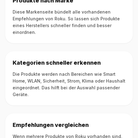
Produkte nach Marke
Diese Markenseite bündelt alle vorhandenen
Empfehlungen von Roku. So lassen sich Produkte
eines Herstellers schneller finden und besser
einordnen.
Kategorien schneller erkennen
Die Produkte werden nach Bereichen wie Smart
Home, WLAN, Sicherheit, Strom, Klima oder Haushalt
eingeordnet. Das hilft bei der Auswahl passender
Geräte.
Empfehlungen vergleichen
Wenn mehrere Produkte von Roku vorhanden sind,