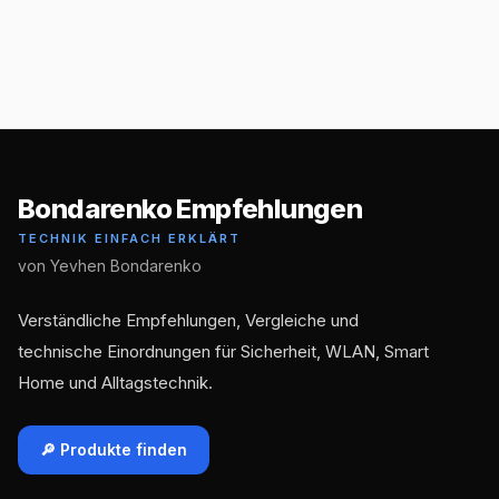
Bondarenko Empfehlungen
TECHNIK EINFACH ERKLÄRT
von Yevhen Bondarenko
Verständliche Empfehlungen, Vergleiche und
technische Einordnungen für Sicherheit, WLAN, Smart
Home und Alltagstechnik.
🔎 Produkte finden