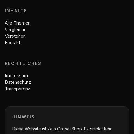
INHALTE
Alle Themen
Vergleiche
Verstehen
Kontakt
RECHTLICHES
Impressum
Datenschutz
Transparenz
HINWEIS
Diese Website ist kein Online-Shop. Es erfolgt kein