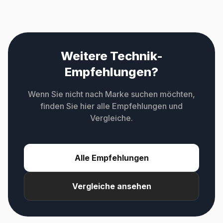
Weitere Technik-
Empfehlungen?
Wenn Sie nicht nach Marke suchen möchten,
finden Sie hier alle Empfehlungen und
Vergleiche.
Alle Empfehlungen
Vergleiche ansehen