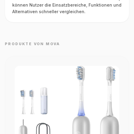
können Nutzer die Einsatzbereiche, Funktionen und
Alternativen schneller vergleichen.
PRODUKTE VON MOVA