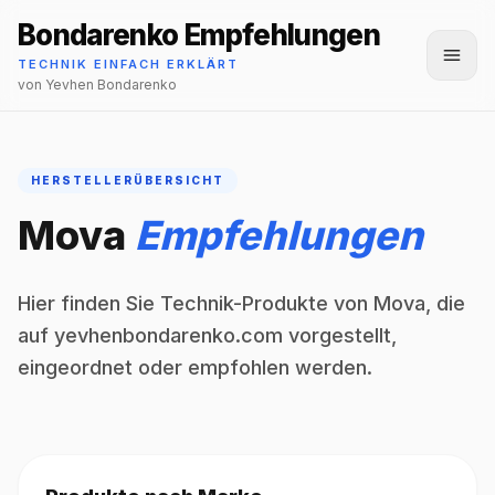
Bondarenko Empfehlungen
Menü
TECHNIK EINFACH ERKLÄRT
von Yevhen Bondarenko
HERSTELLERÜBERSICHT
Mova
Empfehlungen
Hier finden Sie Technik-Produkte von Mova, die
auf yevhenbondarenko.com vorgestellt,
eingeordnet oder empfohlen werden.