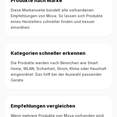
Produkte nach Marke
Diese Markenseite bündelt alle vorhandenen
Empfehlungen von Mova. So lassen sich Produkte
eines Herstellers schneller finden und besser
einordnen.
Kategorien schneller erkennen
Die Produkte werden nach Bereichen wie Smart
Home, WLAN, Sicherheit, Strom, Klima oder Haushalt
eingeordnet. Das hilft bei der Auswahl passender
Geräte.
Empfehlungen vergleichen
Wenn mehrere Produkte von Mova vorhanden sind,