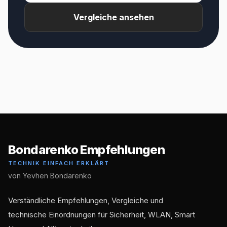
Vergleiche ansehen
Bondarenko Empfehlungen
TECHNIK EINFACH ERKLÄRT
von Yevhen Bondarenko
Verständliche Empfehlungen, Vergleiche und
technische Einordnungen für Sicherheit, WLAN, Smart