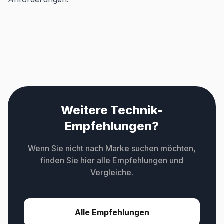
Weitere Technik-
Empfehlungen?
Wenn Sie nicht nach Marke suchen möchten,
finden Sie hier alle Empfehlungen und
Vergleiche.
Alle Empfehlungen