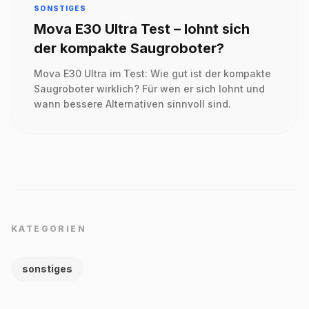
SONSTIGES
Mova E30 Ultra Test – lohnt sich
der kompakte Saugroboter?
Mova E30 Ultra im Test: Wie gut ist der kompakte
Saugroboter wirklich? Für wen er sich lohnt und
wann bessere Alternativen sinnvoll sind.
KATEGORIEN
sonstiges