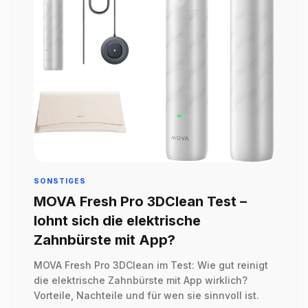
SONSTIGES
MOVA Fresh Pro 3DClean Test –
lohnt sich die elektrische
Zahnbürste mit App?
MOVA Fresh Pro 3DClean im Test: Wie gut reinigt
die elektrische Zahnbürste mit App wirklich?
Vorteile, Nachteile und für wen sie sinnvoll ist.