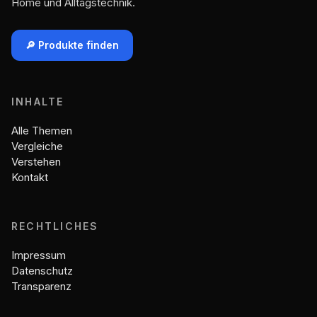
Home und Alltagstechnik.
🔎 Produkte finden
INHALTE
Alle Themen
Vergleiche
Verstehen
Kontakt
RECHTLICHES
Impressum
Datenschutz
Transparenz