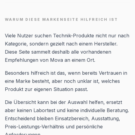
WARUM DIESE MARKENSEITE HILFREICH IST
Viele Nutzer suchen Technik-Produkte nicht nur nach
Kategorie, sondern gezielt nach einem Hersteller.
Diese Seite sammelt deshalb alle vorhandenen
Empfehlungen von Mova an einem Ort.
Besonders hilfreich ist das, wenn bereits Vertrauen in
eine Marke besteht, aber noch unklar ist, welches
Produkt zur eigenen Situation passt.
Die Übersicht kann bei der Auswahl helfen, ersetzt
aber keinen Labortest und keine individuelle Beratung.
Entscheidend bleiben Einsatzbereich, Ausstattung,
Preis-Leistungs-Verhältnis und persönliche
Anforderungen.