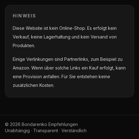
HINWEIS
Diese Website ist kein Online-Shop. Es erfolgt kein
Verkauf, keine Lagerhaltung und kein Versand von
Produkten.
Einige Verlinkungen sind Partnerlinks, zum Beispiel zu
Amazon. Wenn über solche Links ein Kauf erfolgt, kann
eine Provision anfallen. Für Sie entstehen keine
zusätzlichen Kosten.
© 2026 Bondarenko Empfehlungen
Unabhängig · Transparent · Verständlich