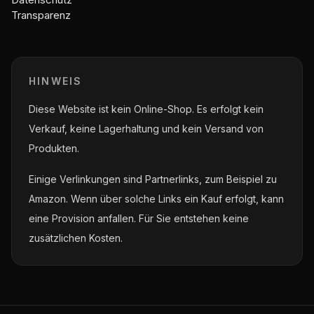
Transparenz
HINWEIS
Diese Website ist kein Online-Shop. Es erfolgt kein
Verkauf, keine Lagerhaltung und kein Versand von
Produkten.
Einige Verlinkungen sind Partnerlinks, zum Beispiel zu
Amazon. Wenn über solche Links ein Kauf erfolgt, kann
eine Provision anfallen. Für Sie entstehen keine
zusätzlichen Kosten.