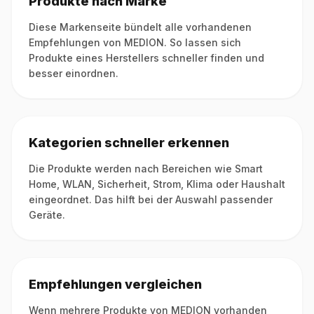
Produkte nach Marke
Diese Markenseite bündelt alle vorhandenen
Empfehlungen von MEDION. So lassen sich
Produkte eines Herstellers schneller finden und
besser einordnen.
Kategorien schneller erkennen
Die Produkte werden nach Bereichen wie Smart
Home, WLAN, Sicherheit, Strom, Klima oder Haushalt
eingeordnet. Das hilft bei der Auswahl passender
Geräte.
Empfehlungen vergleichen
Wenn mehrere Produkte von MEDION vorhanden