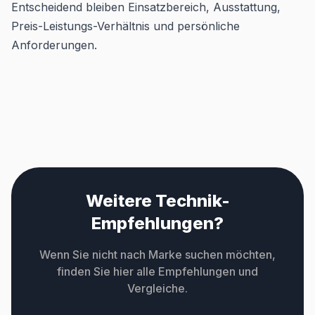
Entscheidend bleiben Einsatzbereich, Ausstattung,
Preis-Leistungs-Verhältnis und persönliche
Anforderungen.
Weitere Technik-
Empfehlungen?
Wenn Sie nicht nach Marke suchen möchten,
finden Sie hier alle Empfehlungen und
Vergleiche.