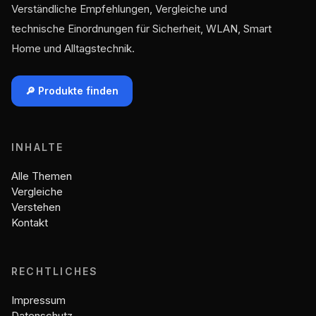
Verständliche Empfehlungen, Vergleiche und
technische Einordnungen für Sicherheit, WLAN, Smart
Home und Alltagstechnik.
🔎 Produkte finden
INHALTE
Alle Themen
Vergleiche
Verstehen
Kontakt
RECHTLICHES
Impressum
Datenschutz