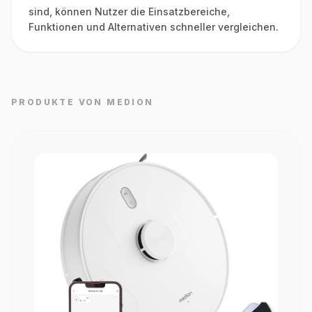
sind, können Nutzer die Einsatzbereiche,
Funktionen und Alternativen schneller vergleichen.
PRODUKTE VON MEDION