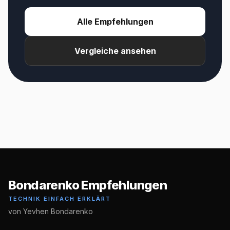
Alle Empfehlungen
Vergleiche ansehen
Bondarenko Empfehlungen
TECHNIK EINFACH ERKLÄRT
von Yevhen Bondarenko