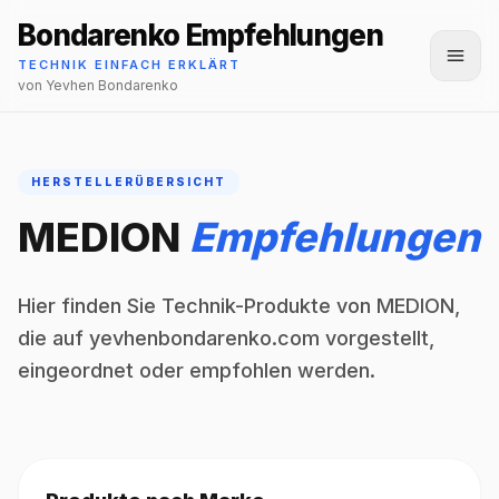
Bondarenko Empfehlungen
Menü
TECHNIK EINFACH ERKLÄRT
von Yevhen Bondarenko
HERSTELLERÜBERSICHT
MEDION
Empfehlungen
Hier finden Sie Technik-Produkte von MEDION,
die auf yevhenbondarenko.com vorgestellt,
eingeordnet oder empfohlen werden.