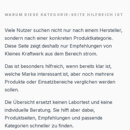
WARUM DIESE KATEGORIE-SEITE HILFREICH IST
Viele Nutzer suchen nicht nur nach einem Hersteller,
sondern nach einer konkreten Produktkategorie.
Diese Seite zeigt deshalb nur Empfehlungen von
Kleines Kraftwerk aus dem Bereich strom.
Das ist besonders hilfreich, wenn bereits klar ist,
welche Marke interessant ist, aber noch mehrere
Produkte oder Einsatzbereiche verglichen werden
sollen.
Die Übersicht ersetzt keinen Labortest und keine
individuelle Beratung. Sie hilft aber dabei,
Produktseiten, Empfehlungen und passende
Kategorien schneller zu finden.