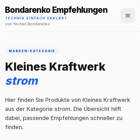
Bondarenko Empfehlungen
Menü
TECHNIK EINFACH ERKLÄRT
von Yevhen Bondarenko
MARKEN-KATEGORIE
Kleines Kraftwerk
strom
Hier finden Sie Produkte von Kleines Kraftwerk
aus der Kategorie strom. Die Übersicht hilft
dabei, passende Empfehlungen schneller zu
finden.