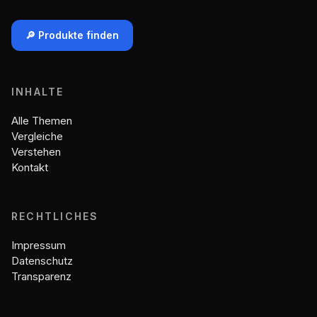
🔎 Produkte finden
INHALTE
Alle Themen
Vergleiche
Verstehen
Kontakt
RECHTLICHES
Impressum
Datenschutz
Transparenz