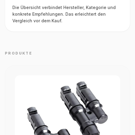
Die Übersicht verbindet Hersteller, Kategorie und
konkrete Empfehlungen. Das erleichtert den
Vergleich vor dem Kauf.
PRODUKTE