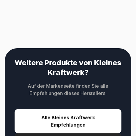
Weitere Produkte von Kleines
Kraftwerk?
Auf der Markenseite finden Sie alle
Empfehlungen dieses Herstellers.
Alle Kleines Kraftwerk
Empfehlungen