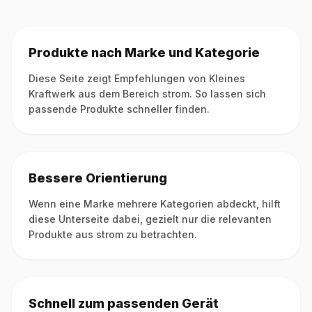
Produkte nach Marke und Kategorie
Diese Seite zeigt Empfehlungen von Kleines
Kraftwerk aus dem Bereich strom. So lassen sich
passende Produkte schneller finden.
Bessere Orientierung
Wenn eine Marke mehrere Kategorien abdeckt, hilft
diese Unterseite dabei, gezielt nur die relevanten
Produkte aus strom zu betrachten.
Schnell zum passenden Gerät