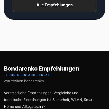
Alle Empfehlungen
Bondarenko Empfehlungen
TECHNIK EINFACH ERKLÄRT
von Yevhen Bondarenko
Verständliche Empfehlungen, Vergleiche und
technische Einordnungen für Sicherheit, WLAN, Smart
Home und Alltagstechnik.