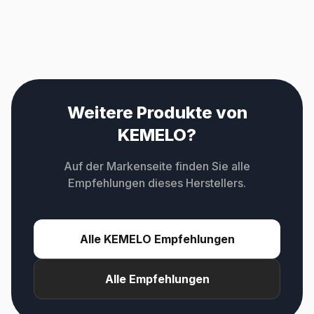
Weitere Produkte von
KEMELO?
Auf der Markenseite finden Sie alle
Empfehlungen dieses Herstellers.
Alle KEMELO Empfehlungen
Alle Empfehlungen