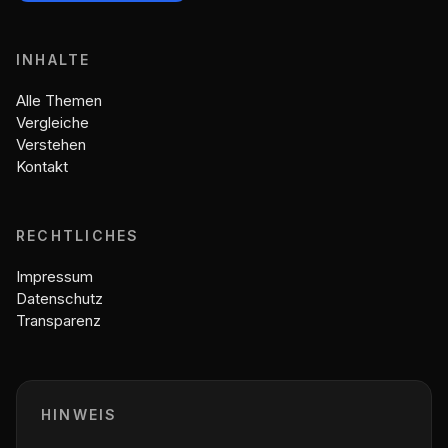
INHALTE
Alle Themen
Vergleiche
Verstehen
Kontakt
RECHTLICHES
Impressum
Datenschutz
Transparenz
HINWEIS