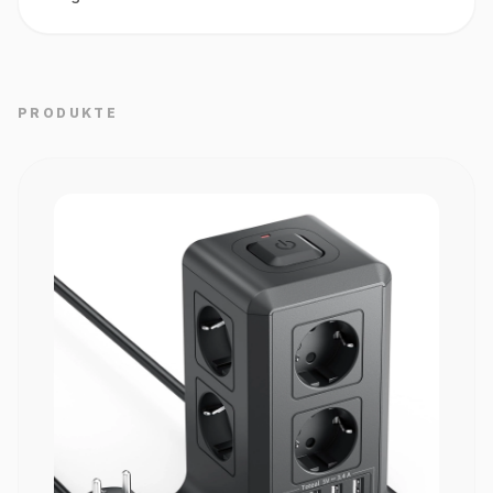
PRODUKTE