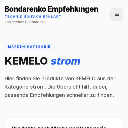
Bondarenko Empfehlungen
Menü
TECHNIK EINFACH ERKLÄRT
von Yevhen Bondarenko
MARKEN-KATEGORIE
KEMELO
strom
Hier finden Sie Produkte von KEMELO aus der
Kategorie strom. Die Übersicht hilft dabei,
passende Empfehlungen schneller zu finden.