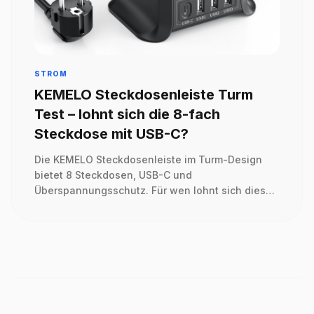
STROM
KEMELO Steckdosenleiste Turm
Test – lohnt sich die 8-fach
Steckdose mit USB-C?
Die KEMELO Steckdosenleiste im Turm-Design
bietet 8 Steckdosen, USB-C und
Überspannungsschutz. Für wen lohnt sich dieses
Modell im Alltag?