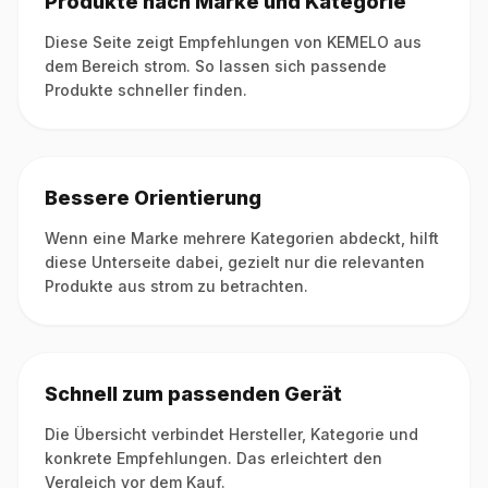
Produkte nach Marke und Kategorie
Diese Seite zeigt Empfehlungen von KEMELO aus
dem Bereich strom. So lassen sich passende
Produkte schneller finden.
Bessere Orientierung
Wenn eine Marke mehrere Kategorien abdeckt, hilft
diese Unterseite dabei, gezielt nur die relevanten
Produkte aus strom zu betrachten.
Schnell zum passenden Gerät
Die Übersicht verbindet Hersteller, Kategorie und
konkrete Empfehlungen. Das erleichtert den
Vergleich vor dem Kauf.