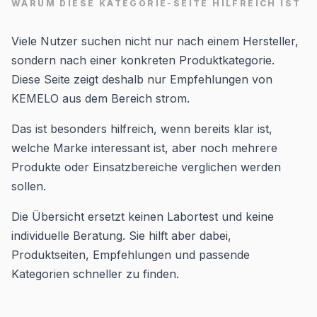
WARUM DIESE KATEGORIE-SEITE HILFREICH IST
Viele Nutzer suchen nicht nur nach einem Hersteller,
sondern nach einer konkreten Produktkategorie.
Diese Seite zeigt deshalb nur Empfehlungen von
KEMELO aus dem Bereich strom.
Das ist besonders hilfreich, wenn bereits klar ist,
welche Marke interessant ist, aber noch mehrere
Produkte oder Einsatzbereiche verglichen werden
sollen.
Die Übersicht ersetzt keinen Labortest und keine
individuelle Beratung. Sie hilft aber dabei,
Produktseiten, Empfehlungen und passende
Kategorien schneller zu finden.