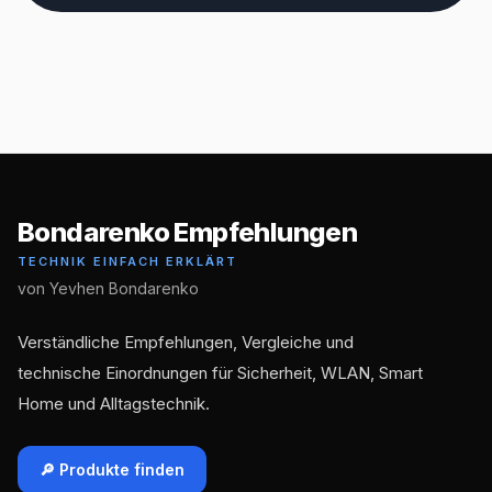
Bondarenko Empfehlungen
TECHNIK EINFACH ERKLÄRT
von Yevhen Bondarenko
Verständliche Empfehlungen, Vergleiche und
technische Einordnungen für Sicherheit, WLAN, Smart
Home und Alltagstechnik.
🔎 Produkte finden