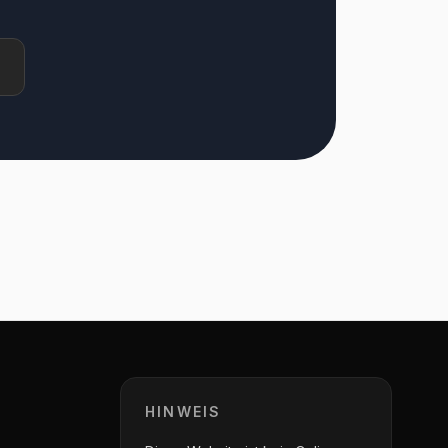
HINWEIS