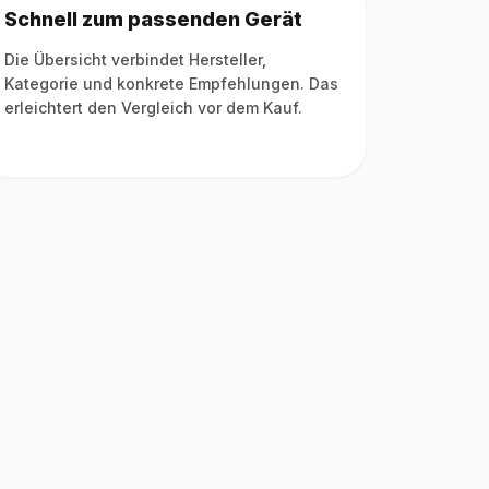
Schnell zum passenden Gerät
Die Übersicht verbindet Hersteller,
Kategorie und konkrete Empfehlungen. Das
erleichtert den Vergleich vor dem Kauf.