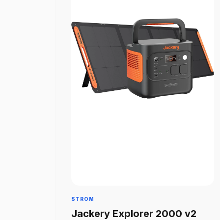
STROM
Jackery Explorer 2000 v2