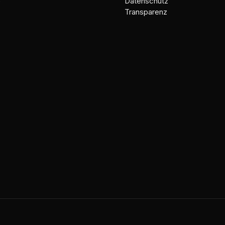
e
Datenschutz
Transparenz