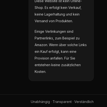
Diese Website ist kein Online-
Shop. Es erfolgt kein Verkauf,
keine Lagerhaltung und kein
Versand von Produkten.
Einige Verlinkungen sind
Partnerlinks, zum Beispiel zu
Amazon. Wenn über solche Links
ein Kauf erfolgt, kann eine
Provision anfallen. Für Sie
entstehen keine zusätzlichen
Kosten.
Unabhängig · Transparent · Verständlich