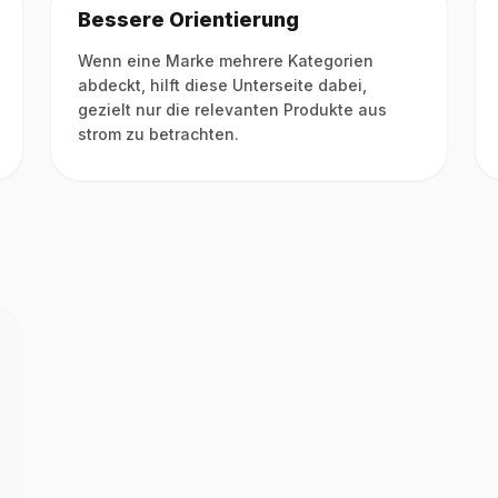
Bessere Orientierung
Wenn eine Marke mehrere Kategorien
abdeckt, hilft diese Unterseite dabei,
gezielt nur die relevanten Produkte aus
strom zu betrachten.