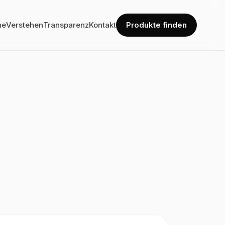
he
Verstehen
Transparenz
Kontakt
Produkte finden