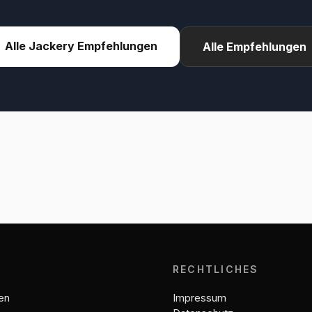
Alle Jackery Empfehlungen
Alle Empfehlungen
E
RECHTLICHES
en
Impressum