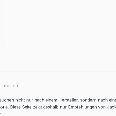
EICH IST
 suchen nicht nur nach einem Hersteller, sondern nach ein
orie. Diese Seite zeigt deshalb nur Empfehlungen von Jac
m.