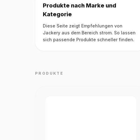
Produkte nach Marke und
Kategorie
Diese Seite zeigt Empfehlungen von
Jackery aus dem Bereich strom. So lassen
sich passende Produkte schneller finden.
PRODUKTE