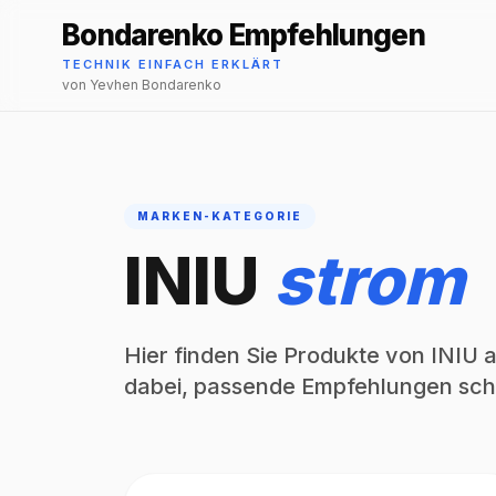
Bondarenko Empfehlungen
TECHNIK EINFACH ERKLÄRT
von Yevhen Bondarenko
MARKEN-KATEGORIE
INIU
strom
Hier finden Sie Produkte von INIU a
dabei, passende Empfehlungen schn