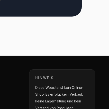
HINWEIS
Diese Website ist kein Online-
Shop. Es erfolgt kein Verkauf,
keine Lagerhaltung und kein
Versand von Produkten.