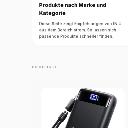
Produkte nach Marke und
Kategorie
Diese Seite zeigt Empfehlungen von INIU
aus dem Bereich strom. So lassen sich
passende Produkte schneller finden.
PRODUKTE