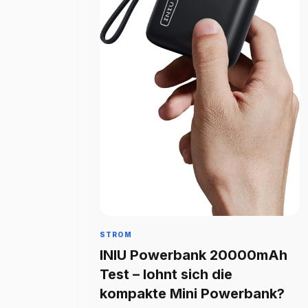
STROM
INIU Powerbank 20000mAh
Test – lohnt sich die
kompakte Mini Powerbank?