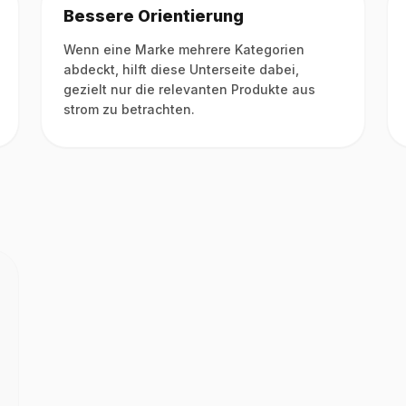
Bessere Orientierung
Wenn eine Marke mehrere Kategorien
abdeckt, hilft diese Unterseite dabei,
gezielt nur die relevanten Produkte aus
strom zu betrachten.