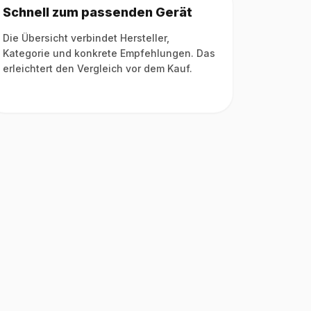
Schnell zum passenden Gerät
Die Übersicht verbindet Hersteller,
Kategorie und konkrete Empfehlungen. Das
erleichtert den Vergleich vor dem Kauf.