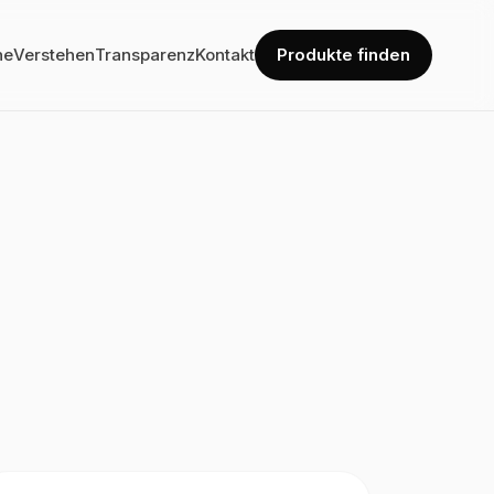
he
Verstehen
Transparenz
Kontakt
Produkte finden