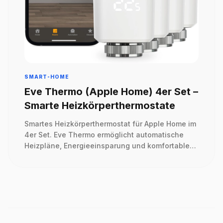
SMART-HOME
Eve Thermo (Apple Home) 4er Set –
Smarte Heizkörperthermostate
Smartes Heizkörperthermostat für Apple Home im
4er Set. Eve Thermo ermöglicht automatische
Heizpläne, Energieeinsparung und komfortable
Steuerung per App oder Siri.