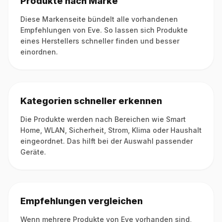
Produkte nach Marke
Diese Markenseite bündelt alle vorhandenen
Empfehlungen von Eve. So lassen sich Produkte
eines Herstellers schneller finden und besser
einordnen.
Kategorien schneller erkennen
Die Produkte werden nach Bereichen wie Smart
Home, WLAN, Sicherheit, Strom, Klima oder Haushalt
eingeordnet. Das hilft bei der Auswahl passender
Geräte.
Empfehlungen vergleichen
Wenn mehrere Produkte von Eve vorhanden sind,