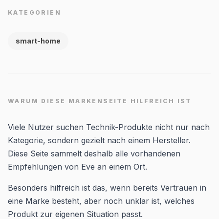
KATEGORIEN
smart-home
WARUM DIESE MARKENSEITE HILFREICH IST
Viele Nutzer suchen Technik-Produkte nicht nur nach
Kategorie, sondern gezielt nach einem Hersteller.
Diese Seite sammelt deshalb alle vorhandenen
Empfehlungen von Eve an einem Ort.
Besonders hilfreich ist das, wenn bereits Vertrauen in
eine Marke besteht, aber noch unklar ist, welches
Produkt zur eigenen Situation passt.