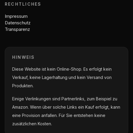
RECHTLICHES
Impressum
Datenschutz
Transparenz
HINWEIS
Diese Website ist kein Online-Shop. Es erfolgt kein
Verkauf, keine Lagerhaltung und kein Versand von
Produkten.
Einige Verlinkungen sind Partnerlinks, zum Beispiel zu
Amazon. Wenn über solche Links ein Kauf erfolgt, kann
eine Provision anfallen. Für Sie entstehen keine
zusätzlichen Kosten.