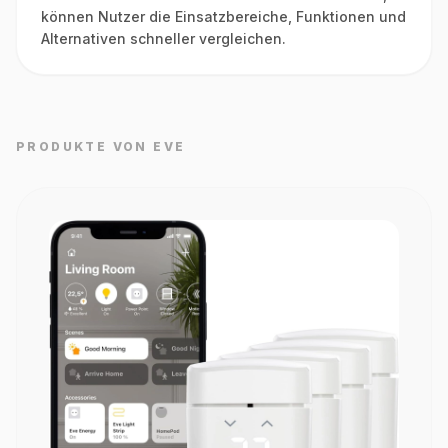
können Nutzer die Einsatzbereiche, Funktionen und
Alternativen schneller vergleichen.
PRODUKTE VON EVE