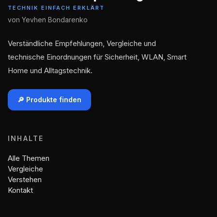
TECHNIK EINFACH ERKLÄRT
von Yevhen Bondarenko
Verständliche Empfehlungen, Vergleiche und
technische Einordnungen für Sicherheit, WLAN, Smart
Home und Alltagstechnik.
🔎 Produkte finden
INHALTE
Alle Themen
Vergleiche
Verstehen
Kontakt