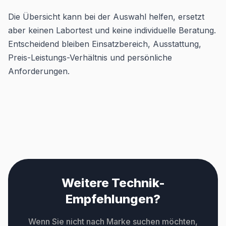
Die Übersicht kann bei der Auswahl helfen, ersetzt
aber keinen Labortest und keine individuelle Beratung.
Entscheidend bleiben Einsatzbereich, Ausstattung,
Preis-Leistungs-Verhältnis und persönliche
Anforderungen.
Weitere Technik-
Empfehlungen?
Wenn Sie nicht nach Marke suchen möchten,