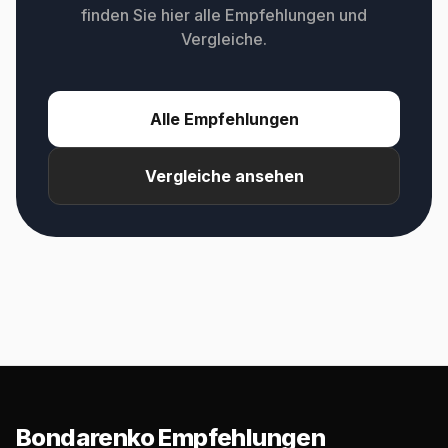
finden Sie hier alle Empfehlungen und
Vergleiche.
Alle Empfehlungen
Vergleiche ansehen
Bondarenko Empfehlungen