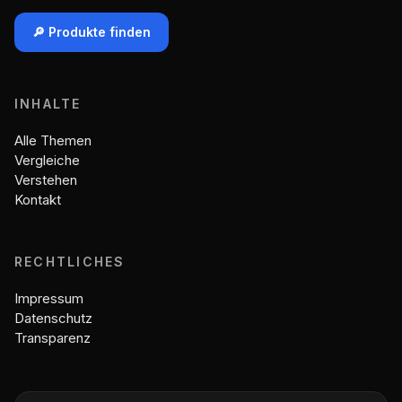
🔎 Produkte finden
INHALTE
Alle Themen
Vergleiche
Verstehen
Kontakt
RECHTLICHES
Impressum
Datenschutz
Transparenz