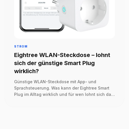
STROM
Eightree WLAN-Steckdose – lohnt
sich der günstige Smart Plug
wirklich?
Günstige WLAN-Steckdose mit App- und
Sprachsteuerung. Was kann der Eightree Smart
Plug im Alltag wirklich und für wen lohnt sich das
Modell?