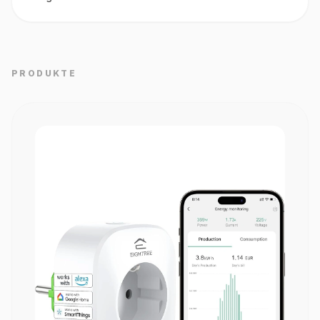
PRODUKTE