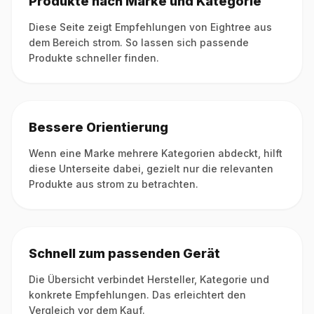
Produkte nach Marke und Kategorie
Diese Seite zeigt Empfehlungen von Eightree aus
dem Bereich strom. So lassen sich passende
Produkte schneller finden.
Bessere Orientierung
Wenn eine Marke mehrere Kategorien abdeckt, hilft
diese Unterseite dabei, gezielt nur die relevanten
Produkte aus strom zu betrachten.
Schnell zum passenden Gerät
Die Übersicht verbindet Hersteller, Kategorie und
konkrete Empfehlungen. Das erleichtert den
Vergleich vor dem Kauf.