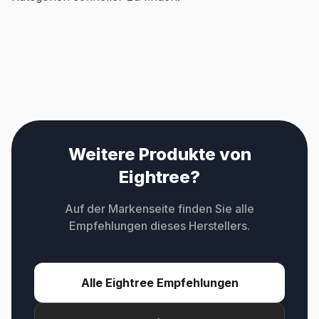
Weitere Produkte von
Eightree?
Auf der Markenseite finden Sie alle
Empfehlungen dieses Herstellers.
Alle Eightree Empfehlungen