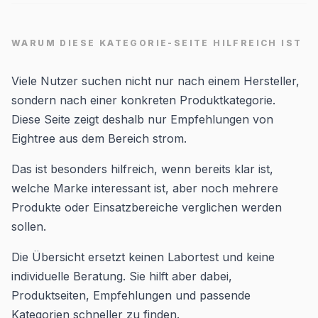
WARUM DIESE KATEGORIE-SEITE HILFREICH IST
Viele Nutzer suchen nicht nur nach einem Hersteller,
sondern nach einer konkreten Produktkategorie.
Diese Seite zeigt deshalb nur Empfehlungen von
Eightree aus dem Bereich strom.
Das ist besonders hilfreich, wenn bereits klar ist,
welche Marke interessant ist, aber noch mehrere
Produkte oder Einsatzbereiche verglichen werden
sollen.
Die Übersicht ersetzt keinen Labortest und keine
individuelle Beratung. Sie hilft aber dabei,
Produktseiten, Empfehlungen und passende
Kategorien schneller zu finden.