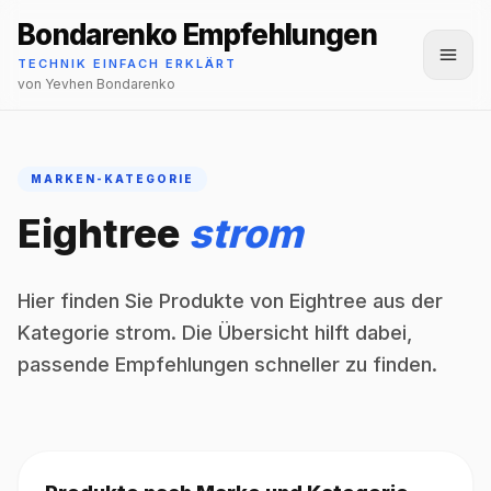
Bondarenko Empfehlungen
Menü
TECHNIK EINFACH ERKLÄRT
von Yevhen Bondarenko
MARKEN-KATEGORIE
Eightree
strom
Hier finden Sie Produkte von Eightree aus der
Kategorie strom. Die Übersicht hilft dabei,
passende Empfehlungen schneller zu finden.