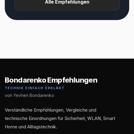
Alle Empfehlungen
Bondarenko Empfehlungen
TECHNIK EINFACH ERKLÄRT
von Yevhen Bondarenko
Verständliche Empfehlungen, Vergleiche und
technische Einordnungen für Sicherheit, WLAN, Smart
Home und Alltagstechnik.