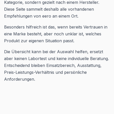
Kategorie, sondern gezielt nach einem Hersteller.
Diese Seite sammelt deshalb alle vorhandenen
Empfehlungen von eero an einem Ort.
Besonders hilfreich ist das, wenn bereits Vertrauen in
eine Marke besteht, aber noch unklar ist, welches
Produkt zur eigenen Situation passt.
Die Übersicht kann bei der Auswahl helfen, ersetzt
aber keinen Labortest und keine individuelle Beratung.
Entscheidend bleiben Einsatzbereich, Ausstattung,
Preis-Leistungs-Verhältnis und persönliche
Anforderungen.