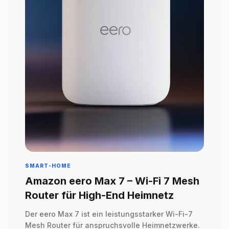
SMART-HOME
Amazon eero Max 7 – Wi-Fi 7 Mesh
Router für High-End Heimnetz
Der eero Max 7 ist ein leistungsstarker Wi-Fi-7
Mesh Router für anspruchsvolle Heimnetzwerke.