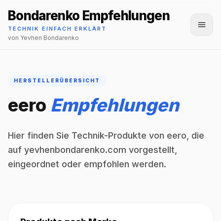
Bondarenko Empfehlungen
Menü
TECHNIK EINFACH ERKLÄRT
von Yevhen Bondarenko
HERSTELLERÜBERSICHT
eero
Empfehlungen
Hier finden Sie Technik-Produkte von eero, die
auf yevhenbondarenko.com vorgestellt,
eingeordnet oder empfohlen werden.