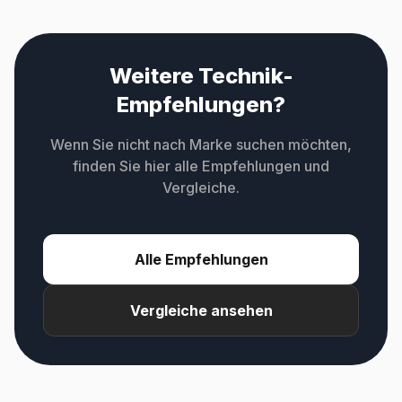
Weitere Technik-
Empfehlungen?
Wenn Sie nicht nach Marke suchen möchten,
finden Sie hier alle Empfehlungen und
Vergleiche.
Alle Empfehlungen
Vergleiche ansehen