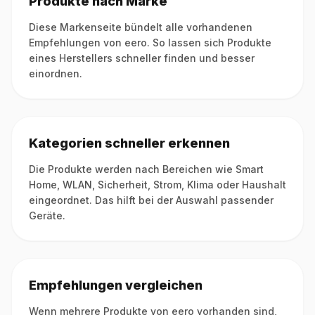
Produkte nach Marke
Diese Markenseite bündelt alle vorhandenen
Empfehlungen von eero. So lassen sich Produkte
eines Herstellers schneller finden und besser
einordnen.
Kategorien schneller erkennen
Die Produkte werden nach Bereichen wie Smart
Home, WLAN, Sicherheit, Strom, Klima oder Haushalt
eingeordnet. Das hilft bei der Auswahl passender
Geräte.
Empfehlungen vergleichen
Wenn mehrere Produkte von eero vorhanden sind,