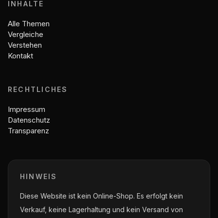
INHALTE
Alle Themen
Vergleiche
Verstehen
Kontakt
RECHTLICHES
Impressum
Datenschutz
Transparenz
HINWEIS
Diese Website ist kein Online-Shop. Es erfolgt kein
Verkauf, keine Lagerhaltung und kein Versand von