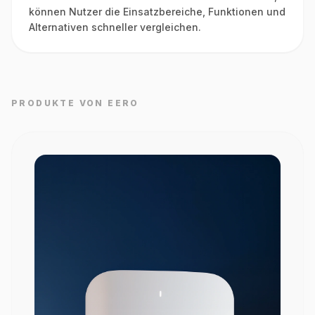
können Nutzer die Einsatzbereiche, Funktionen und
Alternativen schneller vergleichen.
PRODUKTE VON EERO