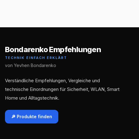
Bondarenko Empfehlungen
TECHNIK EINFACH ERKLÄRT
von Yevhen Bondarenko
Verständliche Empfehlungen, Vergleiche und
technische Einordnungen für Sicherheit, WLAN, Smart
Home und Alltagstechnik.
🔎 Produkte finden