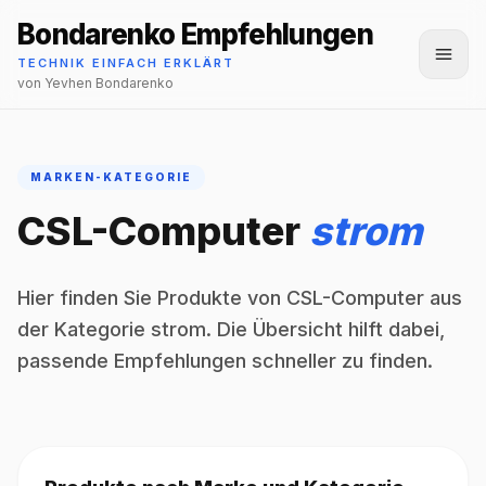
Bondarenko Empfehlungen
Menü
TECHNIK EINFACH ERKLÄRT
von Yevhen Bondarenko
MARKEN-KATEGORIE
CSL-Computer
strom
Hier finden Sie Produkte von CSL-Computer aus
der Kategorie strom. Die Übersicht hilft dabei,
passende Empfehlungen schneller zu finden.