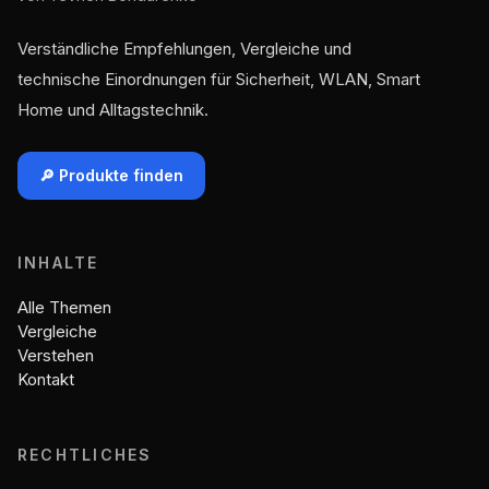
Verständliche Empfehlungen, Vergleiche und
technische Einordnungen für Sicherheit, WLAN, Smart
Home und Alltagstechnik.
🔎 Produkte finden
INHALTE
Alle Themen
Vergleiche
Verstehen
Kontakt
RECHTLICHES