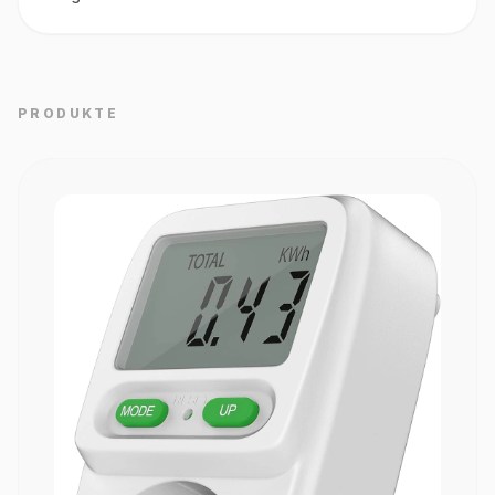
PRODUKTE