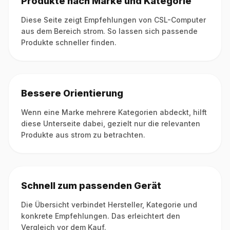
Produkte nach Marke und Kategorie
Diese Seite zeigt Empfehlungen von CSL-Computer
aus dem Bereich strom. So lassen sich passende
Produkte schneller finden.
Bessere Orientierung
Wenn eine Marke mehrere Kategorien abdeckt, hilft
diese Unterseite dabei, gezielt nur die relevanten
Produkte aus strom zu betrachten.
Schnell zum passenden Gerät
Die Übersicht verbindet Hersteller, Kategorie und
konkrete Empfehlungen. Das erleichtert den
Vergleich vor dem Kauf.