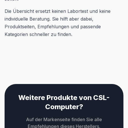
Die Übersicht ersetzt keinen Labortest und keine
individuelle Beratung. Sie hilft aber dabei,
Produktseiten, Empfehlungen und passende
Kategorien schneller zu finden.
Weitere Produkte von CSL-
Computer?
Auf der Markenseite finden Sie alle
Empfehlungen dieses Herstellers.