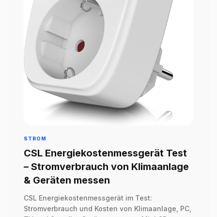
STROM
CSL Energiekostenmessgerät Test
– Stromverbrauch von Klimaanlage
& Geräten messen
CSL Energiekostenmessgerät im Test:
Stromverbrauch und Kosten von Klimaanlage, PC,