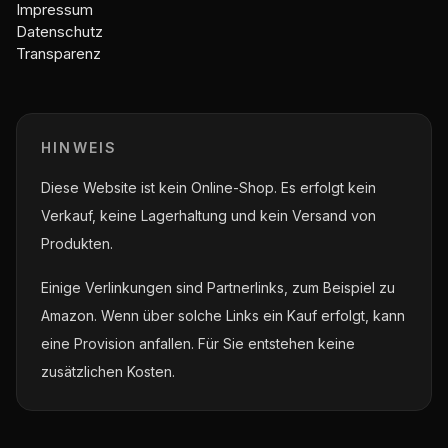
Impressum
Datenschutz
Transparenz
HINWEIS
Diese Website ist kein Online-Shop. Es erfolgt kein
Verkauf, keine Lagerhaltung und kein Versand von
Produkten.
Einige Verlinkungen sind Partnerlinks, zum Beispiel zu
Amazon. Wenn über solche Links ein Kauf erfolgt, kann
eine Provision anfallen. Für Sie entstehen keine
zusätzlichen Kosten.