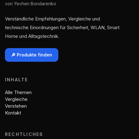
von Yevhen Bondarenko
Verständliche Empfehlungen, Vergleiche und
technische Einordnungen für Sicherheit, WLAN, Smart
Home und Alltagstechnik.
🔎 Produkte finden
INHALTE
Alle Themen
Vergleiche
Verstehen
Kontakt
RECHTLICHES