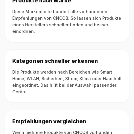
Produkte nach Marke
Diese Markenseite bündelt alle vorhandenen
Empfehlungen von CNCOB. So lassen sich Produkte
eines Herstellers schneller finden und besser
einordnen.
Kategorien schneller erkennen
Die Produkte werden nach Bereichen wie Smart
Home, WLAN, Sicherheit, Strom, Klima oder Haushalt
eingeordnet. Das hilft bei der Auswahl passender
Geräte.
Empfehlungen vergleichen
Wenn mehrere Produkte von CNCOB vorhanden