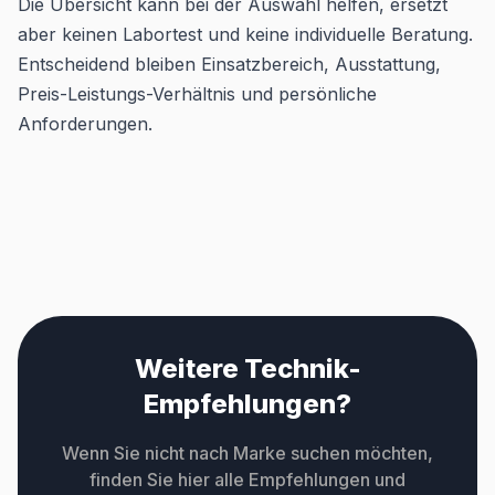
Die Übersicht kann bei der Auswahl helfen, ersetzt
aber keinen Labortest und keine individuelle Beratung.
Entscheidend bleiben Einsatzbereich, Ausstattung,
Preis-Leistungs-Verhältnis und persönliche
Anforderungen.
Weitere Technik-
Empfehlungen?
Wenn Sie nicht nach Marke suchen möchten,
finden Sie hier alle Empfehlungen und