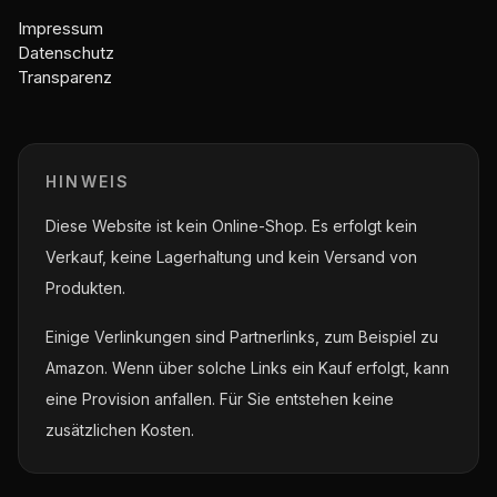
Impressum
Datenschutz
Transparenz
HINWEIS
Diese Website ist kein Online-Shop. Es erfolgt kein
Verkauf, keine Lagerhaltung und kein Versand von
Produkten.
Einige Verlinkungen sind Partnerlinks, zum Beispiel zu
Amazon. Wenn über solche Links ein Kauf erfolgt, kann
eine Provision anfallen. Für Sie entstehen keine
zusätzlichen Kosten.