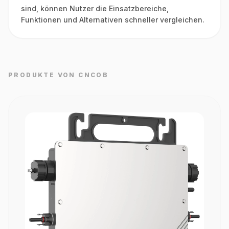
sind, können Nutzer die Einsatzbereiche,
Funktionen und Alternativen schneller vergleichen.
PRODUKTE VON CNCOB