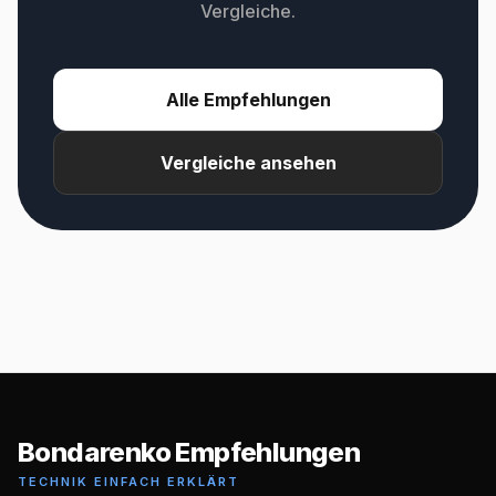
Vergleiche.
Alle Empfehlungen
Vergleiche ansehen
Bondarenko Empfehlungen
TECHNIK EINFACH ERKLÄRT