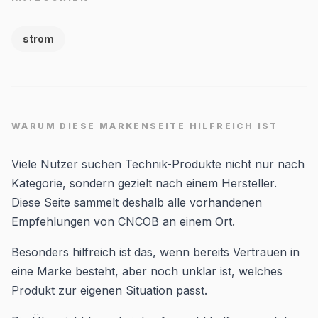
strom
WARUM DIESE MARKENSEITE HILFREICH IST
Viele Nutzer suchen Technik-Produkte nicht nur nach
Kategorie, sondern gezielt nach einem Hersteller.
Diese Seite sammelt deshalb alle vorhandenen
Empfehlungen von CNCOB an einem Ort.
Besonders hilfreich ist das, wenn bereits Vertrauen in
eine Marke besteht, aber noch unklar ist, welches
Produkt zur eigenen Situation passt.