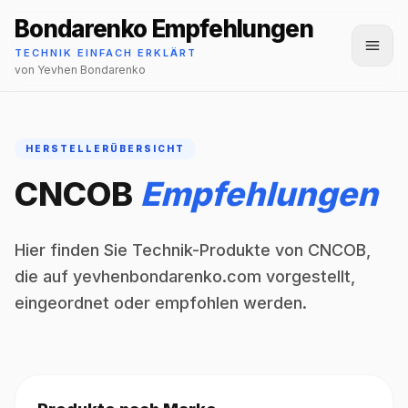
Bondarenko Empfehlungen
Menü
TECHNIK EINFACH ERKLÄRT
von Yevhen Bondarenko
HERSTELLERÜBERSICHT
CNCOB
Empfehlungen
Hier finden Sie Technik-Produkte von CNCOB,
die auf yevhenbondarenko.com vorgestellt,
eingeordnet oder empfohlen werden.