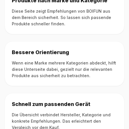
Produkte nach Marke und Kategorie
Diese Seite zeigt Empfehlungen von BOIFUN aus
dem Bereich sicherheit. So lassen sich passende
Produkte schneller finden.
Bessere Orientierung
Wenn eine Marke mehrere Kategorien abdeckt, hilft
diese Unterseite dabei, gezielt nur die relevanten
Produkte aus sicherheit zu betrachten.
Schnell zum passenden Gerät
Die Übersicht verbindet Hersteller, Kategorie und
konkrete Empfehlungen. Das erleichtert den
Vergleich vor dem Kauf.