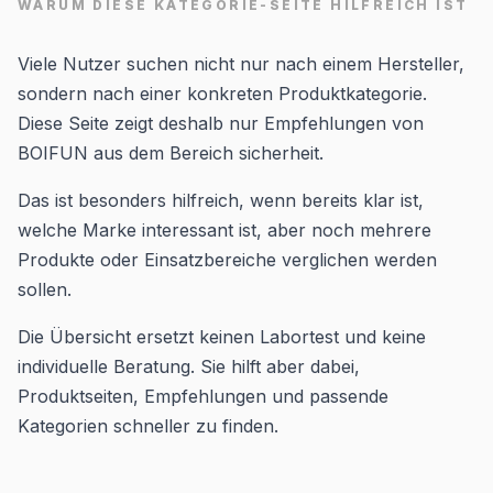
WARUM DIESE KATEGORIE-SEITE HILFREICH IST
Viele Nutzer suchen nicht nur nach einem Hersteller,
sondern nach einer konkreten Produktkategorie.
Diese Seite zeigt deshalb nur Empfehlungen von
BOIFUN aus dem Bereich sicherheit.
Das ist besonders hilfreich, wenn bereits klar ist,
welche Marke interessant ist, aber noch mehrere
Produkte oder Einsatzbereiche verglichen werden
sollen.
Die Übersicht ersetzt keinen Labortest und keine
individuelle Beratung. Sie hilft aber dabei,
Produktseiten, Empfehlungen und passende
Kategorien schneller zu finden.