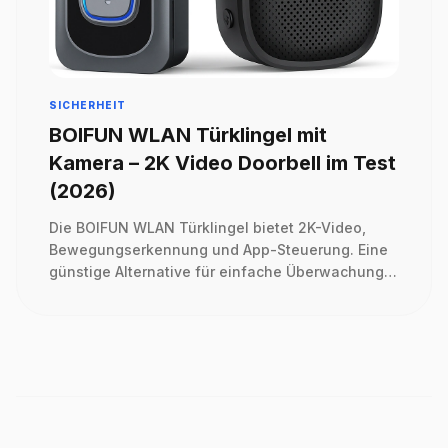
SICHERHEIT
BOIFUN WLAN Türklingel mit
Kamera – 2K Video Doorbell im Test
(2026)
Die BOIFUN WLAN Türklingel bietet 2K-Video,
Bewegungserkennung und App-Steuerung. Eine
günstige Alternative für einfache Überwachung
im Eingangsbereich.