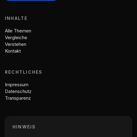
INHALTE
Alle Themen
Vergleiche
Verstehen
Kontakt
RECHTLICHES
Impressum
Datenschutz
Transparenz
HINWEIS