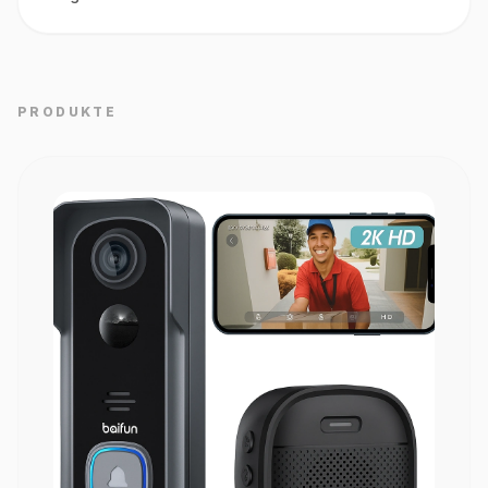
PRODUKTE