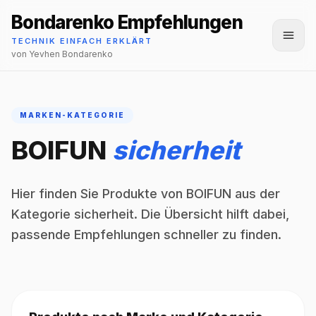
Bondarenko Empfehlungen
Menü
TECHNIK EINFACH ERKLÄRT
von Yevhen Bondarenko
MARKEN-KATEGORIE
BOIFUN
sicherheit
Hier finden Sie Produkte von BOIFUN aus der
Kategorie sicherheit. Die Übersicht hilft dabei,
passende Empfehlungen schneller zu finden.