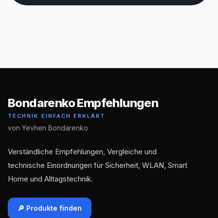
Bondarenko Empfehlungen
TECHNIK EINFACH ERKLÄRT
von Yevhen Bondarenko
Verständliche Empfehlungen, Vergleiche und
technische Einordnungen für Sicherheit, WLAN, Smart
Home und Alltagstechnik.
🔎 Produkte finden