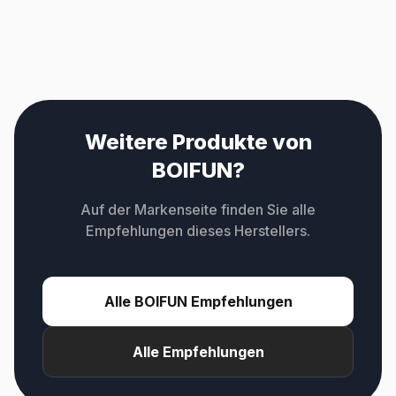
Weitere Produkte von
BOIFUN?
Auf der Markenseite finden Sie alle
Empfehlungen dieses Herstellers.
Alle BOIFUN Empfehlungen
Alle Empfehlungen