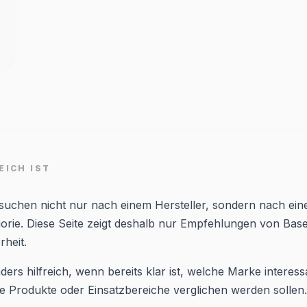
EICH IST
 suchen nicht nur nach einem Hersteller, sondern nach ein
orie. Diese Seite zeigt deshalb nur Empfehlungen von Ba
rheit.
ders hilfreich, wenn bereits klar ist, welche Marke interessa
 Produkte oder Einsatzbereiche verglichen werden sollen.