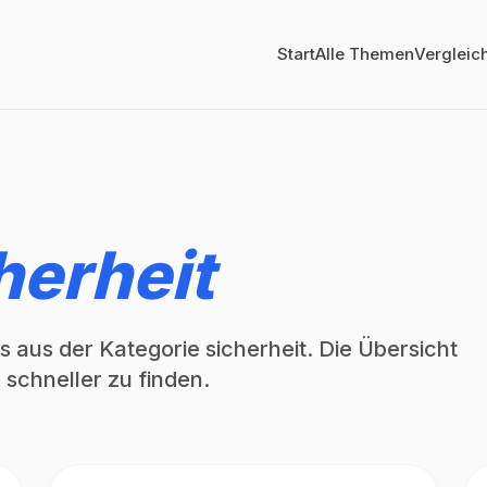
Start
Alle Themen
Vergleic
herheit
 aus der Kategorie sicherheit. Die Übersicht
 schneller zu finden.