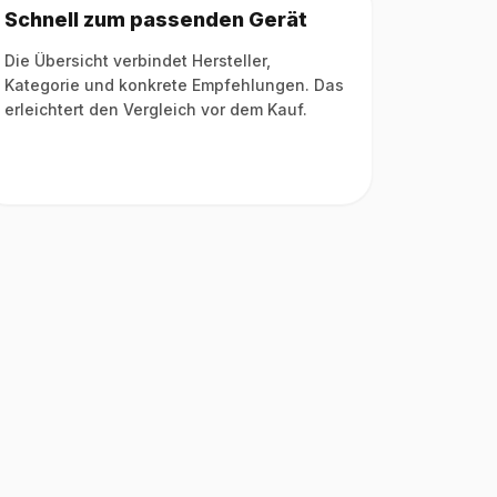
Schnell zum passenden Gerät
Die Übersicht verbindet Hersteller,
Kategorie und konkrete Empfehlungen. Das
erleichtert den Vergleich vor dem Kauf.