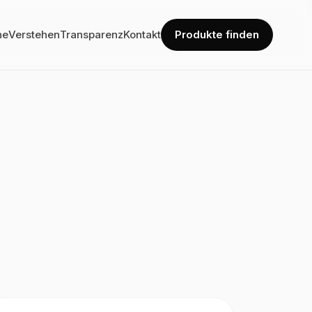
he
Verstehen
Transparenz
Kontakt
Produkte finden