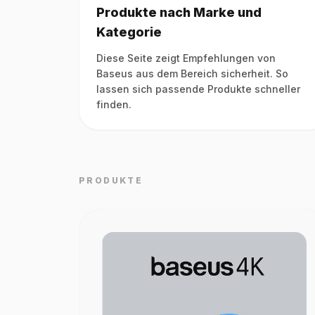
Produkte nach Marke und
Kategorie
Diese Seite zeigt Empfehlungen von
Baseus aus dem Bereich sicherheit. So
lassen sich passende Produkte schneller
finden.
PRODUKTE