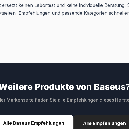
 ersetzt keinen Labortest und keine individuelle Beratung. Si
ktseiten, Empfehlungen und passende Kategorien schneller
Weitere Produkte von Baseus
der Markenseite finden Sie alle Empfehlungen dieses Herstel
Alle Baseus Empfehlungen
Alle Empfehlungen