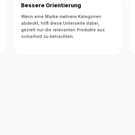
Bessere Orientierung
Wenn eine Marke mehrere Kategorien
abdeckt, hilft diese Unterseite dabei,
gezielt nur die relevanten Produkte aus
sicherheit zu betrachten.