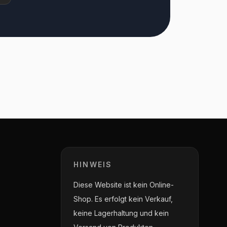
HINWEIS
Diese Website ist kein Online-
Shop. Es erfolgt kein Verkauf,
keine Lagerhaltung und kein