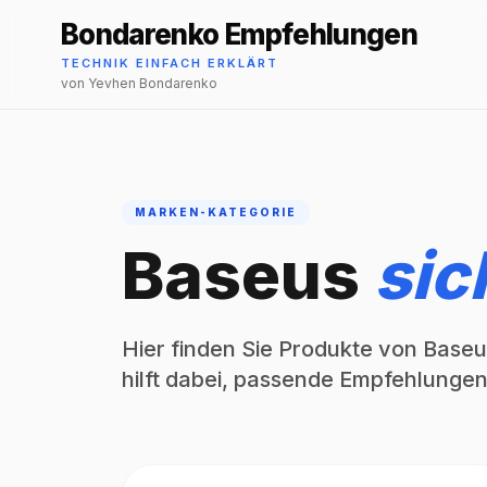
Bondarenko Empfehlungen
TECHNIK EINFACH ERKLÄRT
von Yevhen Bondarenko
MARKEN-KATEGORIE
Baseus
sic
Hier finden Sie Produkte von Baseus
hilft dabei, passende Empfehlungen