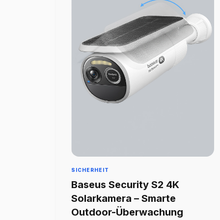
SICHERHEIT
Baseus Security S2 4K
Solarkamera – Smarte
Outdoor-Überwachung