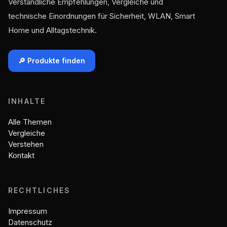
Verständliche Empfehlungen, Vergleiche und
technische Einordnungen für Sicherheit, WLAN, Smart
Home und Alltagstechnik.
🔎 Produkte finden
INHALTE
Alle Themen
Vergleiche
Verstehen
Kontakt
RECHTLICHES
Impressum
Datenschutz