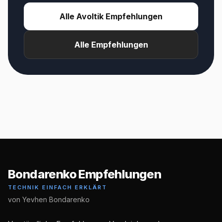
Alle Avoltik Empfehlungen
Alle Empfehlungen
Bondarenko Empfehlungen
TECHNIK EINFACH ERKLÄRT
von Yevhen Bondarenko