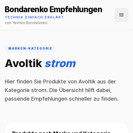
Bondarenko Empfehlungen
Menü
TECHNIK EINFACH ERKLÄRT
von Yevhen Bondarenko
MARKEN-KATEGORIE
Avoltik
strom
Hier finden Sie Produkte von Avoltik aus der
Kategorie strom. Die Übersicht hilft dabei,
passende Empfehlungen schneller zu finden.