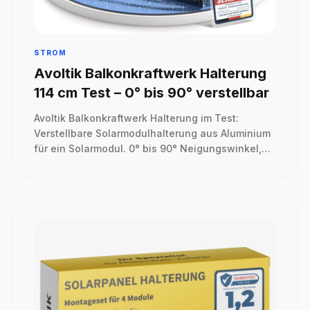
STROM
Avoltik Balkonkraftwerk Halterung
114 cm Test – 0° bis 90° verstellbar
Avoltik Balkonkraftwerk Halterung im Test:
Verstellbare Solarmodulhalterung aus Aluminium
für ein Solarmodul. 0° bis 90° Neigungswinkel,
einfache Montage und wetterfest.