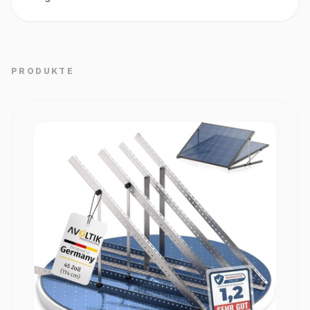
PRODUKTE