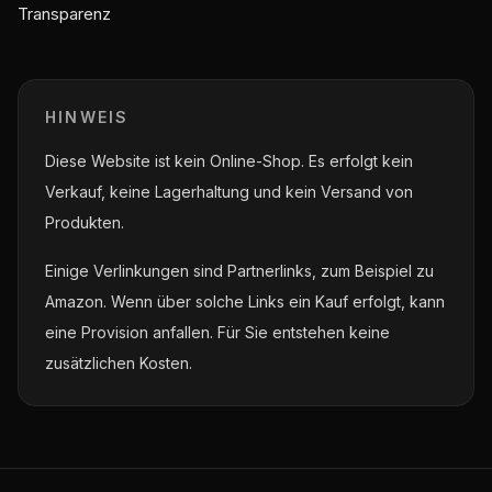
Transparenz
HINWEIS
Diese Website ist kein Online-Shop. Es erfolgt kein
Verkauf, keine Lagerhaltung und kein Versand von
Produkten.
Einige Verlinkungen sind Partnerlinks, zum Beispiel zu
Amazon. Wenn über solche Links ein Kauf erfolgt, kann
eine Provision anfallen. Für Sie entstehen keine
zusätzlichen Kosten.