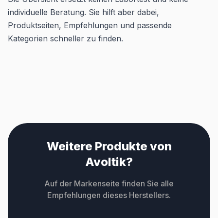
individuelle Beratung. Sie hilft aber dabei,
Produktseiten, Empfehlungen und passende
Kategorien schneller zu finden.
Weitere Produkte von
Avoltik?
Auf der Markenseite finden Sie alle
Empfehlungen dieses Herstellers.