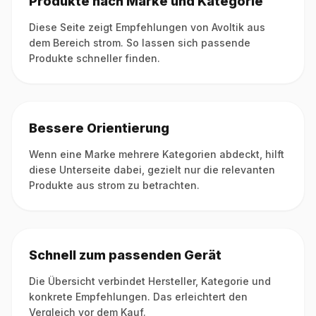
Produkte nach Marke und Kategorie
Diese Seite zeigt Empfehlungen von Avoltik aus
dem Bereich strom. So lassen sich passende
Produkte schneller finden.
Bessere Orientierung
Wenn eine Marke mehrere Kategorien abdeckt, hilft
diese Unterseite dabei, gezielt nur die relevanten
Produkte aus strom zu betrachten.
Schnell zum passenden Gerät
Die Übersicht verbindet Hersteller, Kategorie und
konkrete Empfehlungen. Das erleichtert den
Vergleich vor dem Kauf.