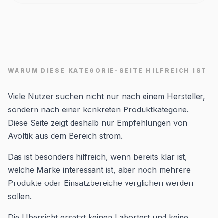
WARUM DIESE KATEGORIE-SEITE HILFREICH IST
Viele Nutzer suchen nicht nur nach einem Hersteller,
sondern nach einer konkreten Produktkategorie.
Diese Seite zeigt deshalb nur Empfehlungen von
Avoltik aus dem Bereich strom.
Das ist besonders hilfreich, wenn bereits klar ist,
welche Marke interessant ist, aber noch mehrere
Produkte oder Einsatzbereiche verglichen werden
sollen.
Die Übersicht ersetzt keinen Labortest und keine