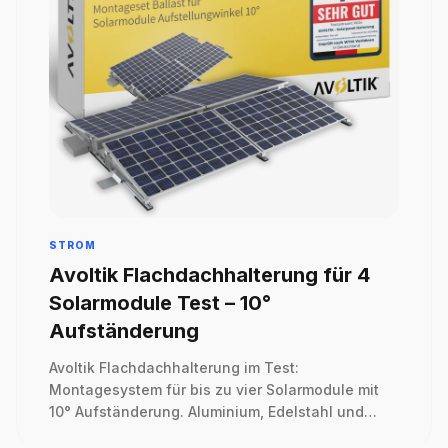
STROM
Avoltik Flachdachhalterung für 4
Solarmodule Test – 10°
Aufständerung
Avoltik Flachdachhalterung im Test:
Montagesystem für bis zu vier Solarmodule mit
10° Aufständerung. Aluminium, Edelstahl und
komplettes Zubehör für Flachdach oder Boden.