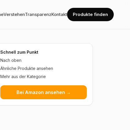
he
Verstehen
Transparenz
Kontakt
Produkte finden
Schnell zum Punkt
Nach oben
Ähnliche Produkte ansehen
Mehr aus der Kategorie
Bei Amazon ansehen →