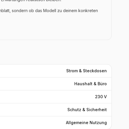
enblatt, sondern ob das Modell zu deinem konkreten
Strom & Steckdosen
Haushalt & Büro
230 V
Schutz & Sicherheit
Allgemeine Nutzung