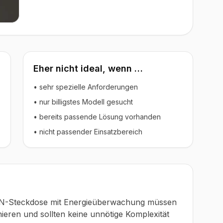
Eher nicht ideal, wenn …
• sehr spezielle Anforderungen
• nur billigstes Modell gesucht
• bereits passende Lösung vorhanden
• nicht passender Einsatzbereich
AN-Steckdose mit Energieüberwachung müssen
nieren und sollten keine unnötige Komplexität