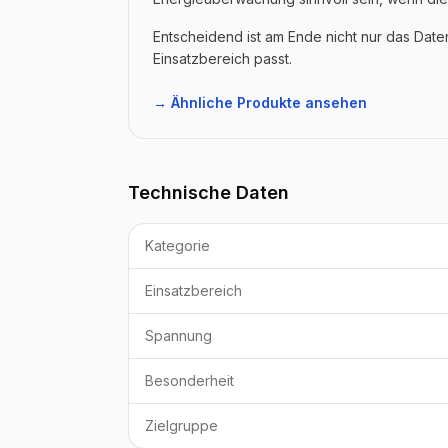
Entscheidend ist am Ende nicht nur das Dat
Einsatzbereich passt.
→ Ähnliche Produkte ansehen
Technische Daten
Kategorie
Einsatzbereich
Spannung
Besonderheit
Zielgruppe