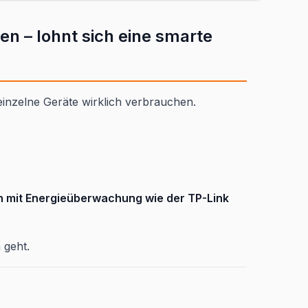
n – lohnt sich eine smarte
 einzelne Geräte wirklich verbrauchen.
 mit Energieüberwachung wie der TP-Link
 geht.