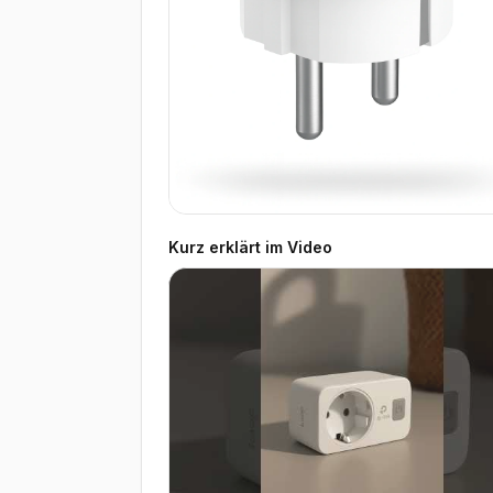
Kurz erklärt im Video