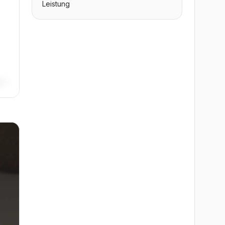
Leistung