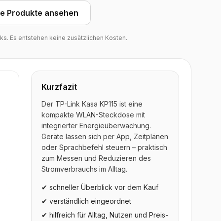
he Produkte ansehen
inks. Es entstehen keine zusätzlichen Kosten.
Kurzfazit
Der TP-Link Kasa KP115 ist eine
kompakte WLAN-Steckdose mit
integrierter Energieüberwachung.
Geräte lassen sich per App, Zeitplänen
oder Sprachbefehl steuern – praktisch
zum Messen und Reduzieren des
Stromverbrauchs im Alltag.
✔ schneller Überblick vor dem Kauf
✔ verständlich eingeordnet
✔ hilfreich für Alltag, Nutzen und Preis-