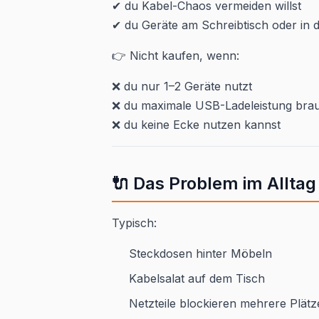
✔ du Kabel-Chaos vermeiden willst
✔ du Geräte am Schreibtisch oder in 
👉 Nicht kaufen, wenn:
❌ du nur 1–2 Geräte nutzt
❌ du maximale USB-Ladeleistung bra
❌ du keine Ecke nutzen kannst
🔌 Das Problem im Alltag
Typisch:
Steckdosen hinter Möbeln
Kabelsalat auf dem Tisch
Netzteile blockieren mehrere Plätz