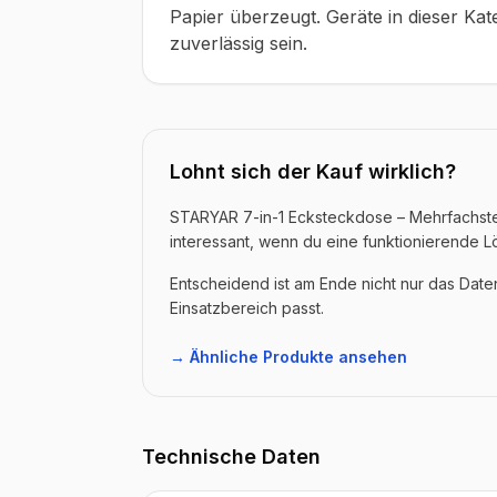
Papier überzeugt. Geräte in dieser Ka
zuverlässig sein.
Lohnt sich der Kauf wirklich?
STARYAR 7-in-1 Ecksteckdose – Mehrfachsteck
interessant, wenn du eine funktionierende 
Entscheidend ist am Ende nicht nur das Dat
Einsatzbereich passt.
→ Ähnliche Produkte ansehen
Technische Daten