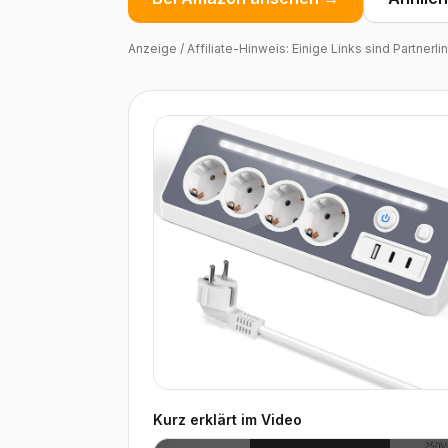
Anzeige / Affiliate-Hinweis: Einige Links sind Partnerl
Kurz erklärt im Video