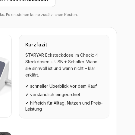
inks. Es entstehen keine zusätzlichen Kosten.
Kurzfazit
STARYAR Ecksteckdose im Check: 4
Steckdosen + USB + Schalter. Wann
sie sinnvoll ist und wann nicht – klar
erklärt.
✔ schneller Überblick vor dem Kauf
✔ verständlich eingeordnet
✔ hilfreich für Alltag, Nutzen und Preis-
Leistung