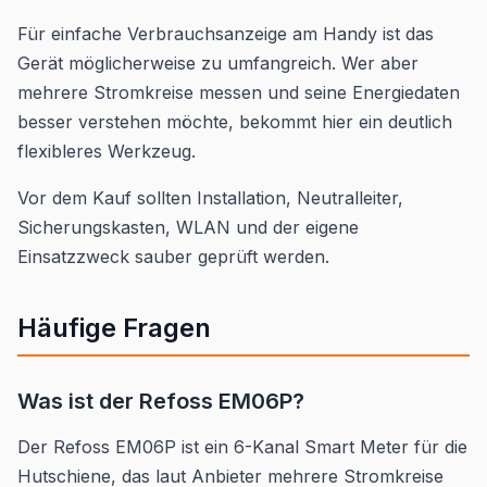
Für einfache Verbrauchsanzeige am Handy ist das
Gerät möglicherweise zu umfangreich. Wer aber
mehrere Stromkreise messen und seine Energiedaten
besser verstehen möchte, bekommt hier ein deutlich
flexibleres Werkzeug.
Vor dem Kauf sollten Installation, Neutralleiter,
Sicherungskasten, WLAN und der eigene
Einsatzzweck sauber geprüft werden.
Häufige Fragen
Was ist der Refoss EM06P?
Der Refoss EM06P ist ein 6-Kanal Smart Meter für die
Hutschiene, das laut Anbieter mehrere Stromkreise