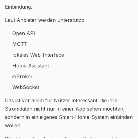
Einbindung.
Laut Anbieter werden unterstützt:
Open API
MQTT
lokales Web-Interface
Home Assistant
ioBroker
WebSocket
Das ist vor allem für Nutzer interessant, die ihre
Stromdaten nicht nur in einer App sehen möchten,
sondern in ein eigenes Smart-Home-System einbinden
wollen.