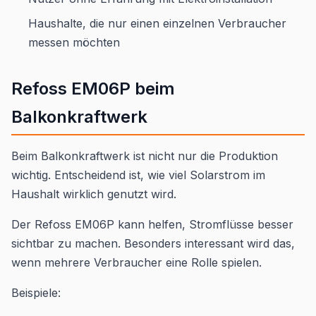
Haushalte, die nur einen einzelnen Verbraucher
messen möchten
Refoss EM06P beim
Balkonkraftwerk
Beim Balkonkraftwerk ist nicht nur die Produktion
wichtig. Entscheidend ist, wie viel Solarstrom im
Haushalt wirklich genutzt wird.
Der Refoss EM06P kann helfen, Stromflüsse besser
sichtbar zu machen. Besonders interessant wird das,
wenn mehrere Verbraucher eine Rolle spielen.
Beispiele: