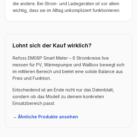
die andere. Bei Strom- und Ladegeräten ist vor allem
wichtig, dass sie im Alltag unkompliziert funktionieren.
Lohnt sich der Kauf wirklich?
Refoss EM06P Smart Meter – 6 Stromkreise live
messen für PV, Wärmepumpe und Wallbox bewegt sich
im mittleren Bereich und bietet eine solide Balance aus
Preis und Funktion.
Entscheidend ist am Ende nicht nur das Datenblatt,
sondern ob das Modell zu deinem konkreten
Einsatzbereich passt.
→ Ähnliche Produkte ansehen