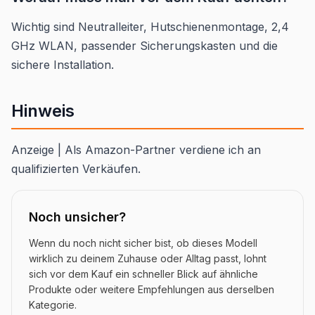
Wichtig sind Neutralleiter, Hutschienenmontage, 2,4
GHz WLAN, passender Sicherungskasten und die
sichere Installation.
Hinweis
Anzeige | Als Amazon-Partner verdiene ich an
qualifizierten Verkäufen.
Noch unsicher?
Wenn du noch nicht sicher bist, ob dieses Modell
wirklich zu deinem Zuhause oder Alltag passt, lohnt
sich vor dem Kauf ein schneller Blick auf ähnliche
Produkte oder weitere Empfehlungen aus derselben
Kategorie.