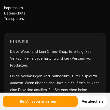
Impressum
Datenschutz
Transparenz
HINWEIS
Diese Website ist kein Online-Shop. Es erfolgt kein
Verkauf, keine Lagerhaltung und kein Versand von
Produkten.
Einige Verlinkungen sind Partnerlinks, zum Beispiel zu
Amazon. Wenn über solche Links ein Kauf erfolgt, kann
eine Provision anfallen. Für Sie entstehen keine
zusätzlichen Kosten.
Bei Amazon ansehen →
Vergleichen