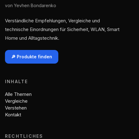
von Yevhen Bondarenko
Verständliche Empfehlungen, Vergleiche und
technische Einordnungen für Sicherheit, WLAN, Smart
Home und Alltagstechnik.
🔎 Produkte finden
INHALTE
Alle Themen
Vergleiche
Verstehen
Kontakt
RECHTLICHES