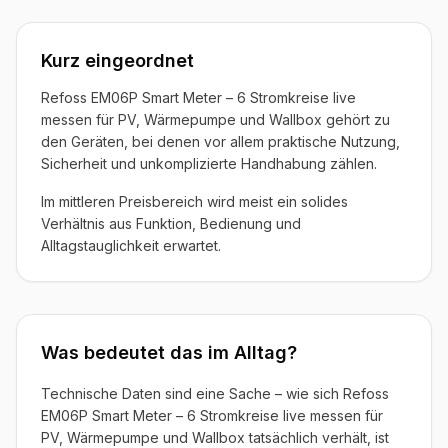
Kurz eingeordnet
Refoss EM06P Smart Meter – 6 Stromkreise live
messen für PV, Wärmepumpe und Wallbox gehört zu
den Geräten, bei denen vor allem praktische Nutzung,
Sicherheit und unkomplizierte Handhabung zählen.
Im mittleren Preisbereich wird meist ein solides
Verhältnis aus Funktion, Bedienung und
Alltagstauglichkeit erwartet.
Was bedeutet das im Alltag?
Technische Daten sind eine Sache – wie sich Refoss
EM06P Smart Meter – 6 Stromkreise live messen für
PV, Wärmepumpe und Wallbox tatsächlich verhält, ist