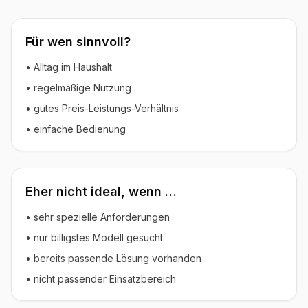
Für wen sinnvoll?
• Alltag im Haushalt
• regelmäßige Nutzung
• gutes Preis-Leistungs-Verhältnis
• einfache Bedienung
Eher nicht ideal, wenn …
• sehr spezielle Anforderungen
• nur billigstes Modell gesucht
• bereits passende Lösung vorhanden
• nicht passender Einsatzbereich