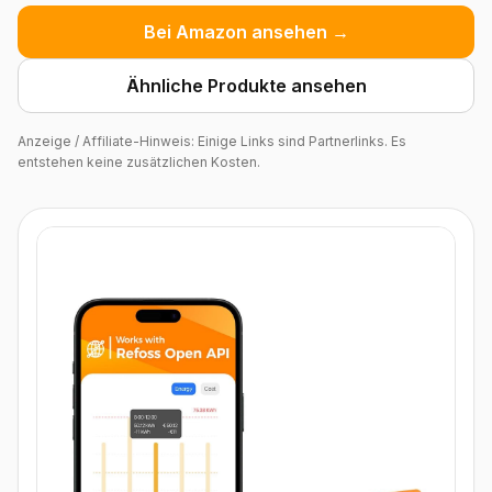
Bei Amazon ansehen →
Ähnliche Produkte ansehen
Anzeige / Affiliate-Hinweis: Einige Links sind Partnerlinks. Es
entstehen keine zusätzlichen Kosten.