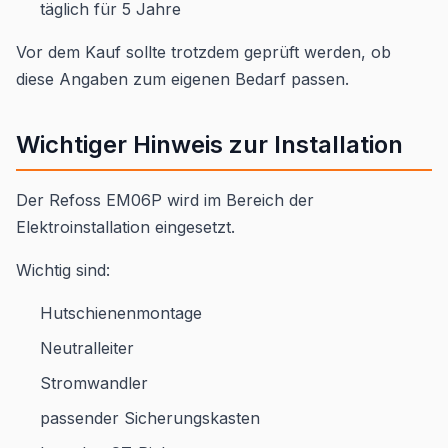
täglich für 5 Jahre
Vor dem Kauf sollte trotzdem geprüft werden, ob
diese Angaben zum eigenen Bedarf passen.
Wichtiger Hinweis zur Installation
Der Refoss EM06P wird im Bereich der
Elektroinstallation eingesetzt.
Wichtig sind:
Hutschienenmontage
Neutralleiter
Stromwandler
passender Sicherungskasten