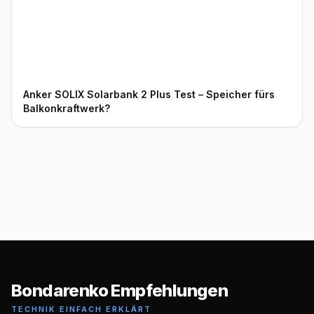
Anker SOLIX Solarbank 2 Plus Test – Speicher fürs
Balkonkraftwerk?
Bondarenko Empfehlungen
TECHNIK EINFACH ERKLÄRT