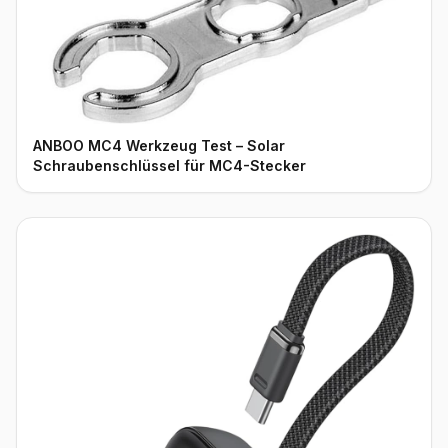
ANBOO MC4 Werkzeug Test – Solar
Schraubenschlüssel für MC4-Stecker