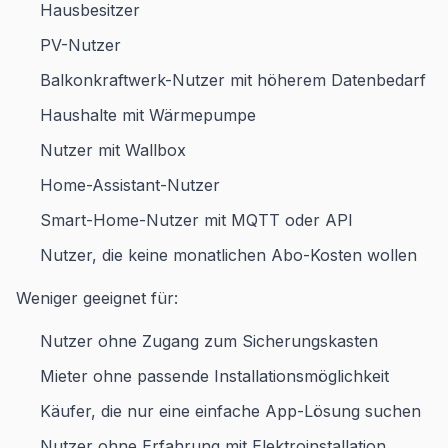
Hausbesitzer
PV-Nutzer
Balkonkraftwerk-Nutzer mit höherem Datenbedarf
Haushalte mit Wärmepumpe
Nutzer mit Wallbox
Home-Assistant-Nutzer
Smart-Home-Nutzer mit MQTT oder API
Nutzer, die keine monatlichen Abo-Kosten wollen
Weniger geeignet für:
Nutzer ohne Zugang zum Sicherungskasten
Mieter ohne passende Installationsmöglichkeit
Käufer, die nur eine einfache App-Lösung suchen
Nutzer ohne Erfahrung mit Elektroinstallation