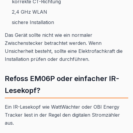
korrekte CT-Richtung
2,4 GHz WLAN
sichere Installation
Das Gerät sollte nicht wie ein normaler
Zwischenstecker betrachtet werden. Wenn
Unsicherheit besteht, sollte eine Elektrofachkraft die
Installation prüfen oder durchführen.
Refoss EM06P oder einfacher IR-
Lesekopf?
Ein IR-Lesekopf wie WattWächter oder OBI Energy
Tracker liest in der Regel den digitalen Stromzähler
aus.