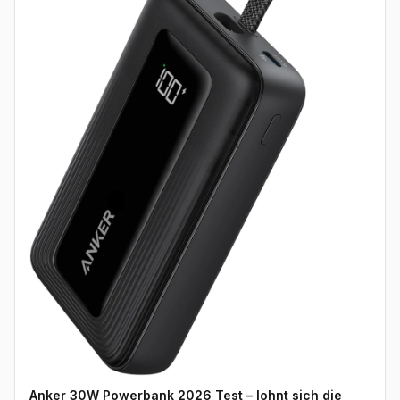
Anker 30W Powerbank 2026 Test – lohnt sich die