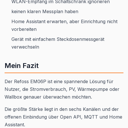
WLAN-Empfang im Schaltschrank ignorieren
keinen klaren Messplan haben
Home Assistant erwarten, aber Einrichtung nicht
vorbereiten
Gerät mit einfachem Steckdosenmessgerät
verwechseln
Mein Fazit
Der Refoss EM06P ist eine spannende Lösung für
Nutzer, die Stromverbrauch, PV, Wärmepumpe oder
Wallbox genauer überwachen möchten.
Die größte Stärke liegt in den sechs Kanälen und der
offenen Einbindung über Open API, MQTT und Home
Assistant.