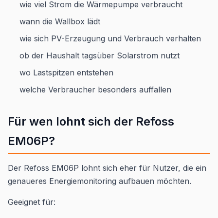
wie viel Strom die Wärmepumpe verbraucht
wann die Wallbox lädt
wie sich PV-Erzeugung und Verbrauch verhalten
ob der Haushalt tagsüber Solarstrom nutzt
wo Lastspitzen entstehen
welche Verbraucher besonders auffallen
Für wen lohnt sich der Refoss
EM06P?
Der Refoss EM06P lohnt sich eher für Nutzer, die ein
genaueres Energiemonitoring aufbauen möchten.
Geeignet für: