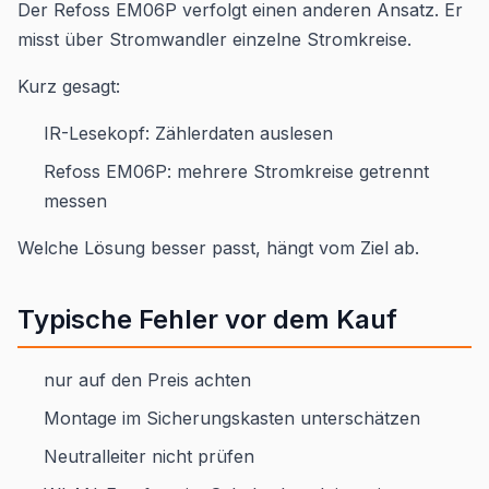
Der Refoss EM06P verfolgt einen anderen Ansatz. Er
misst über Stromwandler einzelne Stromkreise.
Kurz gesagt:
IR-Lesekopf: Zählerdaten auslesen
Refoss EM06P: mehrere Stromkreise getrennt
messen
Welche Lösung besser passt, hängt vom Ziel ab.
Typische Fehler vor dem Kauf
nur auf den Preis achten
Montage im Sicherungskasten unterschätzen
Neutralleiter nicht prüfen