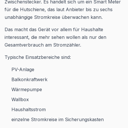
Zwischenstecker. Es handelt sich um ein Smart Meter
für die Hutschiene, das laut Anbieter bis zu sechs
unabhängige Stromkreise überwachen kann.
Das macht das Gerät vor allem für Haushalte
interessant, die mehr sehen wollen als nur den
Gesamtverbrauch am Stromzähler.
Typische Einsatzbereiche sind:
PV-Anlage
Balkonkraftwerk
Wärmepumpe
Wallbox
Haushaltsstrom
einzelne Stromkreise im Sicherungskasten