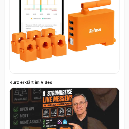
Kurz erklärt im Video