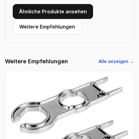
Ähnliche Produkte ansehen
Weitere Empfehlungen
Weitere Empfehlungen
Alle anzeigen →