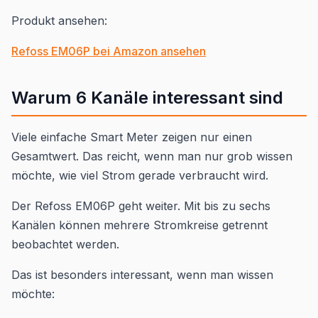
Produkt ansehen:
Refoss EM06P bei Amazon ansehen
Warum 6 Kanäle interessant sind
Viele einfache Smart Meter zeigen nur einen
Gesamtwert. Das reicht, wenn man nur grob wissen
möchte, wie viel Strom gerade verbraucht wird.
Der Refoss EM06P geht weiter. Mit bis zu sechs
Kanälen können mehrere Stromkreise getrennt
beobachtet werden.
Das ist besonders interessant, wenn man wissen
möchte: