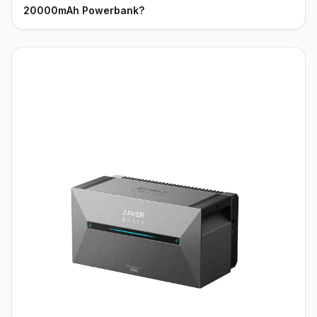
20000mAh Powerbank?