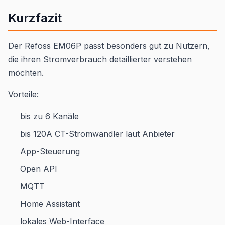
Kurzfazit
Der Refoss EM06P passt besonders gut zu Nutzern,
die ihren Stromverbrauch detaillierter verstehen
möchten.
Vorteile:
bis zu 6 Kanäle
bis 120A CT-Stromwandler laut Anbieter
App-Steuerung
Open API
MQTT
Home Assistant
lokales Web-Interface