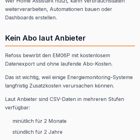
Wer Home Assistant nutzt, kann Verbrauchsdaten
weiterverarbeiten, Automationen bauen oder
Dashboards erstellen.
Kein Abo laut Anbieter
Refoss bewirbt den EM06P mit kostenlosem
Datenexport und ohne laufende Abo-Kosten.
Das ist wichtig, weil einige Energiemonitoring-Systeme
langfristig Zusatzkosten verursachen können.
Laut Anbieter sind CSV-Daten in mehreren Stufen
verfügbar:
minütlich für 2 Monate
stündlich für 2 Jahre