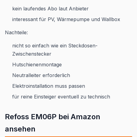
kein laufendes Abo laut Anbieter
interessant für PV, Wärmepumpe und Wallbox
Nachteile:
nicht so einfach wie ein Steckdosen-
Zwischenstecker
Hutschienenmontage
Neutralleiter erforderlich
Elektroinstallation muss passen
für reine Einsteiger eventuell zu technisch
Refoss EM06P bei Amazon
ansehen