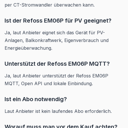
per CT-Stromwandler überwachen kann.
Ist der Refoss EM06P für PV geeignet?
Ja, laut Anbieter eignet sich das Gerät für PV-
Anlagen, Balkonkraftwerk, Eigenverbrauch und
Energieüberwachung.
Unterstützt der Refoss EM06P MQTT?
Ja, laut Anbieter unterstützt der Refoss EM06P
MQTT, Open API und lokale Einbindung.
Ist ein Abo notwendig?
Laut Anbieter ist kein laufendes Abo erforderlich.
Worauf muss man vor dem Kauf achten?