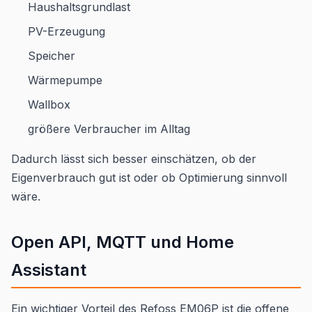
Haushaltsgrundlast
PV-Erzeugung
Speicher
Wärmepumpe
Wallbox
größere Verbraucher im Alltag
Dadurch lässt sich besser einschätzen, ob der
Eigenverbrauch gut ist oder ob Optimierung sinnvoll
wäre.
Open API, MQTT und Home
Assistant
Ein wichtiger Vorteil des Refoss EM06P ist die offene