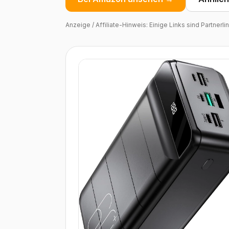
Anzeige / Affiliate-Hinweis: Einige Links sind Partnerl