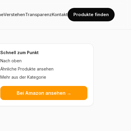
he
Verstehen
Transparenz
Kontakt
Produkte finden
Schnell zum Punkt
Nach oben
Ähnliche Produkte ansehen
Mehr aus der Kategorie
Bei Amazon ansehen →