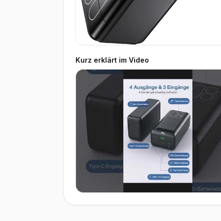
Kurz erklärt im Video
▶ Video ansehen