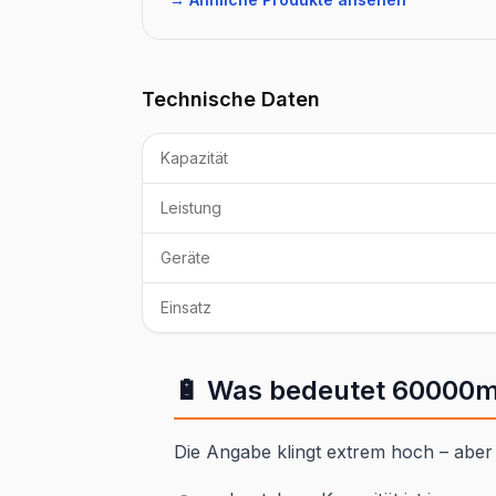
Technische Daten
Kapazität
Leistung
Geräte
Einsatz
🔋 Was bedeutet 60000m
Die Angabe klingt extrem hoch – aber 