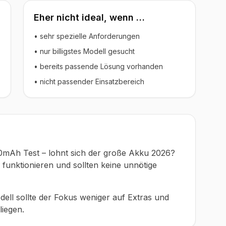
Eher nicht ideal, wenn …
• sehr spezielle Anforderungen
• nur billigstes Modell gesucht
• bereits passende Lösung vorhanden
• nicht passender Einsatzbereich
Ah Test – lohnt sich der große Akku 2026?
 funktionieren und sollten keine unnötige
ell sollte der Fokus weniger auf Extras und
liegen.