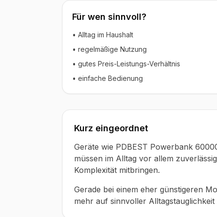
Für wen sinnvoll?
• Alltag im Haushalt
• regelmäßige Nutzung
• gutes Preis-Leistungs-Verhältnis
• einfache Bedienung
Kurz eingeordnet
Geräte wie PDBEST Powerbank 60000m
müssen im Alltag vor allem zuverlässig
Komplexität mitbringen.
Gerade bei einem eher günstigeren Mod
mehr auf sinnvoller Alltagstauglichkeit 