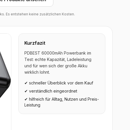
inks. Es entstehen keine zusätzlichen Kosten.
Kurzfazit
PDBEST 60000mAh Powerbank im
Test: echte Kapazität, Ladeleistung
und für wen sich der große Akku
wirklich lohnt.
✔ schneller Überblick vor dem Kauf
✔ verständlich eingeordnet
✔ hilfreich für Alltag, Nutzen und Preis-
Leistung