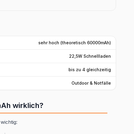
sehr hoch (theoretisch 60000mAh)
22,5W Schnellladen
bis zu 4 gleichzeitig
Outdoor & Notfälle
Ah wirklich?
wichtig: