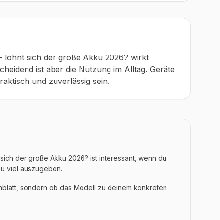
ohnt sich der große Akku 2026? wirkt
cheidend ist aber die Nutzung im Alltag. Geräte
raktisch und zuverlässig sein.
ch der große Akku 2026? ist interessant, wenn du
zu viel auszugeben.
enblatt, sondern ob das Modell zu deinem konkreten