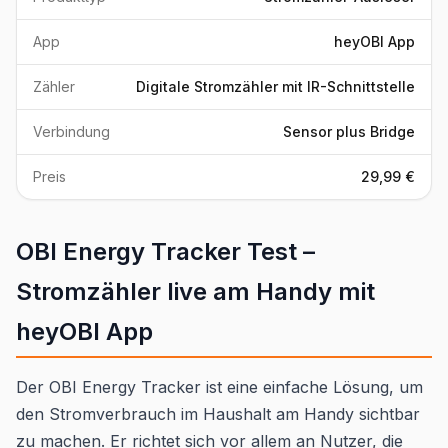
App
heyOBI App
Zähler
Digitale Stromzähler mit IR-Schnittstelle
Verbindung
Sensor plus Bridge
Preis
29,99 €
OBI Energy Tracker Test –
Stromzähler live am Handy mit
heyOBI App
Der OBI Energy Tracker ist eine einfache Lösung, um
den Stromverbrauch im Haushalt am Handy sichtbar
zu machen. Er richtet sich vor allem an Nutzer, die