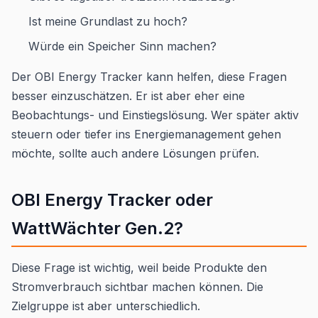
Ist meine Grundlast zu hoch?
Würde ein Speicher Sinn machen?
Der OBI Energy Tracker kann helfen, diese Fragen
besser einzuschätzen. Er ist aber eher eine
Beobachtungs- und Einstiegslösung. Wer später aktiv
steuern oder tiefer ins Energiemanagement gehen
möchte, sollte auch andere Lösungen prüfen.
OBI Energy Tracker oder
WattWächter Gen.2?
Diese Frage ist wichtig, weil beide Produkte den
Stromverbrauch sichtbar machen können. Die
Zielgruppe ist aber unterschiedlich.