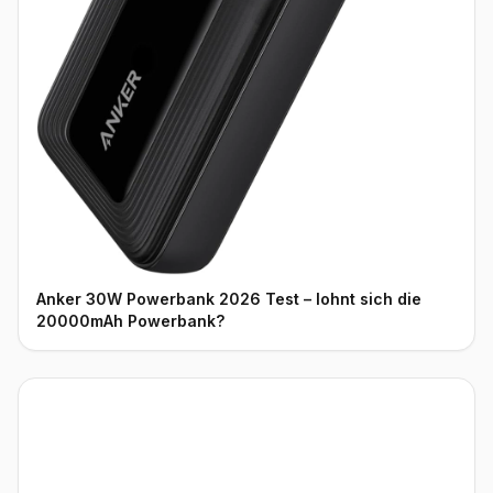
Anker 30W Powerbank 2026 Test – lohnt sich die
20000mAh Powerbank?