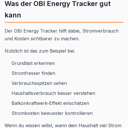
Was der OBI Energy Tracker gut
kann
Der OBI Energy Tracker hilft dabei, Stromverbrauch
und Kosten sichtbarer zu machen.
Nützlich ist das zum Beispiel bei:
Grundlast erkennen
Stromfresser finden
Verbrauchsspitzen sehen
Haushaltsverbrauch besser verstehen
Balkonkraftwerk-Effekt einschätzen
Stromkosten bewusster kontrollieren
Wenn du wissen willst, wann dein Haushalt viel Strom