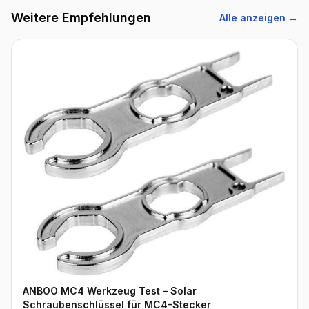
Weitere Empfehlungen
Alle anzeigen →
ANBOO MC4 Werkzeug Test – Solar
Schraubenschlüssel für MC4-Stecker