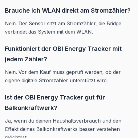
Brauche ich WLAN direkt am Stromzähler?
Nein. Der Sensor sitzt am Stromzähler, die Bridge
verbindet das System mit dem WLAN.
Funktioniert der OBI Energy Tracker mit
jedem Zähler?
Nein. Vor dem Kauf muss geprüft werden, ob der
eigene digitale Stromzähler unterstützt wird.
Ist der OBI Energy Tracker gut für
Balkonkraftwerk?
Ja, wenn du deinen Haushaltsverbrauch und den
Effekt deines Balkonkraftwerks besser verstehen
möchtest.