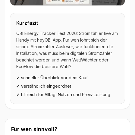
▶ Video ansehen
Kurzfazit
OBI Energy Tracker Test 2026: Stromzähler live am
Handy mit heyOBI App. Für wen lohnt sich der
smarte Stromzähler-Ausleser, wie funktioniert die
Installation, was muss beim digitalen Stromzähler
beachtet werden und wann WattWächter oder
EcoFlow die bessere Wahl?
✔ schneller Überblick vor dem Kauf
✔ verständlich eingeordnet
✔ hilfreich für Alltag, Nutzen und Preis-Leistung
Für wen sinnvoll?