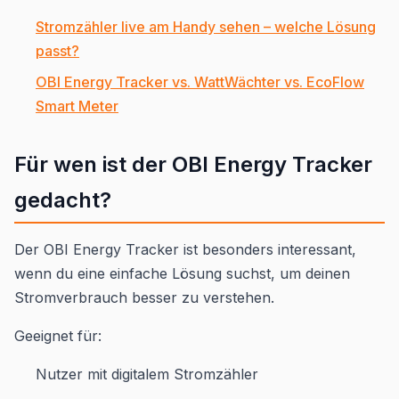
Stromzähler live am Handy sehen – welche Lösung
passt?
OBI Energy Tracker vs. WattWächter vs. EcoFlow
Smart Meter
Für wen ist der OBI Energy Tracker
gedacht?
Der OBI Energy Tracker ist besonders interessant,
wenn du eine einfache Lösung suchst, um deinen
Stromverbrauch besser zu verstehen.
Geeignet für:
Nutzer mit digitalem Stromzähler