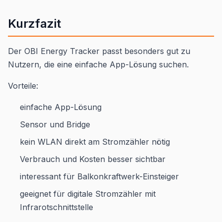
Kurzfazit
Der OBI Energy Tracker passt besonders gut zu
Nutzern, die eine einfache App-Lösung suchen.
Vorteile:
einfache App-Lösung
Sensor und Bridge
kein WLAN direkt am Stromzähler nötig
Verbrauch und Kosten besser sichtbar
interessant für Balkonkraftwerk-Einsteiger
geeignet für digitale Stromzähler mit
Infrarotschnittstelle