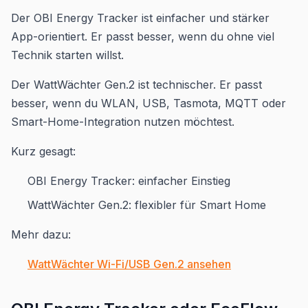
Der OBI Energy Tracker ist einfacher und stärker
App-orientiert. Er passt besser, wenn du ohne viel
Technik starten willst.
Der WattWächter Gen.2 ist technischer. Er passt
besser, wenn du WLAN, USB, Tasmota, MQTT oder
Smart-Home-Integration nutzen möchtest.
Kurz gesagt:
OBI Energy Tracker: einfacher Einstieg
WattWächter Gen.2: flexibler für Smart Home
Mehr dazu:
WattWächter Wi-Fi/USB Gen.2 ansehen