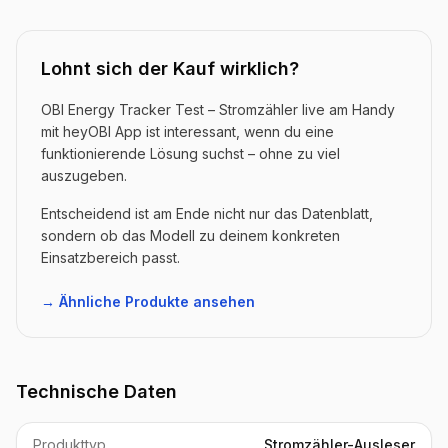
Lohnt sich der Kauf wirklich?
OBI Energy Tracker Test – Stromzähler live am Handy
mit heyOBI App ist interessant, wenn du eine
funktionierende Lösung suchst – ohne zu viel
auszugeben.
Entscheidend ist am Ende nicht nur das Datenblatt,
sondern ob das Modell zu deinem konkreten
Einsatzbereich passt.
→ Ähnliche Produkte ansehen
Technische Daten
Produkttyp
Stromzähler-Ausleser