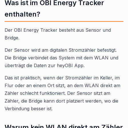
Was ist im OBI Energy Tracker
enthalten?
Der OBI Energy Tracker besteht aus Sensor und
Bridge.
Der Sensor wird am digitalen Stromzähler befestigt.
Die Bridge verbindet das System mit dem WLAN und
überträgt die Daten zur heyOBI App.
Das ist praktisch, wenn der Stromzähler im Keller, im
Flur oder an einem Ort sitzt, an dem WLAN direkt am
Zähler schlecht funktioniert. Der Sensor sitzt am
Zähler, die Bridge kann dort platziert werden, wo die
Verbindung besser ist.
Warum kein WLAN direkt am Zähler