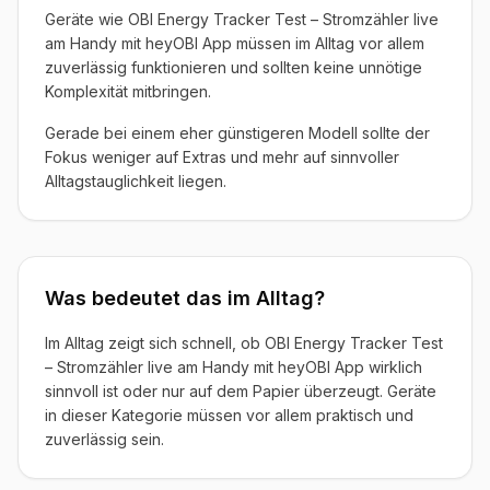
Geräte wie OBI Energy Tracker Test – Stromzähler live
am Handy mit heyOBI App müssen im Alltag vor allem
zuverlässig funktionieren und sollten keine unnötige
Komplexität mitbringen.
Gerade bei einem eher günstigeren Modell sollte der
Fokus weniger auf Extras und mehr auf sinnvoller
Alltagstauglichkeit liegen.
Was bedeutet das im Alltag?
Im Alltag zeigt sich schnell, ob OBI Energy Tracker Test
– Stromzähler live am Handy mit heyOBI App wirklich
sinnvoll ist oder nur auf dem Papier überzeugt. Geräte
in dieser Kategorie müssen vor allem praktisch und
zuverlässig sein.