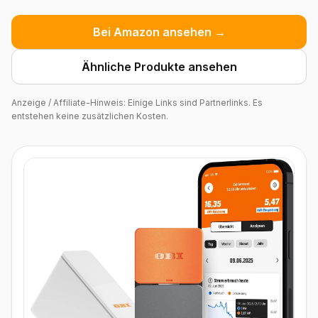
Bei Amazon ansehen →
Ähnliche Produkte ansehen
Anzeige / Affiliate-Hinweis: Einige Links sind Partnerlinks. Es
entstehen keine zusätzlichen Kosten.