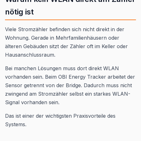
nötig ist
Viele Stromzähler befinden sich nicht direkt in der
Wohnung. Gerade in Mehrfamilienhäusern oder
älteren Gebäuden sitzt der Zähler oft im Keller oder
Hausanschlussraum.
Bei manchen Lösungen muss dort direkt WLAN
vorhanden sein. Beim OBI Energy Tracker arbeitet der
Sensor getrennt von der Bridge. Dadurch muss nicht
zwingend am Stromzähler selbst ein starkes WLAN-
Signal vorhanden sein.
Das ist einer der wichtigsten Praxisvorteile des
Systems.