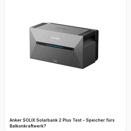
Anker SOLIX Solarbank 2 Plus Test – Speicher fürs
Balkonkraftwerk?