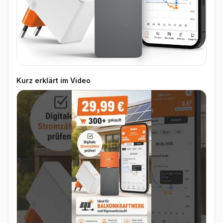
Kurz erklärt im Video