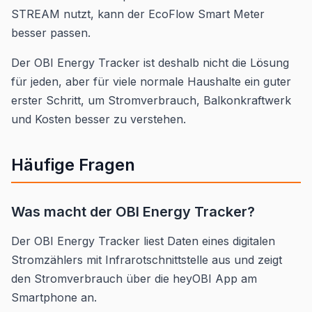
STREAM nutzt, kann der EcoFlow Smart Meter
besser passen.
Der OBI Energy Tracker ist deshalb nicht die Lösung
für jeden, aber für viele normale Haushalte ein guter
erster Schritt, um Stromverbrauch, Balkonkraftwerk
und Kosten besser zu verstehen.
Häufige Fragen
Was macht der OBI Energy Tracker?
Der OBI Energy Tracker liest Daten eines digitalen
Stromzählers mit Infrarotschnittstelle aus und zeigt
den Stromverbrauch über die heyOBI App am
Smartphone an.