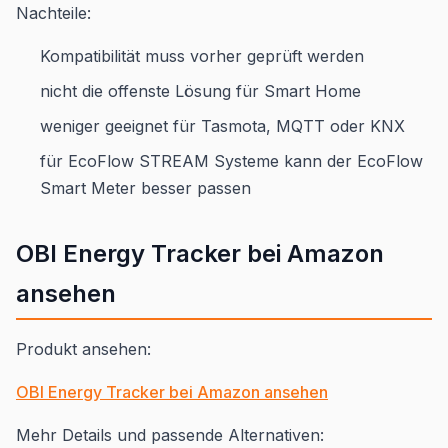
Nachteile:
Kompatibilität muss vorher geprüft werden
nicht die offenste Lösung für Smart Home
weniger geeignet für Tasmota, MQTT oder KNX
für EcoFlow STREAM Systeme kann der EcoFlow
Smart Meter besser passen
OBI Energy Tracker bei Amazon
ansehen
Produkt ansehen:
OBI Energy Tracker bei Amazon ansehen
Mehr Details und passende Alternativen: