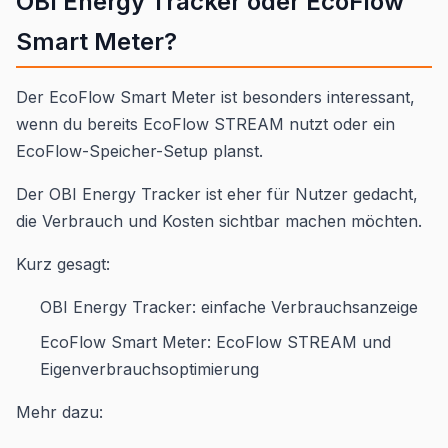
OBI Energy Tracker oder EcoFlow
Smart Meter?
Der EcoFlow Smart Meter ist besonders interessant,
wenn du bereits EcoFlow STREAM nutzt oder ein
EcoFlow-Speicher-Setup planst.
Der OBI Energy Tracker ist eher für Nutzer gedacht,
die Verbrauch und Kosten sichtbar machen möchten.
Kurz gesagt:
OBI Energy Tracker: einfache Verbrauchsanzeige
EcoFlow Smart Meter: EcoFlow STREAM und
Eigenverbrauchsoptimierung
Mehr dazu: