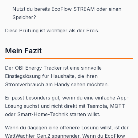
Nutzt du bereits EcoFlow STREAM oder einen
Speicher?
Diese Prüfung ist wichtiger als der Preis.
Mein Fazit
Der OBI Energy Tracker ist eine sinnvolle
Einstiegslösung für Haushalte, die ihren
Stromverbrauch am Handy sehen möchten.
Er passt besonders gut, wenn du eine einfache App-
Lösung suchst und nicht direkt mit Tasmota, MQTT
oder Smart-Home-Technik starten willst.
Wenn du dagegen eine offenere Lösung willst, ist der
WattWächter Gen.2 spannender. Wenn du EcoFlow