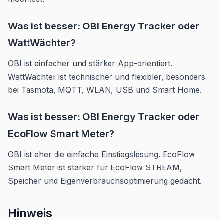
Was ist besser: OBI Energy Tracker oder
WattWächter?
OBI ist einfacher und stärker App-orientiert.
WattWächter ist technischer und flexibler, besonders
bei Tasmota, MQTT, WLAN, USB und Smart Home.
Was ist besser: OBI Energy Tracker oder
EcoFlow Smart Meter?
OBI ist eher die einfache Einstiegslösung. EcoFlow
Smart Meter ist stärker für EcoFlow STREAM,
Speicher und Eigenverbrauchsoptimierung gedacht.
Hinweis