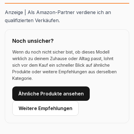
Anzeige | Als Amazon-Partner verdiene ich an
qualifizierten Verkäufen.
Noch unsicher?
Wenn du noch nicht sicher bist, ob dieses Modell
wirklich zu deinem Zuhause oder Alltag passt, lohnt
sich vor dem Kauf ein schneller Blick auf ähnliche
Produkte oder weitere Empfehlungen aus derselben
Kategorie.
Ähnliche Produkte ansehen
Weitere Empfehlungen