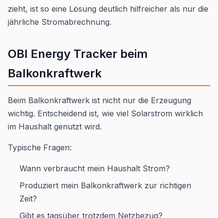
zieht, ist so eine Lösung deutlich hilfreicher als nur die
jährliche Stromabrechnung.
OBI Energy Tracker beim
Balkonkraftwerk
Beim Balkonkraftwerk ist nicht nur die Erzeugung
wichtig. Entscheidend ist, wie viel Solarstrom wirklich
im Haushalt genutzt wird.
Typische Fragen:
Wann verbraucht mein Haushalt Strom?
Produziert mein Balkonkraftwerk zur richtigen
Zeit?
Gibt es tagsüber trotzdem Netzbezug?