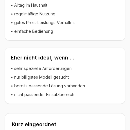
• Alltag im Haushalt
• regelmäßige Nutzung
• gutes Preis-Leistungs-Verhältnis
• einfache Bedienung
Eher nicht ideal, wenn …
• sehr spezielle Anforderungen
• nur billigstes Modell gesucht
• bereits passende Lösung vorhanden
• nicht passender Einsatzbereich
Kurz eingeordnet