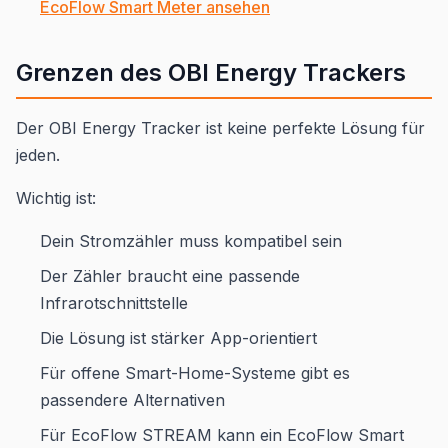
EcoFlow Smart Meter ansehen
Grenzen des OBI Energy Trackers
Der OBI Energy Tracker ist keine perfekte Lösung für
jeden.
Wichtig ist:
Dein Stromzähler muss kompatibel sein
Der Zähler braucht eine passende
Infrarotschnittstelle
Die Lösung ist stärker App-orientiert
Für offene Smart-Home-Systeme gibt es
passendere Alternativen
Für EcoFlow STREAM kann ein EcoFlow Smart