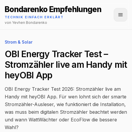
Bondarenko Empfehlungen
Menü
TECHNIK EINFACH ERKLÄRT
von Yevhen Bondarenko
Strom & Solar
OBI Energy Tracker Test –
Stromzähler live am Handy mit
heyOBI App
OBI Energy Tracker Test 2026: Stromzähler live am
Handy mit heyOBI App. Für wen lohnt sich der smarte
Stromzähler-Ausleser, wie funktioniert die Installation,
was muss beim digitalen Stromzähler beachtet werden
und wann WattWächter oder EcoFlow die bessere
Wahl?