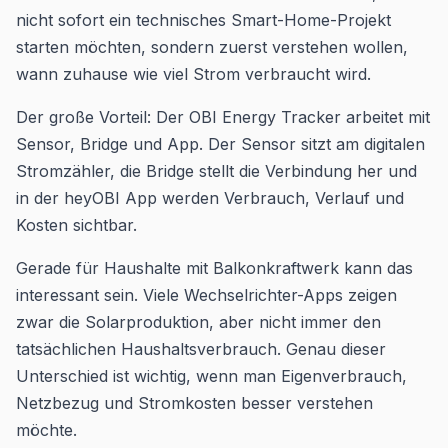
nicht sofort ein technisches Smart-Home-Projekt
starten möchten, sondern zuerst verstehen wollen,
wann zuhause wie viel Strom verbraucht wird.
Der große Vorteil: Der OBI Energy Tracker arbeitet mit
Sensor, Bridge und App. Der Sensor sitzt am digitalen
Stromzähler, die Bridge stellt die Verbindung her und
in der heyOBI App werden Verbrauch, Verlauf und
Kosten sichtbar.
Gerade für Haushalte mit Balkonkraftwerk kann das
interessant sein. Viele Wechselrichter-Apps zeigen
zwar die Solarproduktion, aber nicht immer den
tatsächlichen Haushaltsverbrauch. Genau dieser
Unterschied ist wichtig, wenn man Eigenverbrauch,
Netzbezug und Stromkosten besser verstehen
möchte.