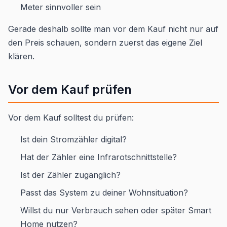
Meter sinnvoller sein
Gerade deshalb sollte man vor dem Kauf nicht nur auf
den Preis schauen, sondern zuerst das eigene Ziel
klären.
Vor dem Kauf prüfen
Vor dem Kauf solltest du prüfen:
Ist dein Stromzähler digital?
Hat der Zähler eine Infrarotschnittstelle?
Ist der Zähler zugänglich?
Passt das System zu deiner Wohnsituation?
Willst du nur Verbrauch sehen oder später Smart
Home nutzen?