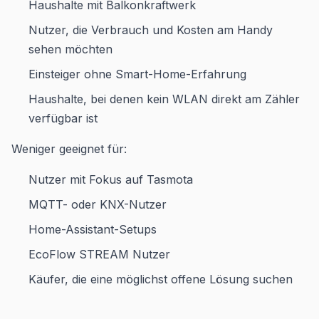
Haushalte mit Balkonkraftwerk
Nutzer, die Verbrauch und Kosten am Handy
sehen möchten
Einsteiger ohne Smart-Home-Erfahrung
Haushalte, bei denen kein WLAN direkt am Zähler
verfügbar ist
Weniger geeignet für:
Nutzer mit Fokus auf Tasmota
MQTT- oder KNX-Nutzer
Home-Assistant-Setups
EcoFlow STREAM Nutzer
Käufer, die eine möglichst offene Lösung suchen