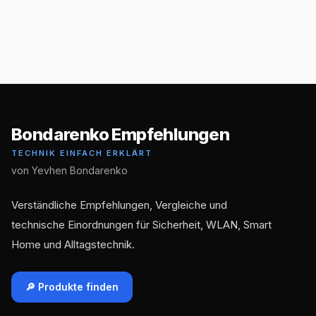
Bondarenko Empfehlungen
TECHNIK EINFACH ERKLÄRT
von Yevhen Bondarenko
Verständliche Empfehlungen, Vergleiche und
technische Einordnungen für Sicherheit, WLAN, Smart
Home und Alltagstechnik.
🔎 Produkte finden