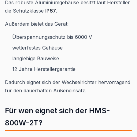
Das robuste Aluminiumgehäuse besitzt laut Hersteller
die Schutzklasse
IP67
.
Außerdem bietet das Gerät:
Überspannungsschutz bis 6000 V
wetterfestes Gehäuse
langlebige Bauweise
12 Jahre Herstellergarantie
Dadurch eignet sich der Wechselrichter hervorragend
für den dauerhaften Außeneinsatz.
Für wen eignet sich der HMS-
800W-2T?