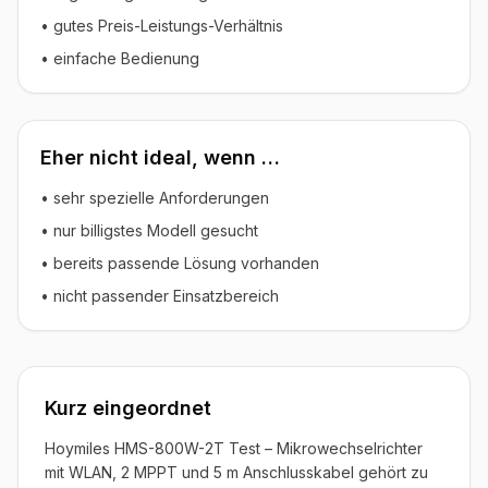
• gutes Preis-Leistungs-Verhältnis
• einfache Bedienung
Eher nicht ideal, wenn …
• sehr spezielle Anforderungen
• nur billigstes Modell gesucht
• bereits passende Lösung vorhanden
• nicht passender Einsatzbereich
Kurz eingeordnet
Hoymiles HMS-800W-2T Test – Mikrowechselrichter
mit WLAN, 2 MPPT und 5 m Anschlusskabel gehört zu