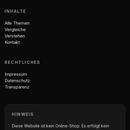
INHALTE
Alle Themen
Vergleiche
Verstehen
Kontakt
RECHTLICHES
Impressum
Datenschutz
Transparenz
HINWEIS
Diese Website ist kein Online-Shop. Es erfolgt kein