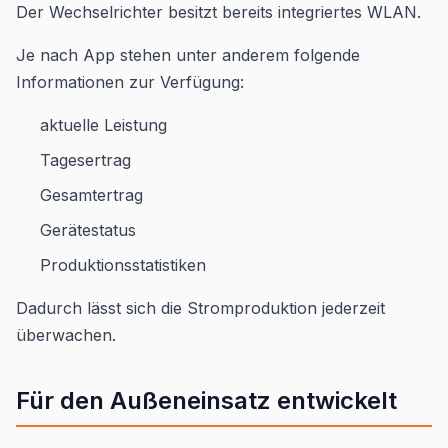
Der Wechselrichter besitzt bereits integriertes WLAN.
Je nach App stehen unter anderem folgende
Informationen zur Verfügung:
aktuelle Leistung
Tagesertrag
Gesamtertrag
Gerätestatus
Produktionsstatistiken
Dadurch lässt sich die Stromproduktion jederzeit
überwachen.
Für den Außeneinsatz entwickelt