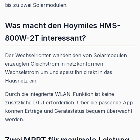
bis zu zwei Solarmodulen.
Was macht den Hoymiles HMS-
800W-2T interessant?
Der Wechselrichter wandelt den von Solarmodulen
erzeugten Gleichstrom in netzkonformen
Wechselstrom um und speist ihn direkt in das
Hausnetz ein.
Durch die integrierte WLAN-Funktion ist keine
zusätzliche DTU erforderlich. Über die passende App
können Erträge und Gerätestatus bequem überwacht
werden.
Zwei MPPT für maximale Leistung