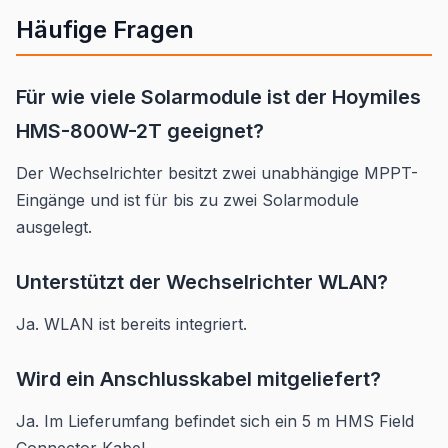
Häufige Fragen
Für wie viele Solarmodule ist der Hoymiles
HMS-800W-2T geeignet?
Der Wechselrichter besitzt zwei unabhängige MPPT-
Eingänge und ist für bis zu zwei Solarmodule
ausgelegt.
Unterstützt der Wechselrichter WLAN?
Ja. WLAN ist bereits integriert.
Wird ein Anschlusskabel mitgeliefert?
Ja. Im Lieferumfang befindet sich ein 5 m HMS Field
Connector Kabel.