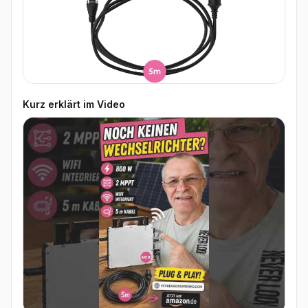
Kurz erklärt im Video