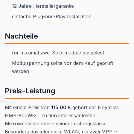
12 Jahre Herstellergarantie
einfache Plug-and-Play Installation
Nachteile
für maximal zwei Solarmodule ausgelegt
Modulspannung sollte vor dem Kauf geprüft
werden
Preis-Leistung
Mit einem Preis von
115,00 €
gehört der Hoymiles
HMS-800W-2T zu den interessantesten
Mikrowechselrichtern seiner Leistungsklasse.
Besonders das integrierte WLAN, die zwei MPPT-