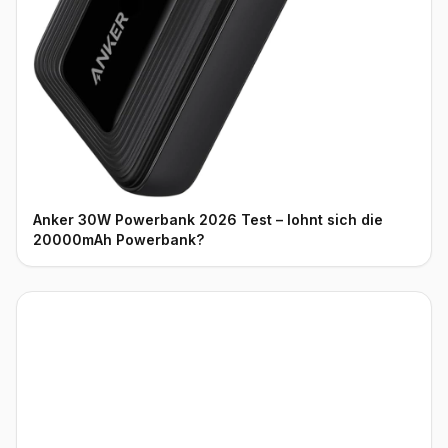
Anker 30W Powerbank 2026 Test – lohnt sich die
20000mAh Powerbank?