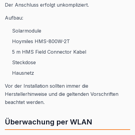
Der Anschluss erfolgt unkompliziert.
Aufbau:
Solarmodule
Hoymiles HMS-800W-2T
5 m HMS Field Connector Kabel
Steckdose
Hausnetz
Vor der Installation sollten immer die
Herstellerhinweise und die geltenden Vorschriften
beachtet werden.
Überwachung per WLAN