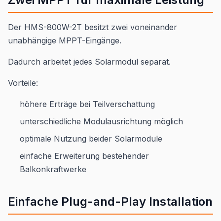
Der HMS-800W-2T besitzt zwei voneinander
unabhängige MPPT-Eingänge.
Dadurch arbeitet jedes Solarmodul separat.
Vorteile:
höhere Erträge bei Teilverschattung
unterschiedliche Modulausrichtung möglich
optimale Nutzung beider Solarmodule
einfache Erweiterung bestehender
Balkonkraftwerke
Einfache Plug-and-Play Installation