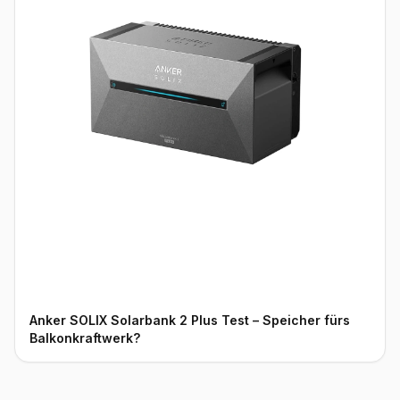
Anker SOLIX Solarbank 2 Plus Test – Speicher fürs
Balkonkraftwerk?