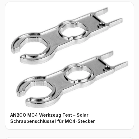
ANBOO MC4 Werkzeug Test – Solar
Schraubenschlüssel für MC4-Stecker