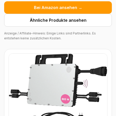
Bei Amazon ansehen →
Ähnliche Produkte ansehen
Anzeige / Affiliate-Hinweis: Einige Links sind Partnerlinks. Es
entstehen keine zusätzlichen Kosten.