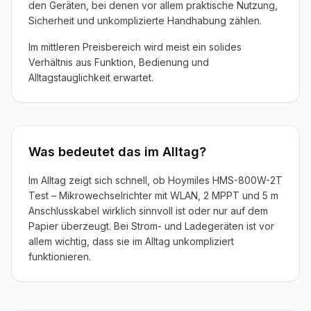
den Geräten, bei denen vor allem praktische Nutzung,
Sicherheit und unkomplizierte Handhabung zählen.
Im mittleren Preisbereich wird meist ein solides
Verhältnis aus Funktion, Bedienung und
Alltagstauglichkeit erwartet.
Was bedeutet das im Alltag?
Im Alltag zeigt sich schnell, ob Hoymiles HMS-800W-2T
Test – Mikrowechselrichter mit WLAN, 2 MPPT und 5 m
Anschlusskabel wirklich sinnvoll ist oder nur auf dem
Papier überzeugt. Bei Strom- und Ladegeräten ist vor
allem wichtig, dass sie im Alltag unkompliziert
funktionieren.