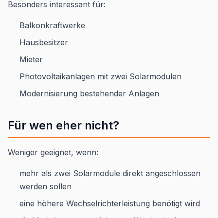
Besonders interessant für:
Balkonkraftwerke
Hausbesitzer
Mieter
Photovoltaikanlagen mit zwei Solarmodulen
Modernisierung bestehender Anlagen
Für wen eher nicht?
Weniger geeignet, wenn:
mehr als zwei Solarmodule direkt angeschlossen
werden sollen
eine höhere Wechselrichterleistung benötigt wird