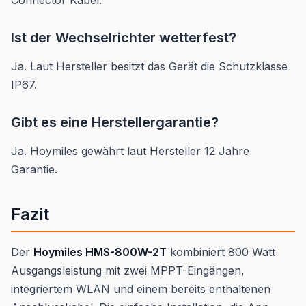
Ist der Wechselrichter wetterfest?
Ja. Laut Hersteller besitzt das Gerät die Schutzklasse
IP67.
Gibt es eine Herstellergarantie?
Ja. Hoymiles gewährt laut Hersteller 12 Jahre
Garantie.
Fazit
Der
Hoymiles HMS-800W-2T
kombiniert 800 Watt
Ausgangsleistung mit zwei MPPT-Eingängen,
integriertem WLAN und einem bereits enthaltenen