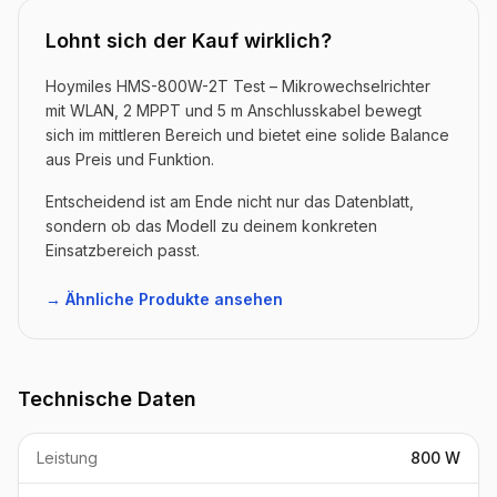
Lohnt sich der Kauf wirklich?
Hoymiles HMS-800W-2T Test – Mikrowechselrichter
mit WLAN, 2 MPPT und 5 m Anschlusskabel bewegt
sich im mittleren Bereich und bietet eine solide Balance
aus Preis und Funktion.
Entscheidend ist am Ende nicht nur das Datenblatt,
sondern ob das Modell zu deinem konkreten
Einsatzbereich passt.
→ Ähnliche Produkte ansehen
Technische Daten
Leistung
800 W