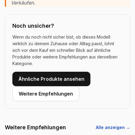
Verkäufen.
Noch unsicher?
Wenn du noch nicht sicher bist, ob dieses Modell
wirklich zu deinem Zuhause oder Alltag passt, lohnt
sich vor dem Kauf ein schneller Blick auf ähnliche
Produkte oder weitere Empfehlungen aus derselben
Kategorie.
Ähnliche Produkte ansehen
Weitere Empfehlungen
Weitere Empfehlungen
Alle anzeigen →