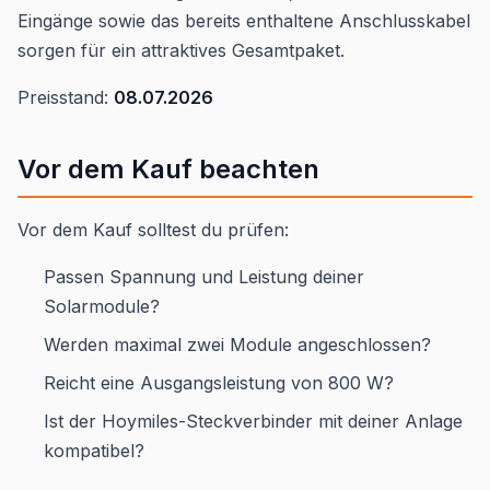
Eingänge sowie das bereits enthaltene Anschlusskabel
sorgen für ein attraktives Gesamtpaket.
Preisstand:
08.07.2026
Vor dem Kauf beachten
Vor dem Kauf solltest du prüfen:
Passen Spannung und Leistung deiner
Solarmodule?
Werden maximal zwei Module angeschlossen?
Reicht eine Ausgangsleistung von 800 W?
Ist der Hoymiles-Steckverbinder mit deiner Anlage
kompatibel?