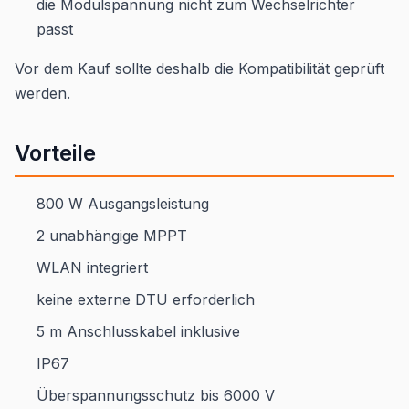
die Modulspannung nicht zum Wechselrichter
passt
Vor dem Kauf sollte deshalb die Kompatibilität geprüft
werden.
Vorteile
800 W Ausgangsleistung
2 unabhängige MPPT
WLAN integriert
keine externe DTU erforderlich
5 m Anschlusskabel inklusive
IP67
Überspannungsschutz bis 6000 V