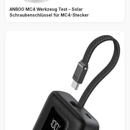
ANBOO MC4 Werkzeug Test – Solar
Schraubenschlüssel für MC4-Stecker