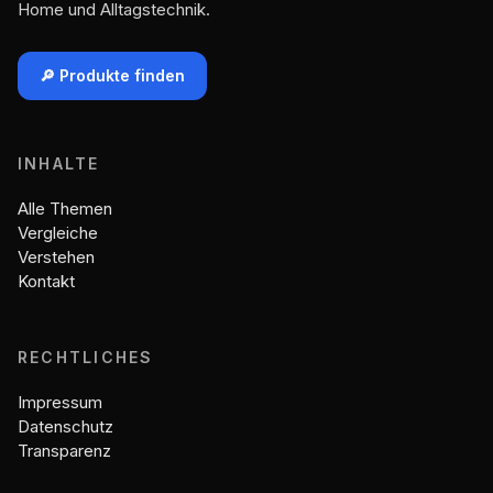
Home und Alltagstechnik.
🔎 Produkte finden
INHALTE
Alle Themen
Vergleiche
Verstehen
Kontakt
RECHTLICHES
Impressum
Datenschutz
Transparenz