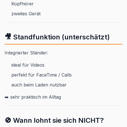
Kopfhörer
zweites Gerät
🎥 Standfunktion (unterschätzt)
Integrierter Ständer:
ideal für Videos
perfekt für FaceTime / Calls
auch beim Laden nutzbar
➡️ sehr praktisch im Alltag
🚫 Wann lohnt sie sich NICHT?