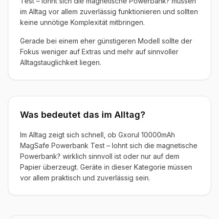
Test – lohnt sich die magnetische Powerbank? müssen
im Alltag vor allem zuverlässig funktionieren und sollten
keine unnötige Komplexität mitbringen.
Gerade bei einem eher günstigeren Modell sollte der
Fokus weniger auf Extras und mehr auf sinnvoller
Alltagstauglichkeit liegen.
Was bedeutet das im Alltag?
Im Alltag zeigt sich schnell, ob Gxorul 10000mAh
MagSafe Powerbank Test – lohnt sich die magnetische
Powerbank? wirklich sinnvoll ist oder nur auf dem
Papier überzeugt. Geräte in dieser Kategorie müssen
vor allem praktisch und zuverlässig sein.