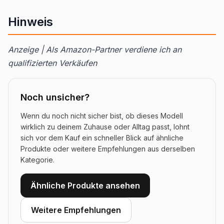
Hinweis
Anzeige | Als Amazon-Partner verdiene ich an
qualifizierten Verkäufen
Noch unsicher?
Wenn du noch nicht sicher bist, ob dieses Modell
wirklich zu deinem Zuhause oder Alltag passt, lohnt
sich vor dem Kauf ein schneller Blick auf ähnliche
Produkte oder weitere Empfehlungen aus derselben
Kategorie.
Ähnliche Produkte ansehen
Weitere Empfehlungen