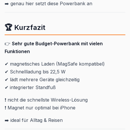
➡️ genau hier setzt diese Powerbank an
🏆 Kurzfazit
👉
Sehr gute Budget-Powerbank mit vielen
Funktionen
✔ magnetisches Laden (MagSafe kompatibel)
✔ Schnellladung bis 22,5 W
✔ lädt mehrere Geräte gleichzeitig
✔ integrierter Standfuß
❗ nicht die schnellste Wireless-Lösung
❗ Magnet nur optimal bei iPhone
➡️ ideal für Alltag & Reisen