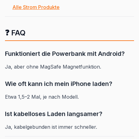
Alle Strom Produkte
❓ FAQ
Funktioniert die Powerbank mit Android?
Ja, aber ohne MagSafe Magnetfunktion.
Wie oft kann ich mein iPhone laden?
Etwa 1,5–2 Mal, je nach Modell.
Ist kabelloses Laden langsamer?
Ja, kabelgebunden ist immer schneller.