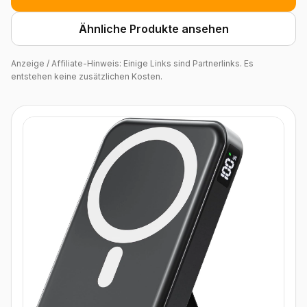
Ähnliche Produkte ansehen
Anzeige / Affiliate-Hinweis: Einige Links sind Partnerlinks. Es
entstehen keine zusätzlichen Kosten.