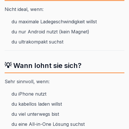
Nicht ideal, wenn:
du maximale Ladegeschwindigkeit willst
du nur Android nutzt (kein Magnet)
du ultrakompakt suchst
💡 Wann lohnt sie sich?
Sehr sinnvoll, wenn:
du iPhone nutzt
du kabellos laden willst
du viel unterwegs bist
du eine All-in-One Lösung suchst