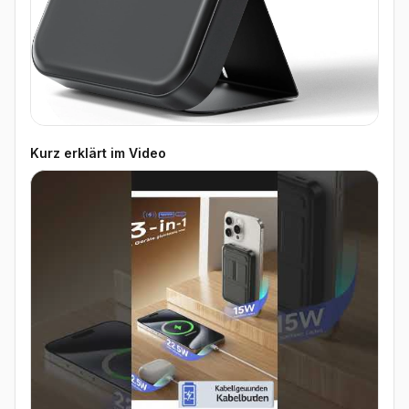
Kurz erklärt im Video