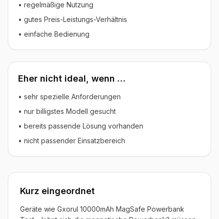
• regelmäßige Nutzung
• gutes Preis-Leistungs-Verhältnis
• einfache Bedienung
Eher nicht ideal, wenn …
• sehr spezielle Anforderungen
• nur billigstes Modell gesucht
• bereits passende Lösung vorhanden
• nicht passender Einsatzbereich
Kurz eingeordnet
Geräte wie Gxorul 10000mAh MagSafe Powerbank