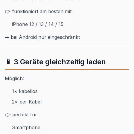
👉 funktioniert am besten mit:
iPhone 12 / 13 / 14 / 15
➡️ bei Android nur eingeschränkt
📱 3 Geräte gleichzeitig laden
Möglich:
1× kabellos
2× per Kabel
👉 perfekt für:
Smartphone