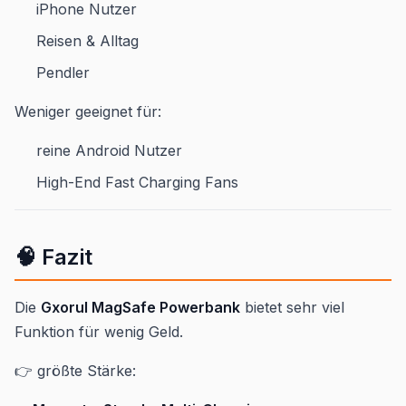
iPhone Nutzer
Reisen & Alltag
Pendler
Weniger geeignet für:
reine Android Nutzer
High-End Fast Charging Fans
🧠 Fazit
Die
Gxorul MagSafe Powerbank
bietet sehr viel
Funktion für wenig Geld.
👉 größte Stärke: