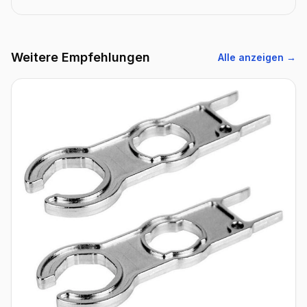
Weitere Empfehlungen
Alle anzeigen →