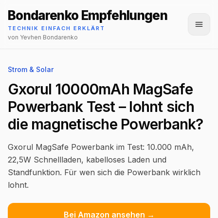
Bondarenko Empfehlungen
Menü
TECHNIK EINFACH ERKLÄRT
von Yevhen Bondarenko
Strom & Solar
Gxorul 10000mAh MagSafe
Powerbank Test – lohnt sich
die magnetische Powerbank?
Gxorul MagSafe Powerbank im Test: 10.000 mAh,
22,5W Schnellladen, kabelloses Laden und
Standfunktion. Für wen sich die Powerbank wirklich
lohnt.
Bei Amazon ansehen →