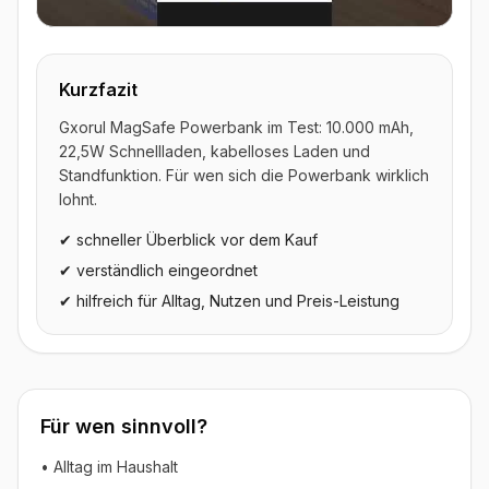
▶ Video ansehen
Kurzfazit
Gxorul MagSafe Powerbank im Test: 10.000 mAh,
22,5W Schnellladen, kabelloses Laden und
Standfunktion. Für wen sich die Powerbank wirklich
lohnt.
✔ schneller Überblick vor dem Kauf
✔ verständlich eingeordnet
✔ hilfreich für Alltag, Nutzen und Preis-Leistung
Für wen sinnvoll?
• Alltag im Haushalt