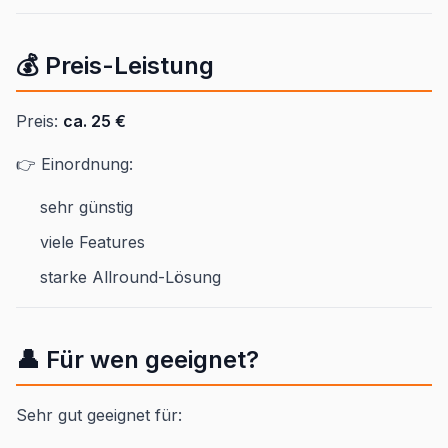
💰 Preis-Leistung
Preis:
ca. 25 €
👉 Einordnung:
sehr günstig
viele Features
starke Allround-Lösung
👤 Für wen geeignet?
Sehr gut geeignet für: