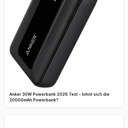
Anker 30W Powerbank 2026 Test – lohnt sich die
20000mAh Powerbank?