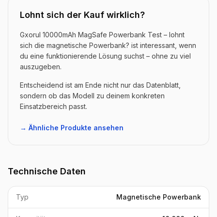
Lohnt sich der Kauf wirklich?
Gxorul 10000mAh MagSafe Powerbank Test – lohnt
sich die magnetische Powerbank? ist interessant, wenn
du eine funktionierende Lösung suchst – ohne zu viel
auszugeben.
Entscheidend ist am Ende nicht nur das Datenblatt,
sondern ob das Modell zu deinem konkreten
Einsatzbereich passt.
→ Ähnliche Produkte ansehen
Technische Daten
Typ
Magnetische Powerbank