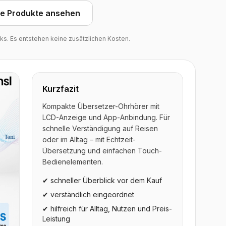
he Produkte ansehen
inks. Es entstehen keine zusätzlichen Kosten.
Kurzfazit
Kompakte Übersetzer-Ohrhörer mit
LCD-Anzeige und App-Anbindung. Für
schnelle Verständigung auf Reisen
oder im Alltag – mit Echtzeit-
Übersetzung und einfachen Touch-
Bedienelementen.
✔ schneller Überblick vor dem Kauf
✔ verständlich eingeordnet
✔ hilfreich für Alltag, Nutzen und Preis-
Leistung