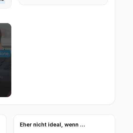
Eher nicht ideal, wenn …