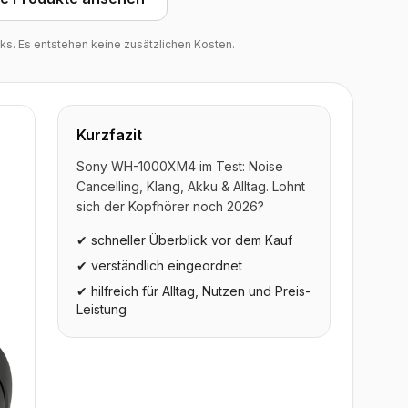
inks. Es entstehen keine zusätzlichen Kosten.
Kurzfazit
Sony WH-1000XM4 im Test: Noise
Cancelling, Klang, Akku & Alltag. Lohnt
sich der Kopfhörer noch 2026?
✔ schneller Überblick vor dem Kauf
✔ verständlich eingeordnet
✔ hilfreich für Alltag, Nutzen und Preis-
Leistung