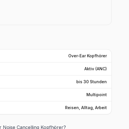
Over-Ear Kopfhörer
Aktiv (ANC)
bis 30 Stunden
Multipoint
Reisen, Alltag, Arbeit
 Noise Cancelling Kopfhörer?