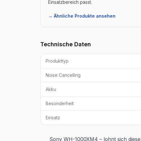
Einsatzbereich passt.
→ Ähnliche Produkte ansehen
Technische Daten
Produkttyp
Noise Cancelling
Akku
Besonderheit
Einsatz
Sony WH-1000XM4 – lohnt sich dieser