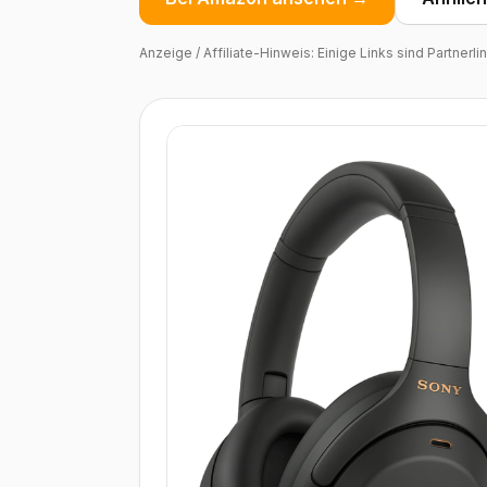
Anzeige / Affiliate-Hinweis: Einige Links sind Partnerl