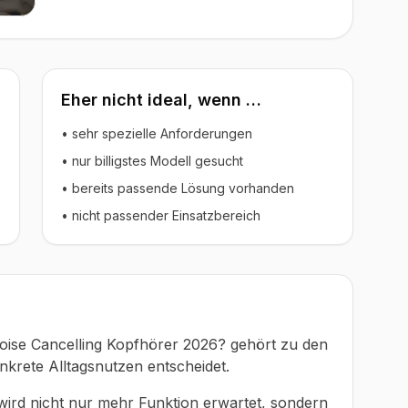
Eher nicht ideal, wenn …
• sehr spezielle Anforderungen
• nur billigstes Modell gesucht
• bereits passende Lösung vorhanden
• nicht passender Einsatzbereich
ise Cancelling Kopfhörer 2026? gehört zu den
nkrete Alltagsnutzen entscheidet.
 wird nicht nur mehr Funktion erwartet, sondern