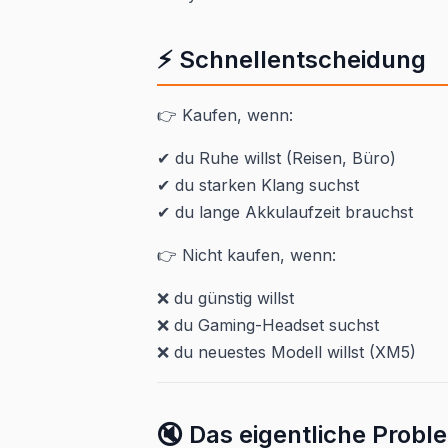
⚡ Schnellentscheidung
👉 Kaufen, wenn:
✔ du Ruhe willst (Reisen, Büro)
✔ du starken Klang suchst
✔ du lange Akkulaufzeit brauchst
👉 Nicht kaufen, wenn:
❌ du günstig willst
❌ du Gaming-Headset suchst
❌ du neuestes Modell willst (XM5)
🔇 Das eigentliche Probl