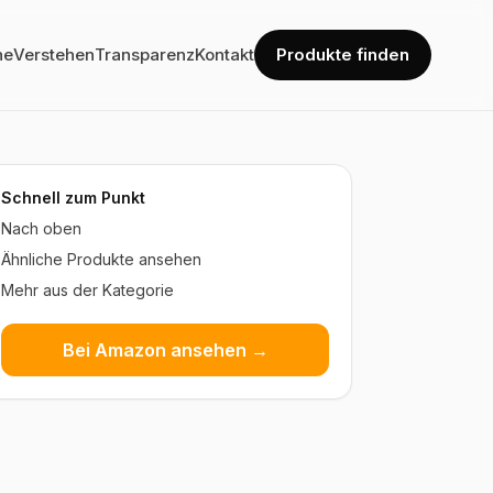
he
Verstehen
Transparenz
Kontakt
Produkte finden
Schnell zum Punkt
Nach oben
Ähnliche Produkte ansehen
Mehr aus der Kategorie
Bei Amazon ansehen →