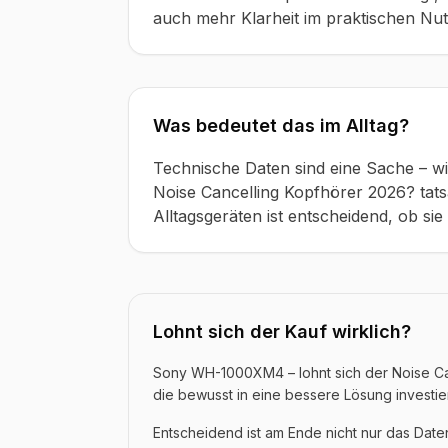
auch mehr Klarheit im praktischen Nu
Was bedeutet das im Alltag?
Technische Daten sind eine Sache – w
Noise Cancelling Kopfhörer 2026? tatsä
Alltagsgeräten ist entscheidend, ob si
Lohnt sich der Kauf wirklich?
Sony WH-1000XM4 – lohnt sich der Noise Can
die bewusst in eine bessere Lösung investie
Entscheidend ist am Ende nicht nur das Dat