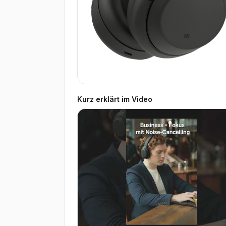
Kurz erklärt im Video