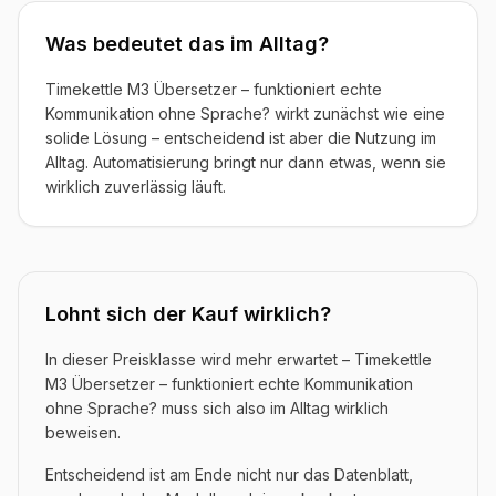
Was bedeutet das im Alltag?
Timekettle M3 Übersetzer – funktioniert echte
Kommunikation ohne Sprache? wirkt zunächst wie eine
solide Lösung – entscheidend ist aber die Nutzung im
Alltag. Automatisierung bringt nur dann etwas, wenn sie
wirklich zuverlässig läuft.
Lohnt sich der Kauf wirklich?
In dieser Preisklasse wird mehr erwartet – Timekettle
M3 Übersetzer – funktioniert echte Kommunikation
ohne Sprache? muss sich also im Alltag wirklich
beweisen.
Entscheidend ist am Ende nicht nur das Datenblatt,