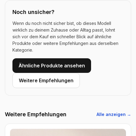
Noch unsicher?
Wenn du noch nicht sicher bist, ob dieses Modell
wirklich zu deinem Zuhause oder Alltag passt, lohnt
sich vor dem Kauf ein schneller Blick auf ähnliche
Produkte oder weitere Empfehlungen aus derselben
Kategorie.
Ähnliche Produkte ansehen
Weitere Empfehlungen
Weitere Empfehlungen
Alle anzeigen →