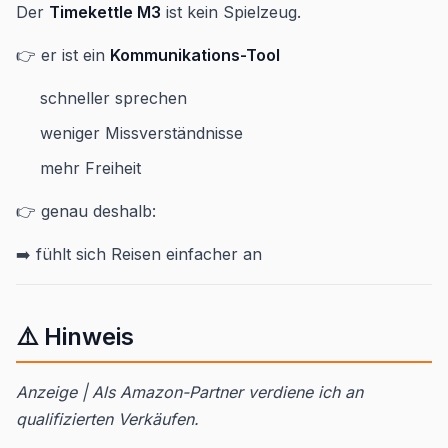
Der
Timekettle M3
ist kein Spielzeug.
👉 er ist ein
Kommunikations-Tool
schneller sprechen
weniger Missverständnisse
mehr Freiheit
👉 genau deshalb:
➡️ fühlt sich Reisen einfacher an
⚠️ Hinweis
Anzeige | Als Amazon-Partner verdiene ich an
qualifizierten Verkäufen.