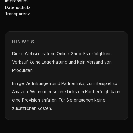
Impressum
Datenschutz
Transparenz
HINWEIS
Diese Website ist kein Online-Shop. Es erfolgt kein
Verkauf, keine Lagerhaltung und kein Versand von
Produkten.
Einige Verlinkungen sind Partnerlinks, zum Beispiel zu
Amazon. Wenn über solche Links ein Kauf erfolgt, kann
eine Provision anfallen. Für Sie entstehen keine
zusätzlichen Kosten.