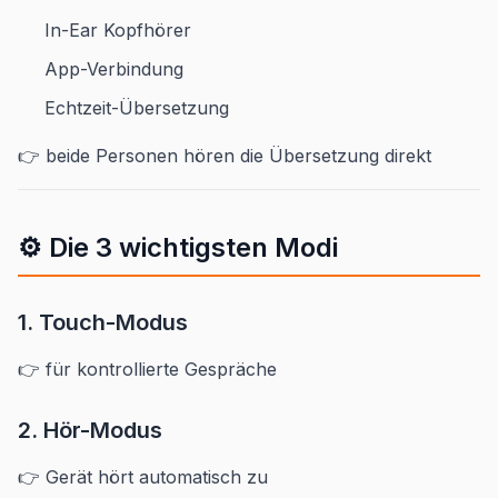
In-Ear Kopfhörer
App-Verbindung
Echtzeit-Übersetzung
👉 beide Personen hören die Übersetzung direkt
⚙️ Die 3 wichtigsten Modi
1. Touch-Modus
👉 für kontrollierte Gespräche
2. Hör-Modus
👉 Gerät hört automatisch zu