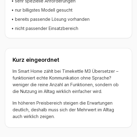
• sehr spezielle Anforderungen
• nur billigstes Modell gesucht
• bereits passende Lösung vorhanden
• nicht passender Einsatzbereich
Kurz eingeordnet
Im Smart Home zählt bei Timekettle M3 Übersetzer –
funktioniert echte Kommunikation ohne Sprache?
weniger die reine Anzahl an Funktionen, sondern ob
die Nutzung im Alltag wirklich einfacher wird.
Im höheren Preisbereich steigen die Erwartungen
deutlich, deshalb muss sich der Mehrwert im Alltag
auch wirklich zeigen.