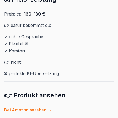
Preis: ca.
160–180 €
👉 dafür bekommst du:
✔ echte Gespräche
✔ Flexibilität
✔ Komfort
👉 nicht:
❌ perfekte KI-Übersetzung
👉 Produkt ansehen
Bei Amazon ansehen →