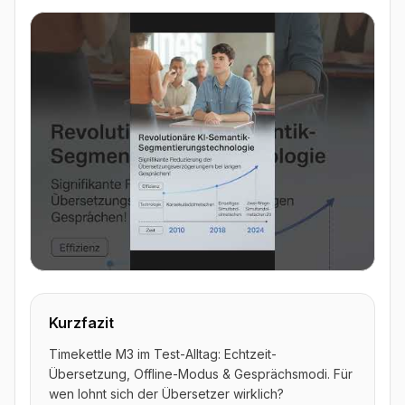
▶ Video ansehen
Kurzfazit
Timekettle M3 im Test-Alltag: Echtzeit-
Übersetzung, Offline-Modus & Gesprächsmodi. Für
wen lohnt sich der Übersetzer wirklich?