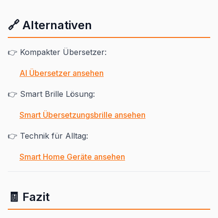
🔗 Alternativen
👉 Kompakter Übersetzer:
AI Übersetzer ansehen
👉 Smart Brille Lösung:
Smart Übersetzungsbrille ansehen
👉 Technik für Alltag:
Smart Home Geräte ansehen
🧾 Fazit