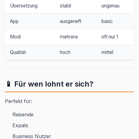
Übersetzung
stabil
ungenau
App
ausgereift
basic
Modi
mehrere
oft nur 1
Qualität
hoch
mittel
📱 Für wen lohnt er sich?
Perfekt für:
Reisende
Expats
Business Nutzer