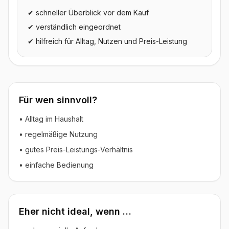
✔ schneller Überblick vor dem Kauf
✔ verständlich eingeordnet
✔ hilfreich für Alltag, Nutzen und Preis-Leistung
Für wen sinnvoll?
• Alltag im Haushalt
• regelmäßige Nutzung
• gutes Preis-Leistungs-Verhältnis
• einfache Bedienung
Eher nicht ideal, wenn …