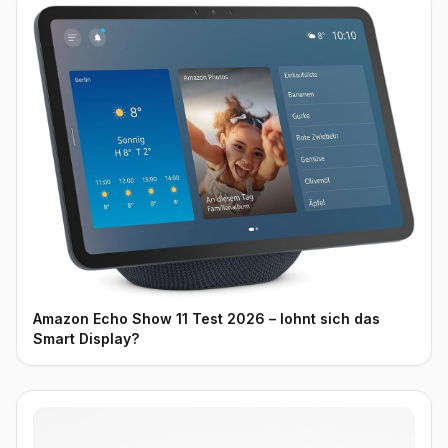
Amazon Echo Show 11 Test 2026 – lohnt sich das
Smart Display?