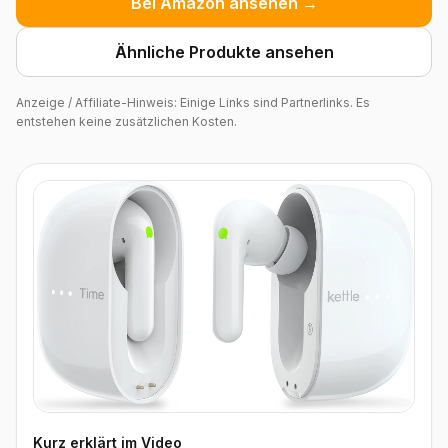
Bei Amazon ansehen →
Ähnliche Produkte ansehen
Anzeige / Affiliate-Hinweis: Einige Links sind Partnerlinks. Es
entstehen keine zusätzlichen Kosten.
Kurz erklärt im Video