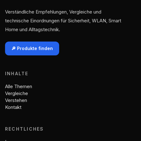
Verständliche Empfehlungen, Vergleiche und
technische Einordnungen für Sicherheit, WLAN, Smart
Home und Alltagstechnik.
🔎 Produkte finden
INHALTE
Alle Themen
Vergleiche
Verstehen
Kontakt
RECHTLICHES