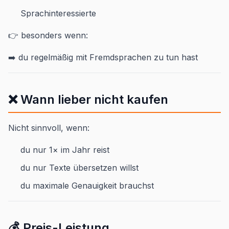
Sprachinteressierte
👉 besonders wenn:
➡️ du regelmäßig mit Fremdsprachen zu tun hast
❌ Wann lieber nicht kaufen
Nicht sinnvoll, wenn:
du nur 1× im Jahr reist
du nur Texte übersetzen willst
du maximale Genauigkeit brauchst
💰 Preis-Leistung