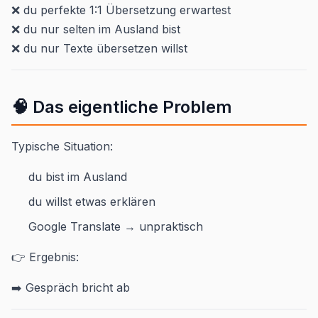
❌ du perfekte 1:1 Übersetzung erwartest
❌ du nur selten im Ausland bist
❌ du nur Texte übersetzen willst
🧠 Das eigentliche Problem
Typische Situation:
du bist im Ausland
du willst etwas erklären
Google Translate → unpraktisch
👉 Ergebnis:
➡️ Gespräch bricht ab