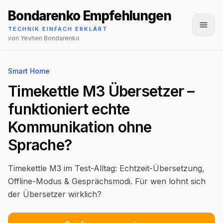
Bondarenko Empfehlungen
Menü
TECHNIK EINFACH ERKLÄRT
von Yevhen Bondarenko
Smart Home
Timekettle M3 Übersetzer –
funktioniert echte
Kommunikation ohne
Sprache?
Timekettle M3 im Test-Alltag: Echtzeit-Übersetzung,
Offline-Modus & Gesprächsmodi. Für wen lohnt sich
der Übersetzer wirklich?