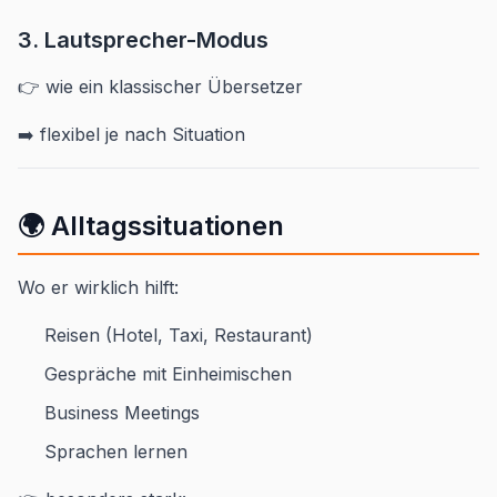
3. Lautsprecher-Modus
👉 wie ein klassischer Übersetzer
➡️ flexibel je nach Situation
🌍 Alltagssituationen
Wo er wirklich hilft:
Reisen (Hotel, Taxi, Restaurant)
Gespräche mit Einheimischen
Business Meetings
Sprachen lernen