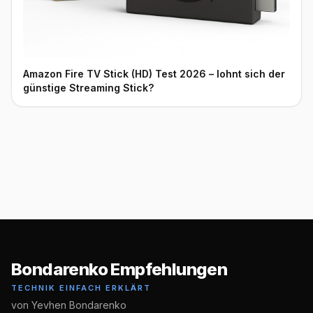
Amazon Fire TV Stick (HD) Test 2026 – lohnt sich der
günstige Streaming Stick?
Bondarenko Empfehlungen
TECHNIK EINFACH ERKLÄRT
von Yevhen Bondarenko