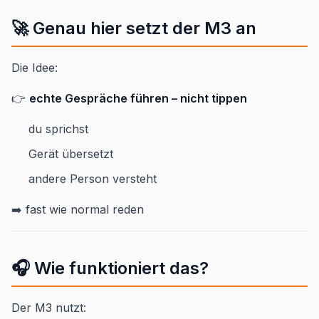
🚀 Genau hier setzt der M3 an
Die Idee:
👉
echte Gespräche führen – nicht tippen
du sprichst
Gerät übersetzt
andere Person versteht
➡️ fast wie normal reden
🎧 Wie funktioniert das?
Der M3 nutzt: