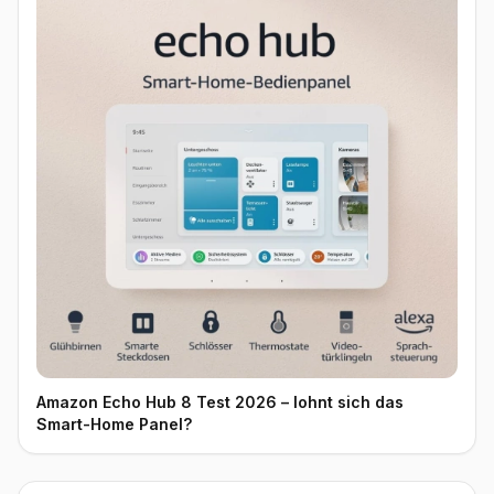
Amazon Echo Hub 8 Test 2026 – lohnt sich das
Smart-Home Panel?