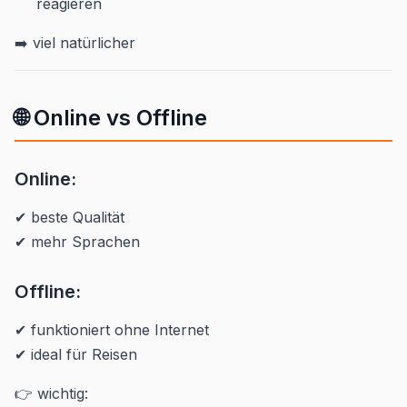
reagieren
➡️ viel natürlicher
🌐 Online vs Offline
Online:
✔ beste Qualität
✔ mehr Sprachen
Offline:
✔ funktioniert ohne Internet
✔ ideal für Reisen
👉 wichtig: