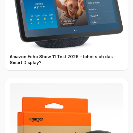
Amazon Echo Show 11 Test 2026 – lohnt sich das
Smart Display?