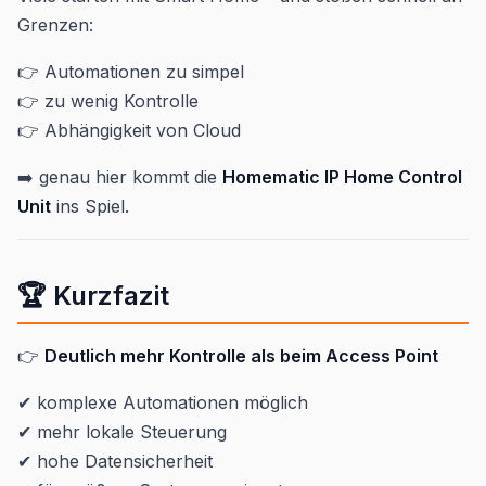
Grenzen:
👉 Automationen zu simpel
👉 zu wenig Kontrolle
👉 Abhängigkeit von Cloud
➡️ genau hier kommt die
Homematic IP Home Control
Unit
ins Spiel.
🏆 Kurzfazit
👉
Deutlich mehr Kontrolle als beim Access Point
✔ komplexe Automationen möglich
✔ mehr lokale Steuerung
✔ hohe Datensicherheit