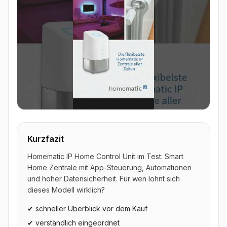
▶ Video ansehen
Kurzfazit
Homematic IP Home Control Unit im Test: Smart
Home Zentrale mit App-Steuerung, Automationen
und hoher Datensicherheit. Für wen lohnt sich
dieses Modell wirklich?
✔ schneller Überblick vor dem Kauf
✔ verständlich eingeordnet