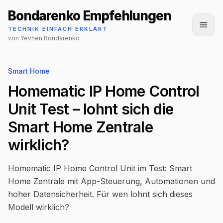
Bondarenko Empfehlungen
Menü
TECHNIK EINFACH ERKLÄRT
von Yevhen Bondarenko
Smart Home
Homematic IP Home Control
Unit Test – lohnt sich die
Smart Home Zentrale
wirklich?
Homematic IP Home Control Unit im Test: Smart
Home Zentrale mit App-Steuerung, Automationen und
hoher Datensicherheit. Für wen lohnt sich dieses
Modell wirklich?