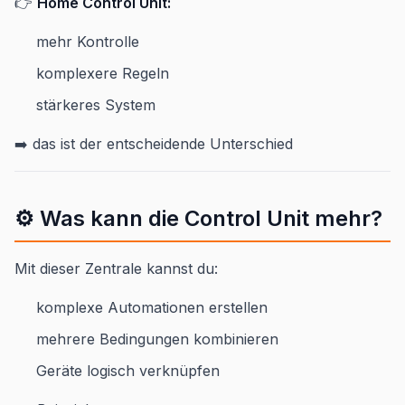
👉
Home Control Unit:
mehr Kontrolle
komplexere Regeln
stärkeres System
➡️ das ist der entscheidende Unterschied
⚙️ Was kann die Control Unit mehr?
Mit dieser Zentrale kannst du:
komplexe Automationen erstellen
mehrere Bedingungen kombinieren
Geräte logisch verknüpfen