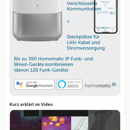
Kurz erklärt im Video