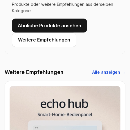
Produkte oder weitere Empfehlungen aus derselben
Kategorie.
Ähnliche Produkte ansehen
Weitere Empfehlungen
Weitere Empfehlungen
Alle anzeigen →