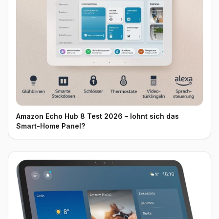
Amazon Echo Hub 8 Test 2026 – lohnt sich das
Smart-Home Panel?