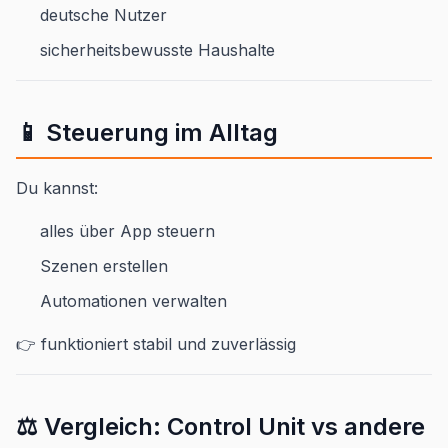
deutsche Nutzer
sicherheitsbewusste Haushalte
📱 Steuerung im Alltag
Du kannst:
alles über App steuern
Szenen erstellen
Automationen verwalten
👉 funktioniert stabil und zuverlässig
⚖️ Vergleich: Control Unit vs andere