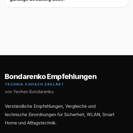
Bondarenko Empfehlungen
TECHNIK EINFACH ERKLÄRT
von Yevhen Bondarenko
Verständliche Empfehlungen, Vergleiche und
technische Einordnungen für Sicherheit, WLAN, Smart
Home und Alltagstechnik.