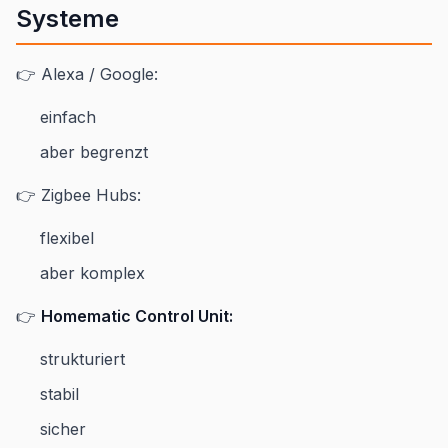
Systeme
👉 Alexa / Google:
einfach
aber begrenzt
👉 Zigbee Hubs:
flexibel
aber komplex
👉
Homematic Control Unit:
strukturiert
stabil
sicher