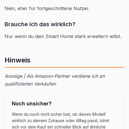
Nein, eher für fortgeschrittene Nutzer.
Brauche ich das wirklich?
Nur wenn du dein Smart Home stark erweitern willst.
Hinweis
Anzeige | Als Amazon-Partner verdiene ich an
qualifizierten Verkäufen
Noch unsicher?
Wenn du noch nicht sicher bist, ob dieses Modell
wirklich zu deinem Zuhause oder Alltag passt, lohnt
sich vor dem Kauf ein schneller Blick auf ähnliche