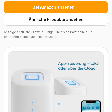
Bei Amazon ansehen →
Ähnliche Produkte ansehen
Anzeige / Affiliate-Hinweis: Einige Links sind Partnerlinks. Es
entstehen keine zusätzlichen Kosten.