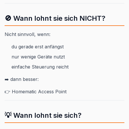
🚫 Wann lohnt sie sich NICHT?
Nicht sinnvoll, wenn:
du gerade erst anfängst
nur wenige Geräte nutzt
einfache Steuerung reicht
➡️ dann besser:
👉 Homematic Access Point
💡 Wann lohnt sie sich?