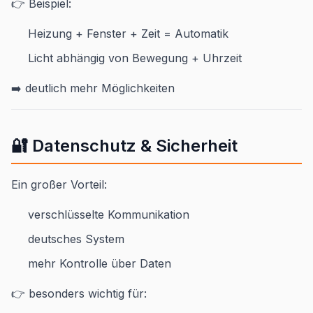
👉 Beispiel:
Heizung + Fenster + Zeit = Automatik
Licht abhängig von Bewegung + Uhrzeit
➡️ deutlich mehr Möglichkeiten
🔐 Datenschutz & Sicherheit
Ein großer Vorteil:
verschlüsselte Kommunikation
deutsches System
mehr Kontrolle über Daten
👉 besonders wichtig für: