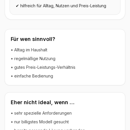
✔ hilfreich für Alltag, Nutzen und Preis-Leistung
Für wen sinnvoll?
• Alltag im Haushalt
• regelmäßige Nutzung
• gutes Preis-Leistungs-Verhältnis
• einfache Bedienung
Eher nicht ideal, wenn …
• sehr spezielle Anforderungen
• nur billigstes Modell gesucht