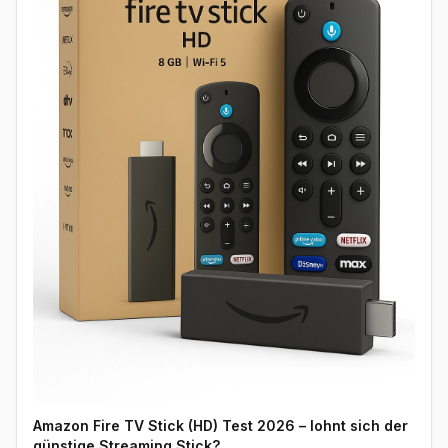
Amazon Fire TV Stick (HD) Test 2026 – lohnt sich der
günstige Streaming Stick?