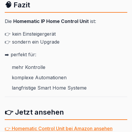
🧠 Fazit
Die
Homematic IP Home Control Unit
ist:
👉 kein Einsteigergerät
👉 sondern ein Upgrade
➡️ perfekt für:
mehr Kontrolle
komplexe Automationen
langfristige Smart Home Systeme
👉 Jetzt ansehen
👉 Homematic Control Unit bei Amazon ansehen