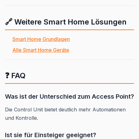
🔗 Weitere Smart Home Lösungen
Smart Home Grundlagen
Alle Smart Home Geräte
❓ FAQ
Was ist der Unterschied zum Access Point?
Die Control Unit bietet deutlich mehr Automationen
und Kontrolle.
Ist sie für Einsteiger geeignet?