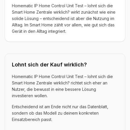
Homematic IP Home Control Unit Test – lohnt sich die
Smart Home Zentrale wirklich? wirkt zunächst wie eine
solide Lösung – entscheidend ist aber die Nutzung im
Alltag. Im Smart Home zählt vor allem, wie gut sich das
Gerät in den Alltag integriert.
Lohnt sich der Kauf wirklich?
Homematic IP Home Control Unit Test – lohnt sich die
Smart Home Zentrale wirklich? richtet sich eher an
Nutzer, die bewusst in eine bessere Lösung
investieren wollen.
Entscheidend ist am Ende nicht nur das Datenblatt,
sondern ob das Modell zu deinem konkreten
Einsatzbereich passt.