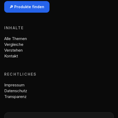
🔎 Produkte finden
INHALTE
Alle Themen
Vergleiche
Verstehen
Kontakt
RECHTLICHES
Impressum
Datenschutz
Transparenz