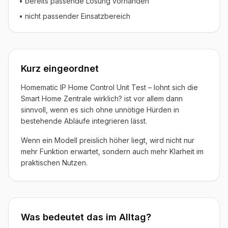
• bereits passende Lösung vorhanden
• nicht passender Einsatzbereich
Kurz eingeordnet
Homematic IP Home Control Unit Test – lohnt sich die
Smart Home Zentrale wirklich? ist vor allem dann
sinnvoll, wenn es sich ohne unnötige Hürden in
bestehende Abläufe integrieren lässt.
Wenn ein Modell preislich höher liegt, wird nicht nur
mehr Funktion erwartet, sondern auch mehr Klarheit im
praktischen Nutzen.
Was bedeutet das im Alltag?