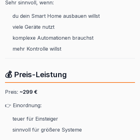
Sehr sinnvoll, wenn:
du dein Smart Home ausbauen willst
viele Geräte nutzt
komplexe Automationen brauchst
mehr Kontrolle willst
💰 Preis-Leistung
Preis:
~299 €
👉 Einordnung:
teuer für Einsteiger
sinnvoll für größere Systeme