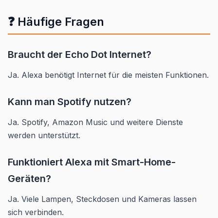
❓ Häufige Fragen
Braucht der Echo Dot Internet?
Ja. Alexa benötigt Internet für die meisten Funktionen.
Kann man Spotify nutzen?
Ja. Spotify, Amazon Music und weitere Dienste
werden unterstützt.
Funktioniert Alexa mit Smart-Home-
Geräten?
Ja. Viele Lampen, Steckdosen und Kameras lassen
sich verbinden.