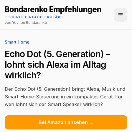
Bondarenko Empfehlungen
Menü
TECHNIK EINFACH ERKLÄRT
von Yevhen Bondarenko
Smart Home
Echo Dot (5. Generation) –
lohnt sich Alexa im Alltag
wirklich?
Der Echo Dot (5. Generation) bringt Alexa, Musik und
Smart-Home-Steuerung in ein kompaktes Gerät. Für
wen lohnt sich der Smart Speaker wirklich?
Bei Amazon ansehen →