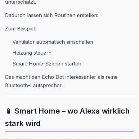
unterschätzt.
Dadurch lassen sich Routinen erstellen:
Zum Beispiel:
Ventilator automatisch einschalten
Heizung steuern
Smart-Home-Szenen starten
Das macht den Echo Dot interessanter als reine
Bluetooth-Lautsprecher.
📱 Smart Home – wo Alexa wirklich
stark wird