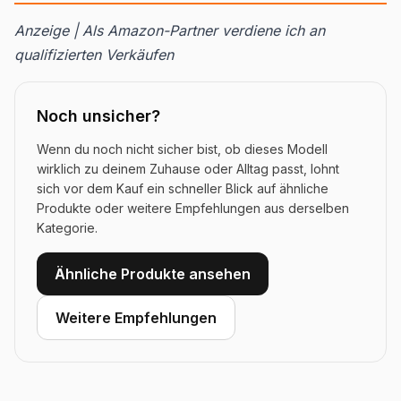
Anzeige | Als Amazon-Partner verdiene ich an
qualifizierten Verkäufen
Noch unsicher?
Wenn du noch nicht sicher bist, ob dieses Modell
wirklich zu deinem Zuhause oder Alltag passt, lohnt
sich vor dem Kauf ein schneller Blick auf ähnliche
Produkte oder weitere Empfehlungen aus derselben
Kategorie.
Ähnliche Produkte ansehen
Weitere Empfehlungen