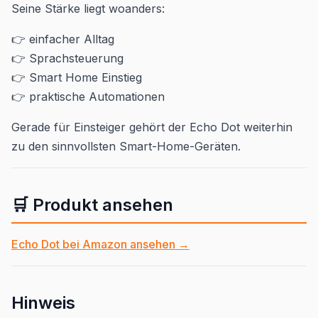
Seine Stärke liegt woanders:
👉 einfacher Alltag
👉 Sprachsteuerung
👉 Smart Home Einstieg
👉 praktische Automationen
Gerade für Einsteiger gehört der Echo Dot weiterhin
zu den sinnvollsten Smart-Home-Geräten.
🛒 Produkt ansehen
Echo Dot bei Amazon ansehen →
Hinweis