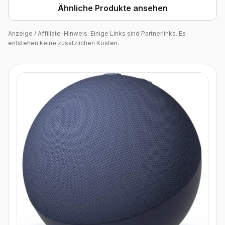
Ähnliche Produkte ansehen
Anzeige / Affiliate-Hinweis: Einige Links sind Partnerlinks. Es
entstehen keine zusätzlichen Kosten.