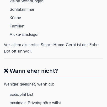
kleine Wohnungen
Schlafzimmer
Küche
Familien
Alexa-Einsteiger
Vor allem als erstes Smart-Home-Gerät ist der Echo
Dot oft sinnvoll.
❌ Wann eher nicht?
Weniger geeignet, wenn du:
audiophil bist
maximale Privatsphäre willst