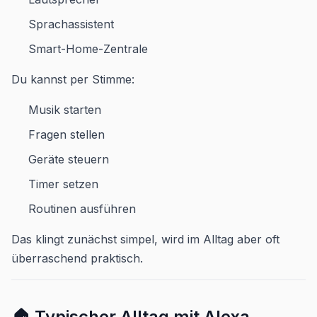
Sprachassistent
Smart-Home-Zentrale
Du kannst per Stimme:
Musik starten
Fragen stellen
Geräte steuern
Timer setzen
Routinen ausführen
Das klingt zunächst simpel, wird im Alltag aber oft
überraschend praktisch.
🏠 Typischer Alltag mit Alexa