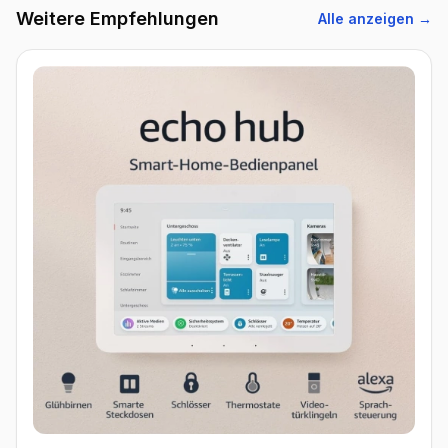
Weitere Empfehlungen
Alle anzeigen →