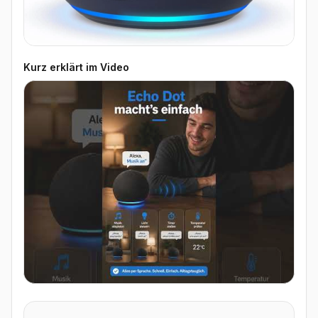
Kurz erklärt im Video
▶ Video ansehen