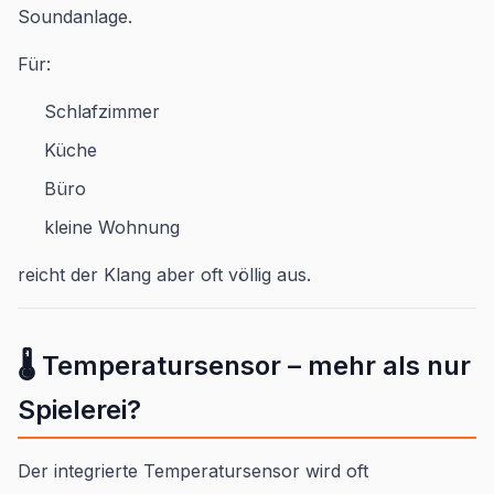
Soundanlage.
Für:
Schlafzimmer
Küche
Büro
kleine Wohnung
reicht der Klang aber oft völlig aus.
🌡️ Temperatursensor – mehr als nur
Spielerei?
Der integrierte Temperatursensor wird oft