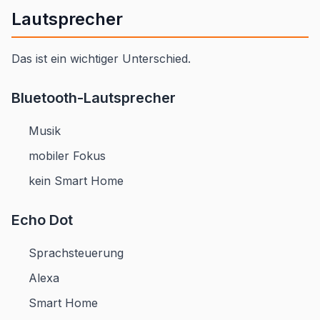
Lautsprecher
Das ist ein wichtiger Unterschied.
Bluetooth-Lautsprecher
Musik
mobiler Fokus
kein Smart Home
Echo Dot
Sprachsteuerung
Alexa
Smart Home