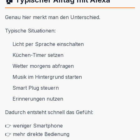
Genau hier merkt man den Unterschied.
Typische Situationen:
Licht per Sprache einschalten
Küchen-Timer setzen
Wetter morgens abfragen
Musik im Hintergrund starten
Smart Plug steuern
Erinnerungen nutzen
Dadurch entsteht schnell das Gefühl:
👉 weniger Smartphone
👉 mehr direkte Bedienung