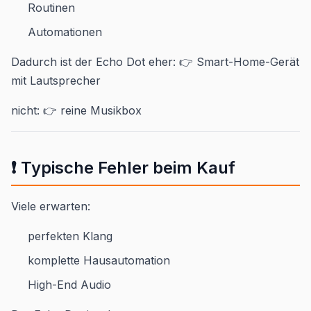
Routinen
Automationen
Dadurch ist der Echo Dot eher: 👉 Smart-Home-Gerät
mit Lautsprecher
nicht: 👉 reine Musikbox
❗ Typische Fehler beim Kauf
Viele erwarten:
perfekten Klang
komplette Hausautomation
High-End Audio