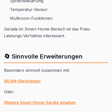
Sprachsteuerung
Temperatur-Sensor
Multiroom-Funktionen
Gerade im Smart-Home-Bereich ist das Preis-
Leistungs-Verhältnis interessant.
🔄 Sinnvolle Erweiterungen
Besonders sinnvoll zusammen mit:
WLAN-Steckdosen
Oder:
Weitere Smart-Home-Geräte ansehen