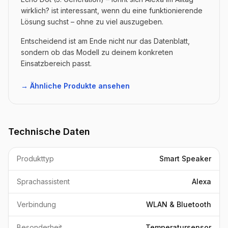
wirklich? ist interessant, wenn du eine funktionierende
Lösung suchst – ohne zu viel auszugeben.
Entscheidend ist am Ende nicht nur das Datenblatt,
sondern ob das Modell zu deinem konkreten
Einsatzbereich passt.
→ Ähnliche Produkte ansehen
Technische Daten
Produkttyp
Smart Speaker
Sprachassistent
Alexa
Verbindung
WLAN & Bluetooth
Besonderheit
Temperatursensor