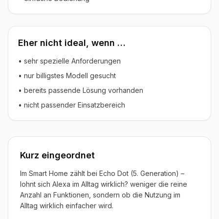
Eher nicht ideal, wenn …
• sehr spezielle Anforderungen
• nur billigstes Modell gesucht
• bereits passende Lösung vorhanden
• nicht passender Einsatzbereich
Kurz eingeordnet
Im Smart Home zählt bei Echo Dot (5. Generation) –
lohnt sich Alexa im Alltag wirklich? weniger die reine
Anzahl an Funktionen, sondern ob die Nutzung im
Alltag wirklich einfacher wird.