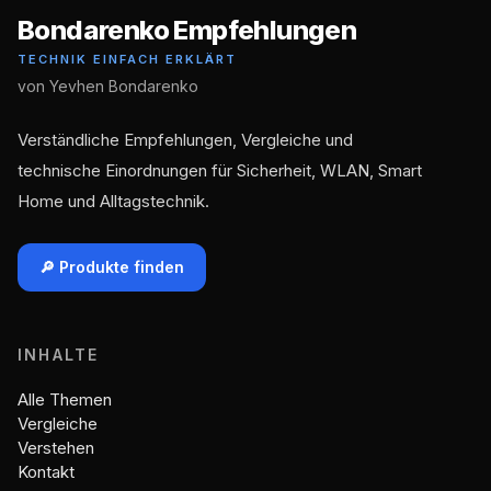
Bondarenko Empfehlungen
TECHNIK EINFACH ERKLÄRT
von Yevhen Bondarenko
Verständliche Empfehlungen, Vergleiche und
technische Einordnungen für Sicherheit, WLAN, Smart
Home und Alltagstechnik.
🔎 Produkte finden
INHALTE
Alle Themen
Vergleiche
Verstehen
Kontakt