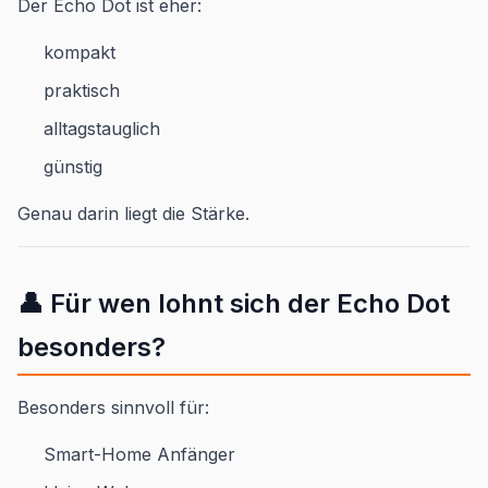
Der Echo Dot ist eher:
kompakt
praktisch
alltagstauglich
günstig
Genau darin liegt die Stärke.
👤 Für wen lohnt sich der Echo Dot
besonders?
Besonders sinnvoll für:
Smart-Home Anfänger