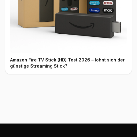
Amazon Fire TV Stick (HD) Test 2026 – lohnt sich der
günstige Streaming Stick?