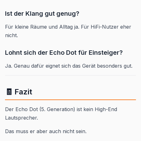
Ist der Klang gut genug?
Für kleine Räume und Alltag ja. Für HiFi-Nutzer eher
nicht.
Lohnt sich der Echo Dot für Einsteiger?
Ja. Genau dafür eignet sich das Gerät besonders gut.
🧾 Fazit
Der Echo Dot (5. Generation) ist kein High-End
Lautsprecher.
Das muss er aber auch nicht sein.