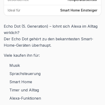
Ideal für
Smart Home Einsteiger
Echo Dot (5. Generation) – lohnt sich Alexa im Alltag
wirklich?
Der Echo Dot gehört zu den bekanntesten Smart-
Home-Geräten überhaupt.
Viele kaufen ihn für:
Musik
Sprachsteuerung
Smart Home
Timer und Alltag
Alexa-Funktionen