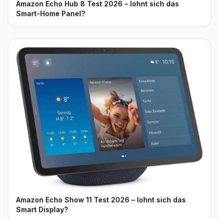
Amazon Echo Hub 8 Test 2026 – lohnt sich das
Smart-Home Panel?
Amazon Echo Show 11 Test 2026 – lohnt sich das
Smart Display?