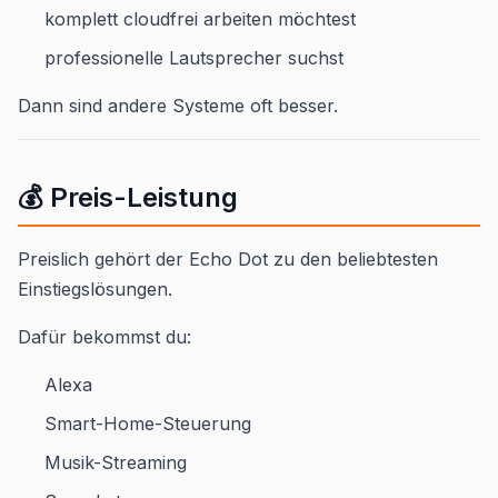
komplett cloudfrei arbeiten möchtest
professionelle Lautsprecher suchst
Dann sind andere Systeme oft besser.
💰 Preis-Leistung
Preislich gehört der Echo Dot zu den beliebtesten
Einstiegslösungen.
Dafür bekommst du:
Alexa
Smart-Home-Steuerung
Musik-Streaming