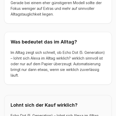
Gerade bei einem eher günstigeren Modell sollte der
Fokus weniger auf Extras und mehr auf sinnvoller
Alltagstauglichkeit liegen.
Was bedeutet das im Alltag?
Im Alltag zeigt sich schnell, ob Echo Dot (5. Generation)
– lohnt sich Alexa im Alltag wirklich? wirklich sinnvoll ist
oder nur auf dem Papier überzeugt. Automatisierung
bringt nur dann etwas, wenn sie wirklich zuverlässig
läuft.
Lohnt sich der Kauf wirklich?
Echo Dot (5. Generation) – lohnt sich Alexa im Alltag