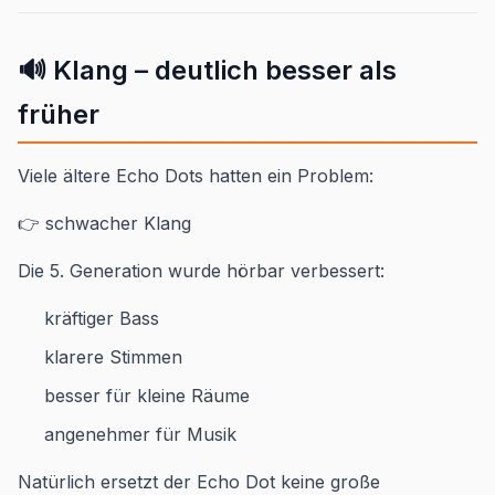
🔊 Klang – deutlich besser als
früher
Viele ältere Echo Dots hatten ein Problem:
👉 schwacher Klang
Die 5. Generation wurde hörbar verbessert:
kräftiger Bass
klarere Stimmen
besser für kleine Räume
angenehmer für Musik
Natürlich ersetzt der Echo Dot keine große