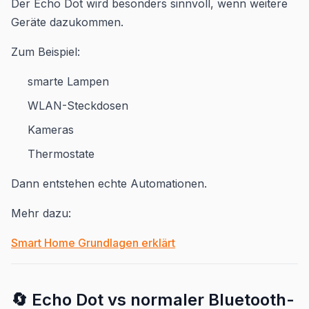
Der Echo Dot wird besonders sinnvoll, wenn weitere
Geräte dazukommen.
Zum Beispiel:
smarte Lampen
WLAN-Steckdosen
Kameras
Thermostate
Dann entstehen echte Automationen.
Mehr dazu:
Smart Home Grundlagen erklärt
🔄 Echo Dot vs normaler Bluetooth-