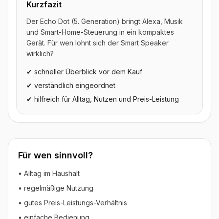
Kurzfazit
Der Echo Dot (5. Generation) bringt Alexa, Musik
und Smart-Home-Steuerung in ein kompaktes
Gerät. Für wen lohnt sich der Smart Speaker
wirklich?
✔ schneller Überblick vor dem Kauf
✔ verständlich eingeordnet
✔ hilfreich für Alltag, Nutzen und Preis-Leistung
Für wen sinnvoll?
• Alltag im Haushalt
• regelmäßige Nutzung
• gutes Preis-Leistungs-Verhältnis
• einfache Bedienung