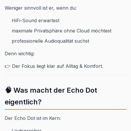
Weniger sinnvoll ist er, wenn du:
HiFi-Sound erwartest
maximale Privatsphäre ohne Cloud möchtest
professionelle Audioqualität suchst
Denn wichtig:
👉 Der Fokus liegt klar auf Alltag & Komfort.
🧠 Was macht der Echo Dot
eigentlich?
Der Echo Dot ist im Kern:
Lautsprecher