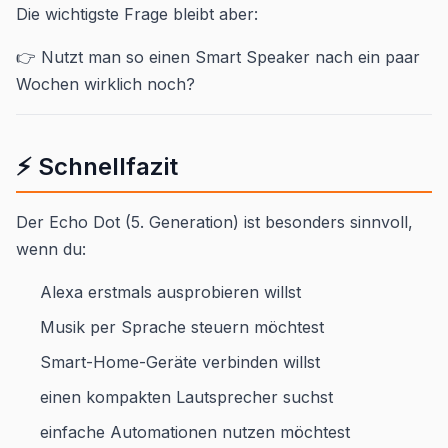
Die wichtigste Frage bleibt aber:
👉 Nutzt man so einen Smart Speaker nach ein paar
Wochen wirklich noch?
⚡ Schnellfazit
Der Echo Dot (5. Generation) ist besonders sinnvoll,
wenn du:
Alexa erstmals ausprobieren willst
Musik per Sprache steuern möchtest
Smart-Home-Geräte verbinden willst
einen kompakten Lautsprecher suchst
einfache Automationen nutzen möchtest