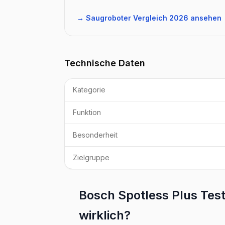
→ Saugroboter Vergleich 2026 ansehen
Technische Daten
Kategorie
Funktion
Besonderheit
Zielgruppe
Bosch Spotless Plus Test
wirklich?