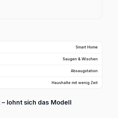
Smart Home
Saugen & Wischen
Absaugstation
Haushalte mit wenig Zeit
 – lohnt sich das Modell