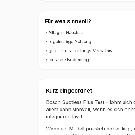
Für wen sinnvoll?
• Alltag im Haushalt
• regelmäßige Nutzung
• gutes Preis-Leistungs-Verhältnis
• einfache Bedienung
Kurz eingeordnet
Bosch Spotless Plus Test – lohnt sich 
allem dann sinnvoll, wenn es sich oh
integrieren lässt.
Wenn ein Modell preislich höher liegt,