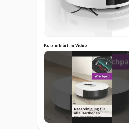
Kurz erklärt im Video
▶ Video ansehen