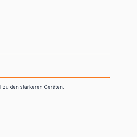
 zu den stärkeren Geräten.