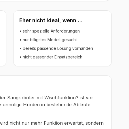
Eher nicht ideal, wenn …
• sehr spezielle Anforderungen
• nur billigstes Modell gesucht
• bereits passende Lösung vorhanden
• nicht passender Einsatzbereich
der Saugroboter mit Wischfunktion? ist vor
ne unnötige Hürden in bestehende Abläufe
 wird nicht nur mehr Funktion erwartet, sondern