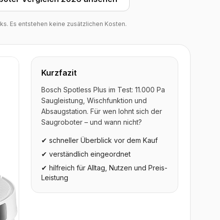
inks. Es entstehen keine zusätzlichen Kosten.
Kurzfazit
Bosch Spotless Plus im Test: 11.000 Pa
Saugleistung, Wischfunktion und
Absaugstation. Für wen lohnt sich der
Saugroboter – und wann nicht?
✔ schneller Überblick vor dem Kauf
✔ verständlich eingeordnet
✔ hilfreich für Alltag, Nutzen und Preis-
Leistung