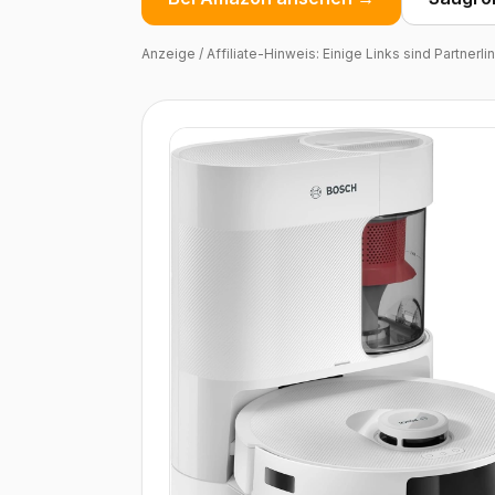
Anzeige / Affiliate-Hinweis: Einige Links sind Partnerl