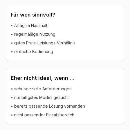
Für wen sinnvoll?
• Alltag im Haushalt
• regelmäßige Nutzung
• gutes Preis-Leistungs-Verhältnis
• einfache Bedienung
Eher nicht ideal, wenn …
• sehr spezielle Anforderungen
• nur billigstes Modell gesucht
• bereits passende Lösung vorhanden
• nicht passender Einsatzbereich