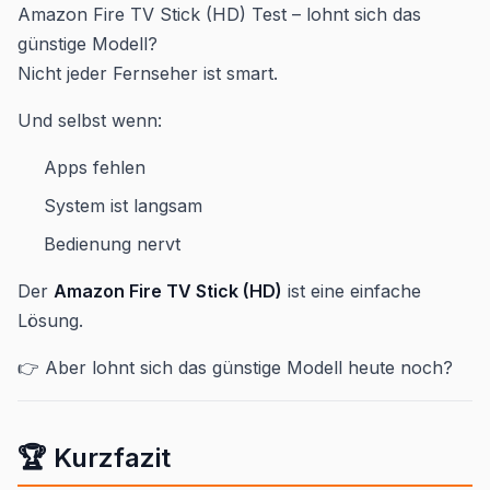
Amazon Fire TV Stick (HD) Test – lohnt sich das
günstige Modell?
Nicht jeder Fernseher ist smart.
Und selbst wenn:
Apps fehlen
System ist langsam
Bedienung nervt
Der
Amazon Fire TV Stick (HD)
ist eine einfache
Lösung.
👉 Aber lohnt sich das günstige Modell heute noch?
🏆 Kurzfazit