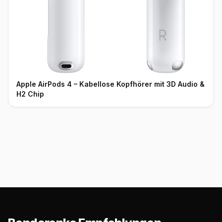
Apple AirPods 4 – Kabellose Kopfhörer mit 3D Audio &
H2 Chip