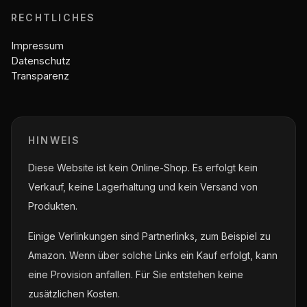
RECHTLICHES
Impressum
Datenschutz
Transparenz
HINWEIS
Diese Website ist kein Online-Shop. Es erfolgt kein
Verkauf, keine Lagerhaltung und kein Versand von
Produkten.
Einige Verlinkungen sind Partnerlinks, zum Beispiel zu
Amazon. Wenn über solche Links ein Kauf erfolgt, kann
eine Provision anfallen. Für Sie entstehen keine
zusätzlichen Kosten.