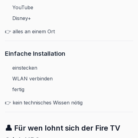
YouTube
Disney+
👉 alles an einem Ort
Einfache Installation
einstecken
WLAN verbinden
fertig
👉 kein technisches Wissen nötig
👤 Für wen lohnt sich der Fire TV