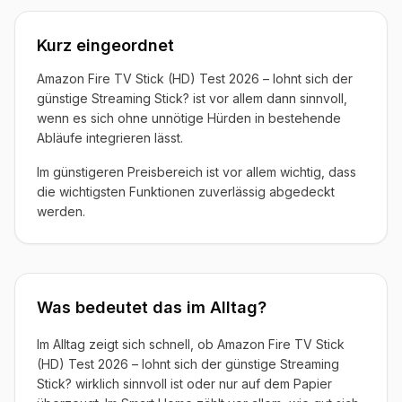
Kurz eingeordnet
Amazon Fire TV Stick (HD) Test 2026 – lohnt sich der
günstige Streaming Stick? ist vor allem dann sinnvoll,
wenn es sich ohne unnötige Hürden in bestehende
Abläufe integrieren lässt.
Im günstigeren Preisbereich ist vor allem wichtig, dass
die wichtigsten Funktionen zuverlässig abgedeckt
werden.
Was bedeutet das im Alltag?
Im Alltag zeigt sich schnell, ob Amazon Fire TV Stick
(HD) Test 2026 – lohnt sich der günstige Streaming
Stick? wirklich sinnvoll ist oder nur auf dem Papier