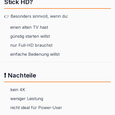
Stick HD?
👉 Besonders sinnvoll, wenn du:
einen alten TV hast
günstig starten willst
nur Full-HD brauchst
einfache Bedienung willst
❗ Nachteile
kein 4K
weniger Leistung
nicht ideal für Power-User