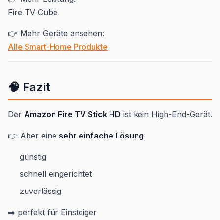
Fire TV Cube
👉 Mehr Geräte ansehen:
Alle Smart-Home Produkte
🧠 Fazit
Der
Amazon Fire TV Stick HD
ist kein High-End-Gerät.
👉 Aber eine
sehr einfache Lösung
günstig
schnell eingerichtet
zuverlässig
➡️ perfekt für Einsteiger