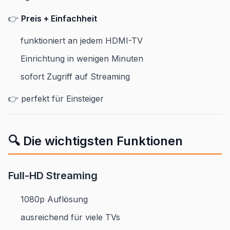
👉
Preis + Einfachheit
funktioniert an jedem HDMI-TV
Einrichtung in wenigen Minuten
sofort Zugriff auf Streaming
👉 perfekt für Einsteiger
🔍 Die wichtigsten Funktionen
Full-HD Streaming
1080p Auflösung
ausreichend für viele TVs