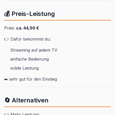
💰 Preis-Leistung
Preis:
ca. 44,99 €
👉 Dafür bekommst du:
Streaming auf jedem TV
einfache Bedienung
solide Leistung
➡️ sehr gut für den Einstieg
🔄 Alternativen
👉 Mehr Leistung: