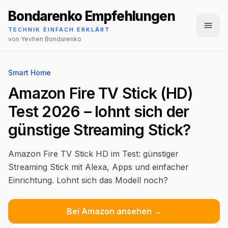
Bondarenko Empfehlungen
Menü
TECHNIK EINFACH ERKLÄRT
von Yevhen Bondarenko
Smart Home
Amazon Fire TV Stick (HD)
Test 2026 – lohnt sich der
günstige Streaming Stick?
Amazon Fire TV Stick HD im Test: günstiger
Streaming Stick mit Alexa, Apps und einfacher
Einrichtung. Lohnt sich das Modell noch?
Bei Amazon ansehen →