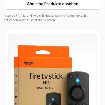
Ähnliche Produkte ansehen
Anzeige / Affiliate-Hinweis: Einige Links sind Partnerlinks. Es
entstehen keine zusätzlichen Kosten.