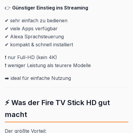
👉
Günstiger Einstieg ins Streaming
✔ sehr einfach zu bedienen
✔ viele Apps verfügbar
✔ Alexa Sprachsteuerung
✔ kompakt & schnell installiert
❗ nur Full-HD (kein 4K)
❗ weniger Leistung als teurere Modelle
➡️ ideal für einfache Nutzung
⚡ Was der Fire TV Stick HD gut
macht
Der größte Vorteil: