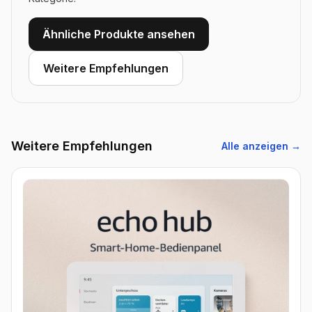
Ähnliche Produkte ansehen
Weitere Empfehlungen
Weitere Empfehlungen
Alle anzeigen →