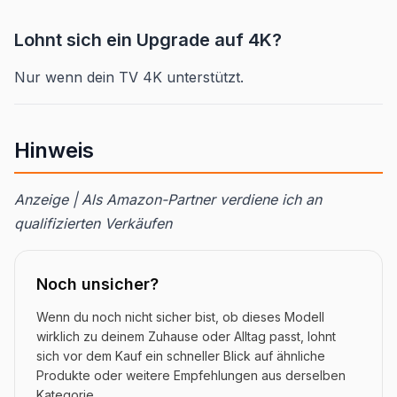
Lohnt sich ein Upgrade auf 4K?
Nur wenn dein TV 4K unterstützt.
Hinweis
Anzeige | Als Amazon-Partner verdiene ich an
qualifizierten Verkäufen
Noch unsicher?
Wenn du noch nicht sicher bist, ob dieses Modell
wirklich zu deinem Zuhause oder Alltag passt, lohnt
sich vor dem Kauf ein schneller Blick auf ähnliche
Produkte oder weitere Empfehlungen aus derselben
Kategorie.