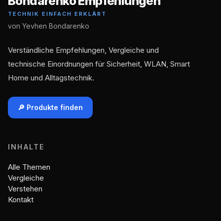
Bondarenko Empfehlungen
TECHNIK EINFACH ERKLÄRT
von Yevhen Bondarenko
Verständliche Empfehlungen, Vergleiche und
technische Einordnungen für Sicherheit, WLAN, Smart
Home und Alltagstechnik.
🔎 Produkte finden
INHALTE
Alle Themen
Vergleiche
Verstehen
Kontakt