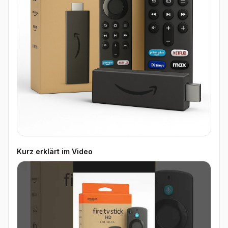
Kurz erklärt im Video