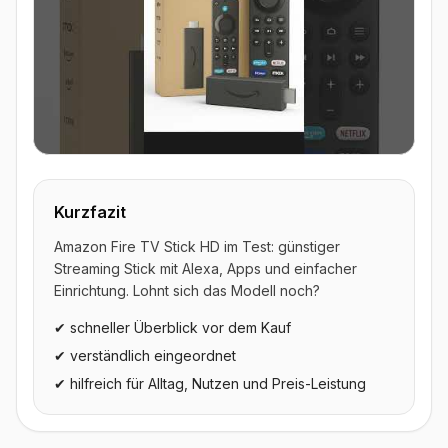
▶ Video ansehen
Kurzfazit
Amazon Fire TV Stick HD im Test: günstiger
Streaming Stick mit Alexa, Apps und einfacher
Einrichtung. Lohnt sich das Modell noch?
✔ schneller Überblick vor dem Kauf
✔ verständlich eingeordnet
✔ hilfreich für Alltag, Nutzen und Preis-Leistung