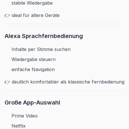
stabile Wiedergabe
👉 ideal für ältere Geräte
Alexa Sprachfernbedienung
Inhalte per Stimme suchen
Wiedergabe steuern
einfache Navigation
👉 deutlich komfortabler als klassische Fernbedienung
Große App-Auswahl
Prime Video
Netflix