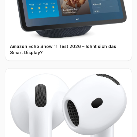
Amazon Echo Show 11 Test 2026 – lohnt sich das
Smart Display?