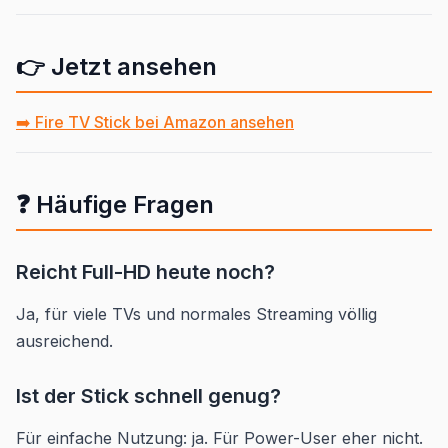
👉 Jetzt ansehen
➡️ Fire TV Stick bei Amazon ansehen
❓ Häufige Fragen
Reicht Full-HD heute noch?
Ja, für viele TVs und normales Streaming völlig
ausreichend.
Ist der Stick schnell genug?
Für einfache Nutzung: ja. Für Power-User eher nicht.