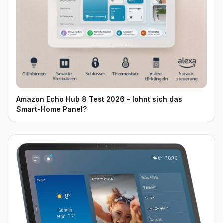
Amazon Echo Hub 8 Test 2026 – lohnt sich das
Smart-Home Panel?