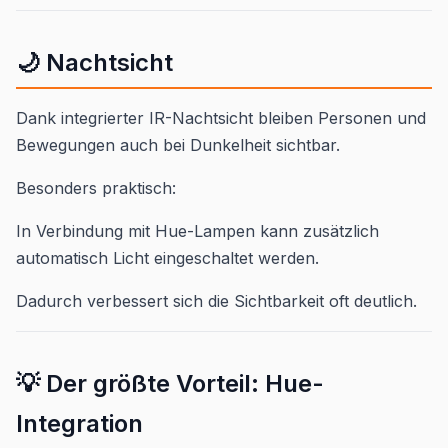
🌙 Nachtsicht
Dank integrierter IR-Nachtsicht bleiben Personen und
Bewegungen auch bei Dunkelheit sichtbar.
Besonders praktisch:
In Verbindung mit Hue-Lampen kann zusätzlich
automatisch Licht eingeschaltet werden.
Dadurch verbessert sich die Sichtbarkeit oft deutlich.
💡 Der größte Vorteil: Hue-
Integration