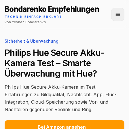
Bondarenko Empfehlungen
Menü
TECHNIK EINFACH ERKLÄRT
von Yevhen Bondarenko
Sicherheit & Überwachung
Philips Hue Secure Akku-
Kamera Test – Smarte
Überwachung mit Hue?
Philips Hue Secure Akku-Kamera im Test.
Erfahrungen zu Bildqualität, Nachtsicht, App, Hue-
Integration, Cloud-Speicherung sowie Vor- und
Nachteilen gegenüber Reolink und Ring.
Bei Amazon ansehen →