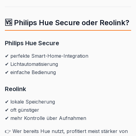
🆚 Philips Hue Secure oder Reolink?
Philips Hue Secure
✔ perfekte Smart-Home-Integration
✔ Lichtautomatisierung
✔ einfache Bedienung
Reolink
✔ lokale Speicherung
✔ oft günstiger
✔ mehr Kontrolle über Aufnahmen
👉 Wer bereits Hue nutzt, profitiert meist stärker von