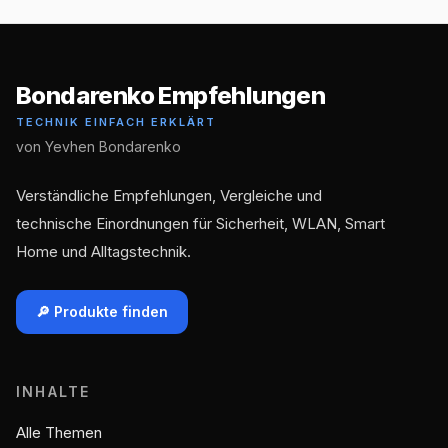
Bondarenko Empfehlungen
TECHNIK EINFACH ERKLÄRT
von Yevhen Bondarenko
Verständliche Empfehlungen, Vergleiche und
technische Einordnungen für Sicherheit, WLAN, Smart
Home und Alltagstechnik.
🔎 Produkte finden
INHALTE
Alle Themen