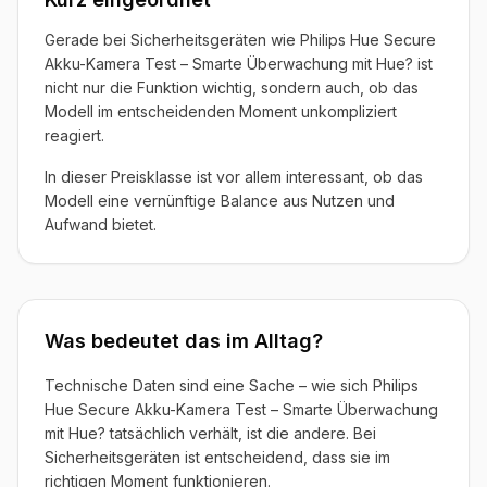
Gerade bei Sicherheitsgeräten wie Philips Hue Secure
Akku-Kamera Test – Smarte Überwachung mit Hue? ist
nicht nur die Funktion wichtig, sondern auch, ob das
Modell im entscheidenden Moment unkompliziert
reagiert.
In dieser Preisklasse ist vor allem interessant, ob das
Modell eine vernünftige Balance aus Nutzen und
Aufwand bietet.
Was bedeutet das im Alltag?
Technische Daten sind eine Sache – wie sich Philips
Hue Secure Akku-Kamera Test – Smarte Überwachung
mit Hue? tatsächlich verhält, ist die andere. Bei
Sicherheitsgeräten ist entscheidend, dass sie im
richtigen Moment funktionieren.