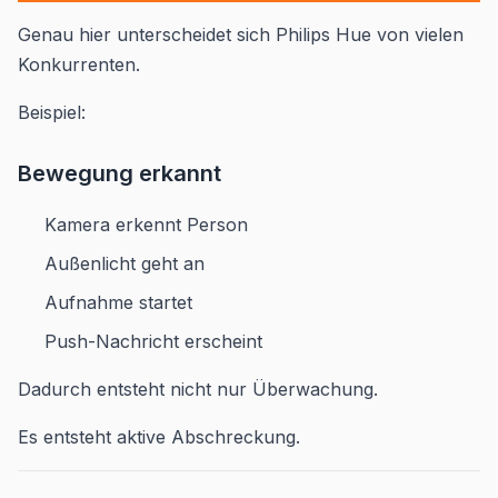
Genau hier unterscheidet sich Philips Hue von vielen
Konkurrenten.
Beispiel:
Bewegung erkannt
Kamera erkennt Person
Außenlicht geht an
Aufnahme startet
Push-Nachricht erscheint
Dadurch entsteht nicht nur Überwachung.
Es entsteht aktive Abschreckung.