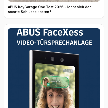
ABUS KeyGarage One Test 2026 – lohnt sich der
smarte Schlüsselkasten?