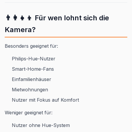
👨‍👩‍👧‍👦 Für wen lohnt sich die
Kamera?
Besonders geeignet für:
Philips-Hue-Nutzer
Smart-Home-Fans
Einfamilienhäuser
Mietwohnungen
Nutzer mit Fokus auf Komfort
Weniger geeignet für:
Nutzer ohne Hue-System