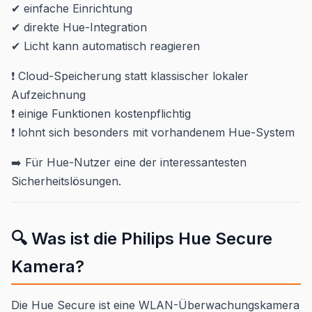
✔ einfache Einrichtung
✔ direkte Hue-Integration
✔ Licht kann automatisch reagieren
❗ Cloud-Speicherung statt klassischer lokaler
Aufzeichnung
❗ einige Funktionen kostenpflichtig
❗ lohnt sich besonders mit vorhandenem Hue-System
➡️ Für Hue-Nutzer eine der interessantesten
Sicherheitslösungen.
🔍 Was ist die Philips Hue Secure
Kamera?
Die Hue Secure ist eine WLAN-Überwachungskamera