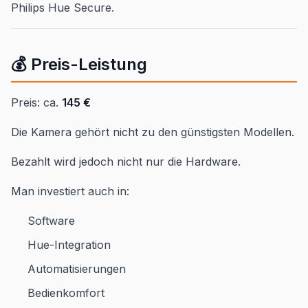
Philips Hue Secure.
💰 Preis-Leistung
Preis: ca.
145 €
Die Kamera gehört nicht zu den günstigsten Modellen.
Bezahlt wird jedoch nicht nur die Hardware.
Man investiert auch in:
Software
Hue-Integration
Automatisierungen
Bedienkomfort