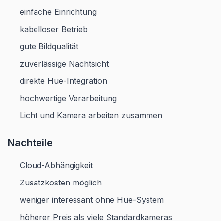
einfache Einrichtung
kabelloser Betrieb
gute Bildqualität
zuverlässige Nachtsicht
direkte Hue-Integration
hochwertige Verarbeitung
Licht und Kamera arbeiten zusammen
Nachteile
Cloud-Abhängigkeit
Zusatzkosten möglich
weniger interessant ohne Hue-System
höherer Preis als viele Standardkameras