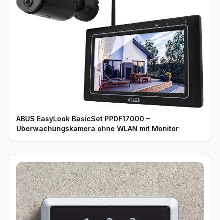
ABUS EasyLook BasicSet PPDF17000 –
Überwachungskamera ohne WLAN mit Monitor