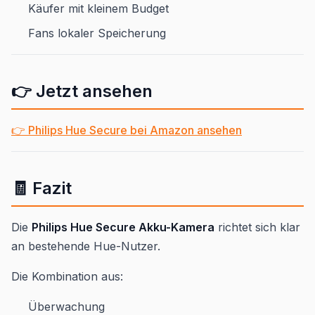
Käufer mit kleinem Budget
Fans lokaler Speicherung
👉 Jetzt ansehen
👉 Philips Hue Secure bei Amazon ansehen
🧾 Fazit
Die
Philips Hue Secure Akku-Kamera
richtet sich klar
an bestehende Hue-Nutzer.
Die Kombination aus:
Überwachung