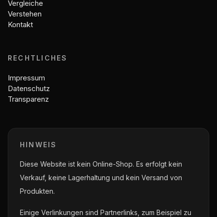
Vergleiche
Verstehen
Kontakt
RECHTLICHES
Impressum
Datenschutz
Transparenz
HINWEIS
Diese Website ist kein Online-Shop. Es erfolgt kein
Verkauf, keine Lagerhaltung und kein Versand von
Produkten.
Einige Verlinkungen sind Partnerlinks, zum Beispiel zu