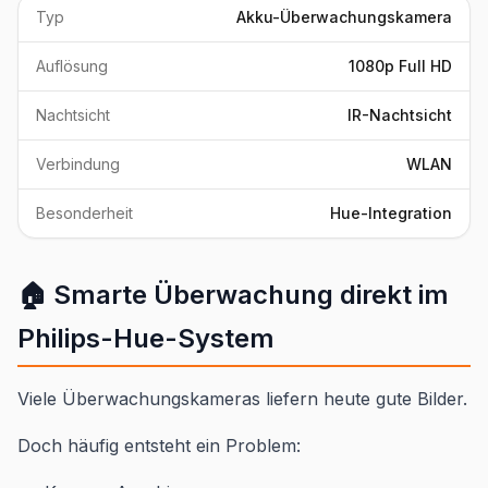
Typ
Akku-Überwachungskamera
Auflösung
1080p Full HD
Nachtsicht
IR-Nachtsicht
Verbindung
WLAN
Besonderheit
Hue-Integration
🏠 Smarte Überwachung direkt im
Philips-Hue-System
Viele Überwachungskameras liefern heute gute Bilder.
Doch häufig entsteht ein Problem: