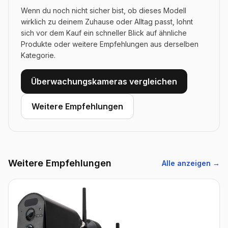
Wenn du noch nicht sicher bist, ob dieses Modell
wirklich zu deinem Zuhause oder Alltag passt, lohnt
sich vor dem Kauf ein schneller Blick auf ähnliche
Produkte oder weitere Empfehlungen aus derselben
Kategorie.
Überwachungskameras vergleichen
Weitere Empfehlungen
Weitere Empfehlungen
Alle anzeigen →