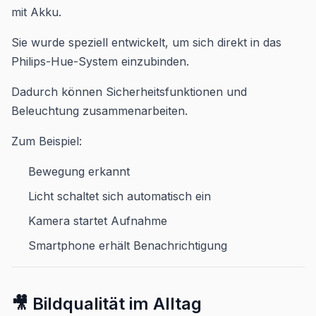
mit Akku.
Sie wurde speziell entwickelt, um sich direkt in das
Philips-Hue-System einzubinden.
Dadurch können Sicherheitsfunktionen und
Beleuchtung zusammenarbeiten.
Zum Beispiel:
Bewegung erkannt
Licht schaltet sich automatisch ein
Kamera startet Aufnahme
Smartphone erhält Benachrichtigung
🎥 Bildqualität im Alltag