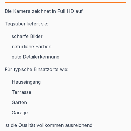
Die Kamera zeichnet in Full HD auf.
Tagsüber liefert sie:
scharfe Bilder
natürliche Farben
gute Detailerkennung
Für typische Einsatzorte wie:
Hauseingang
Terrasse
Garten
Garage
ist die Qualität vollkommen ausreichend.