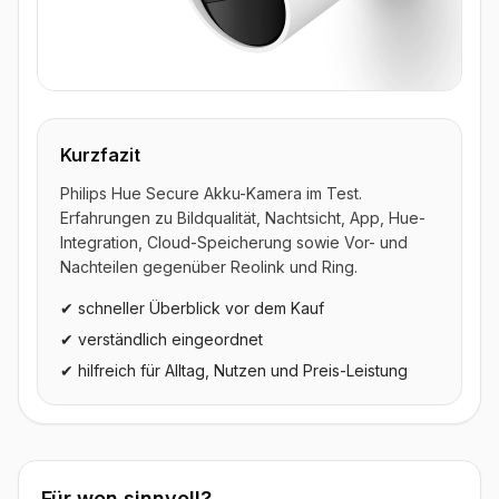
Kurzfazit
Philips Hue Secure Akku-Kamera im Test.
Erfahrungen zu Bildqualität, Nachtsicht, App, Hue-
Integration, Cloud-Speicherung sowie Vor- und
Nachteilen gegenüber Reolink und Ring.
✔ schneller Überblick vor dem Kauf
✔ verständlich eingeordnet
✔ hilfreich für Alltag, Nutzen und Preis-Leistung
Für wen sinnvoll?