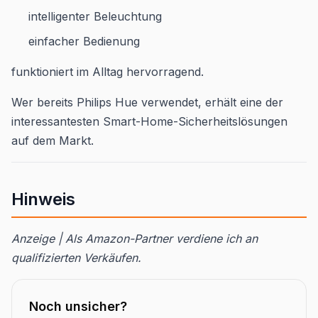
intelligenter Beleuchtung
einfacher Bedienung
funktioniert im Alltag hervorragend.
Wer bereits Philips Hue verwendet, erhält eine der
interessantesten Smart-Home-Sicherheitslösungen
auf dem Markt.
Hinweis
Anzeige | Als Amazon-Partner verdiene ich an
qualifizierten Verkäufen.
Noch unsicher?