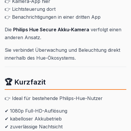
👉 Kamera-App hier
👉 Lichtsteuerung dort
👉 Benachrichtigungen in einer dritten App
Die
Philips Hue Secure Akku-Kamera
verfolgt einen
anderen Ansatz.
Sie verbindet Überwachung und Beleuchtung direkt
innerhalb des Hue-Ökosystems.
🏆 Kurzfazit
👉 Ideal für bestehende Philips-Hue-Nutzer
✔ 1080p Full-HD-Auflösung
✔ kabelloser Akkubetrieb
✔ zuverlässige Nachtsicht