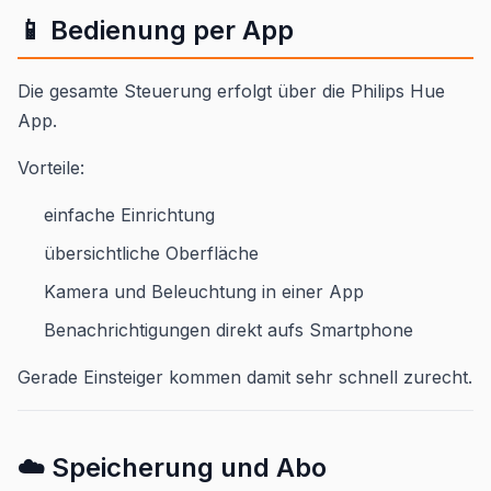
📱 Bedienung per App
Die gesamte Steuerung erfolgt über die Philips Hue
App.
Vorteile:
einfache Einrichtung
übersichtliche Oberfläche
Kamera und Beleuchtung in einer App
Benachrichtigungen direkt aufs Smartphone
Gerade Einsteiger kommen damit sehr schnell zurecht.
☁️ Speicherung und Abo