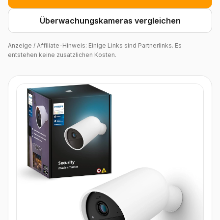
Überwachungskameras vergleichen
Anzeige / Affiliate-Hinweis: Einige Links sind Partnerlinks. Es
entstehen keine zusätzlichen Kosten.