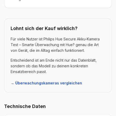
Lohnt sich der Kauf wirklich?
Für viele Nutzer ist Philips Hue Secure Akku-Kamera
Test – Smarte Überwachung mit Hue? genau die Art
von Gerät, die im Alltag einfach funktioniert.
Entscheidend ist am Ende nicht nur das Datenblatt,
sondern ob das Modell zu deinem konkreten
Einsatzbereich passt.
→ Überwachungskameras vergleichen
Technische Daten