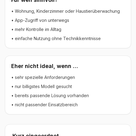
• Wohnung, Kinderzimmer oder Haustierüberwachung
• App-Zugriff von unterwegs
• mehr Kontrolle im Alltag
• einfache Nutzung ohne Technikkenntnisse
Eher nicht ideal, wenn …
• sehr spezielle Anforderungen
• nur billigstes Modell gesucht
• bereits passende Lösung vorhanden
• nicht passender Einsatzbereich
Kurz eingeordnet