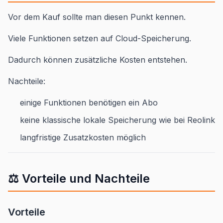
Vor dem Kauf sollte man diesen Punkt kennen.
Viele Funktionen setzen auf Cloud-Speicherung.
Dadurch können zusätzliche Kosten entstehen.
Nachteile:
einige Funktionen benötigen ein Abo
keine klassische lokale Speicherung wie bei Reolink
langfristige Zusatzkosten möglich
⚖️ Vorteile und Nachteile
Vorteile