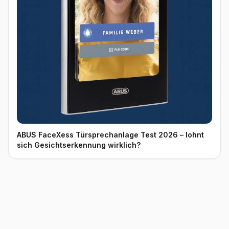
ABUS FaceXess Türsprechanlage Test 2026 – lohnt
sich Gesichtserkennung wirklich?