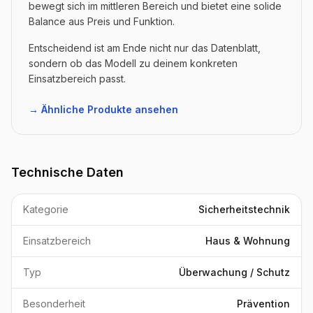
bewegt sich im mittleren Bereich und bietet eine solide
Balance aus Preis und Funktion.
Entscheidend ist am Ende nicht nur das Datenblatt,
sondern ob das Modell zu deinem konkreten
Einsatzbereich passt.
→ Ähnliche Produkte ansehen
Technische Daten
Kategorie
Sicherheitstechnik
Einsatzbereich
Haus & Wohnung
Typ
Überwachung / Schutz
Besonderheit
Prävention