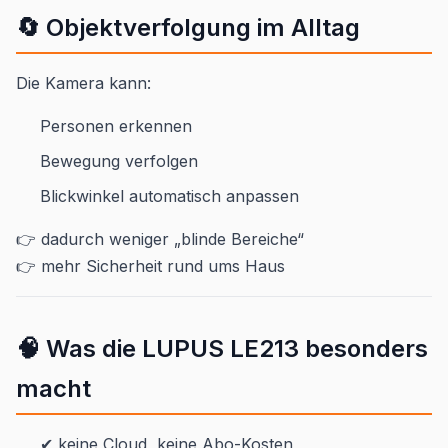
🔄 Objektverfolgung im Alltag
Die Kamera kann:
Personen erkennen
Bewegung verfolgen
Blickwinkel automatisch anpassen
👉 dadurch weniger „blinde Bereiche“
👉 mehr Sicherheit rund ums Haus
🧠 Was die LUPUS LE213 besonders
macht
✔ keine Cloud, keine Abo-Kosten