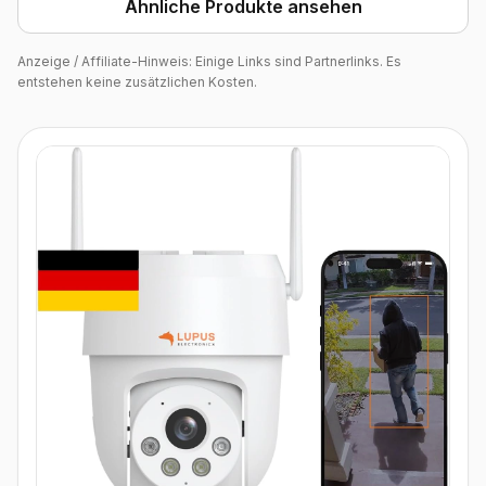
Ähnliche Produkte ansehen
Anzeige / Affiliate-Hinweis: Einige Links sind Partnerlinks. Es
entstehen keine zusätzlichen Kosten.