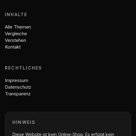
INHALTE
Alle Themen
Vergleiche
Verstehen
Kontakt
RECHTLICHES
Impressum
Datenschutz
Transparenz
HINWEIS
Diese Website ist kein Online-Shop. Es erfolgt kein