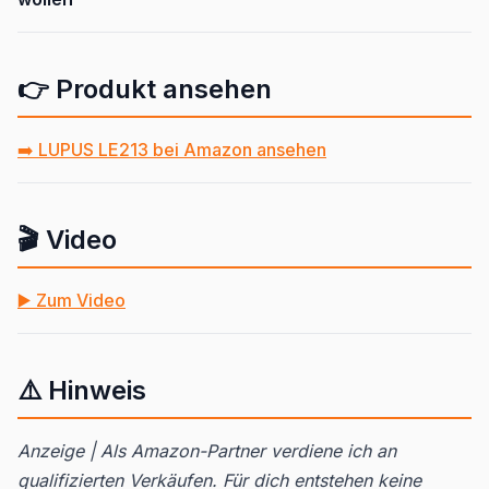
👉 Produkt ansehen
➡️ LUPUS LE213 bei Amazon ansehen
🎬 Video
▶️ Zum Video
⚠️ Hinweis
Anzeige | Als Amazon-Partner verdiene ich an
qualifizierten Verkäufen. Für dich entstehen keine