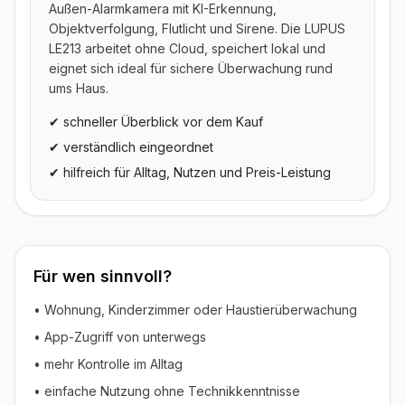
Außen-Alarmkamera mit KI-Erkennung,
Objektverfolgung, Flutlicht und Sirene. Die LUPUS
LE213 arbeitet ohne Cloud, speichert lokal und
eignet sich ideal für sichere Überwachung rund
ums Haus.
✔ schneller Überblick vor dem Kauf
✔ verständlich eingeordnet
✔ hilfreich für Alltag, Nutzen und Preis-Leistung
Für wen sinnvoll?
• Wohnung, Kinderzimmer oder Haustierüberwachung
• App-Zugriff von unterwegs
• mehr Kontrolle im Alltag
• einfache Nutzung ohne Technikkenntnisse