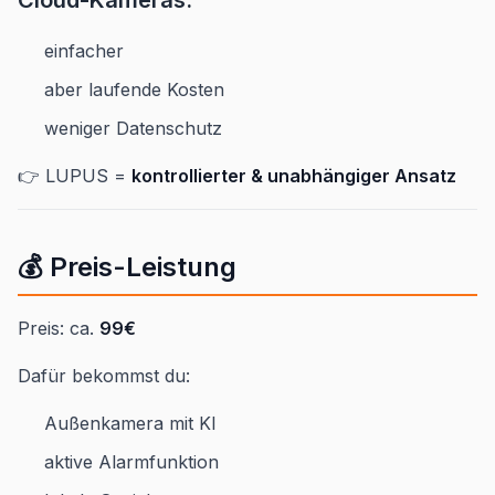
einfacher
aber laufende Kosten
weniger Datenschutz
👉 LUPUS =
kontrollierter & unabhängiger Ansatz
💰 Preis-Leistung
Preis: ca.
99€
Dafür bekommst du:
Außenkamera mit KI
aktive Alarmfunktion