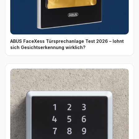
ABUS FaceXess Türsprechanlage Test 2026 – lohnt
sich Gesichtserkennung wirklich?