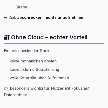
Sirene
➡️ Ziel:
abschrecken, nicht nur aufnehmen
🔐 Ohne Cloud – echter Vorteil
Ein entscheidender Punkt:
keine monatlichen Kosten
keine externe Speicherung
volle Kontrolle über Aufnahmen
👉 besonders wichtig für Nutzer mit Fokus auf
Datenschutz