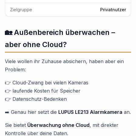
Zielgruppe
Privatnutzer
🏡 Außenbereich überwachen –
aber ohne Cloud?
Viele wollen ihr Zuhause absichern, haben aber ein
Problem:
👉 Cloud-Zwang bei vielen Kameras
👉 laufende Kosten für Speicher
👉 Datenschutz-Bedenken
➡️ Genau hier setzt die
LUPUS LE213 Alarmkamera
an.
Sie bietet
Überwachung ohne Cloud
, mit direkter
Kontrolle über deine Daten.