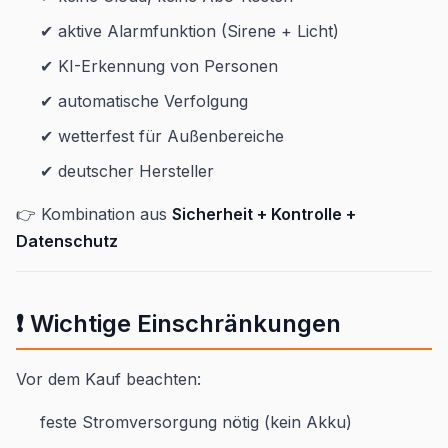
✔ aktive Alarmfunktion (Sirene + Licht)
✔ KI-Erkennung von Personen
✔ automatische Verfolgung
✔ wetterfest für Außenbereiche
✔ deutscher Hersteller
👉 Kombination aus
Sicherheit + Kontrolle +
Datenschutz
❗ Wichtige Einschränkungen
Vor dem Kauf beachten:
feste Stromversorgung nötig (kein Akku)