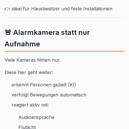
👉 ideal für Hausbesitzer und feste Installationen
🚨 Alarmkamera statt nur
Aufnahme
Viele Kameras filmen nur.
Diese hier geht weiter:
erkennt Personen gezielt (KI)
verfolgt Bewegungen automatisch
reagiert aktiv mit:
Audioansprache
Flutlicht