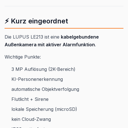
⚡ Kurz eingeordnet
Die LUPUS LE213 ist eine
kabelgebundene
Außenkamera mit aktiver Alarmfunktion
.
Wichtige Punkte:
3 MP Auflösung (2K-Bereich)
KI-Personenerkennung
automatische Objektverfolgung
Flutlicht + Sirene
lokale Speicherung (microSD)
kein Cloud-Zwang