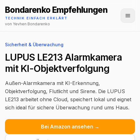
Bondarenko Empfehlungen
Menü
TECHNIK EINFACH ERKLÄRT
von Yevhen Bondarenko
Sicherheit & Überwachung
LUPUS LE213 Alarmkamera
mit KI-Objektverfolgung
Außen-Alarmkamera mit KI-Erkennung,
Objektverfolgung, Flutlicht und Sirene. Die LUPUS
LE213 arbeitet ohne Cloud, speichert lokal und eignet
sich ideal für sichere Überwachung rund ums Haus.
Bei Amazon ansehen →