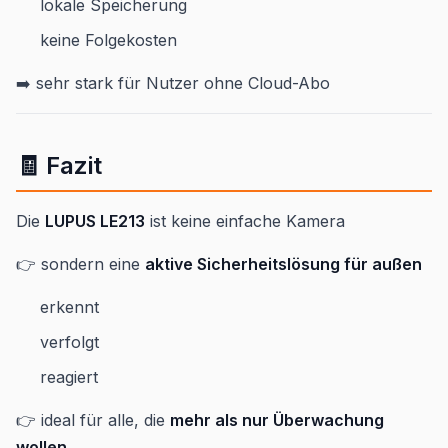
lokale Speicherung
keine Folgekosten
➡️ sehr stark für Nutzer ohne Cloud-Abo
🧾 Fazit
Die
LUPUS LE213
ist keine einfache Kamera
👉 sondern eine
aktive Sicherheitslösung für außen
erkennt
verfolgt
reagiert
👉 ideal für alle, die
mehr als nur Überwachung
wollen