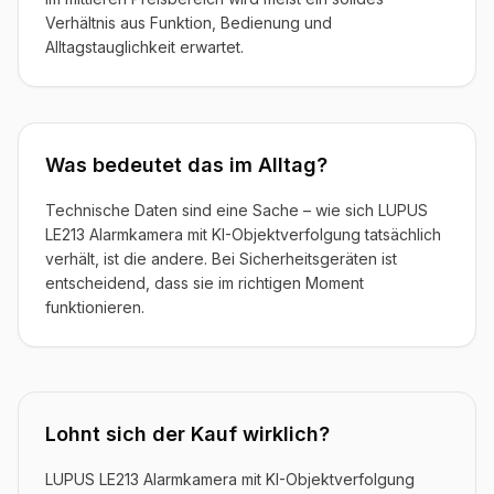
Verhältnis aus Funktion, Bedienung und
Alltagstauglichkeit erwartet.
Was bedeutet das im Alltag?
Technische Daten sind eine Sache – wie sich LUPUS
LE213 Alarmkamera mit KI-Objektverfolgung tatsächlich
verhält, ist die andere. Bei Sicherheitsgeräten ist
entscheidend, dass sie im richtigen Moment
funktionieren.
Lohnt sich der Kauf wirklich?
LUPUS LE213 Alarmkamera mit KI-Objektverfolgung