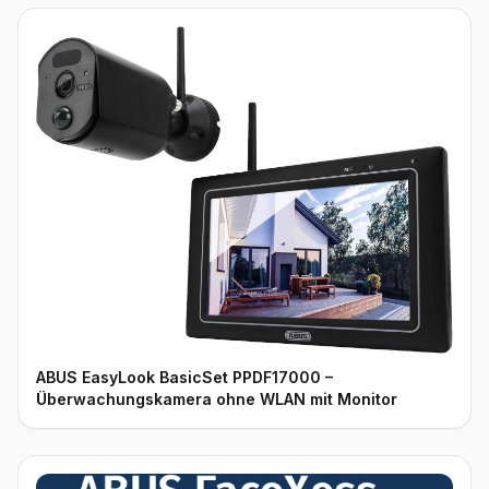
ABUS EasyLook BasicSet PPDF17000 –
Überwachungskamera ohne WLAN mit Monitor