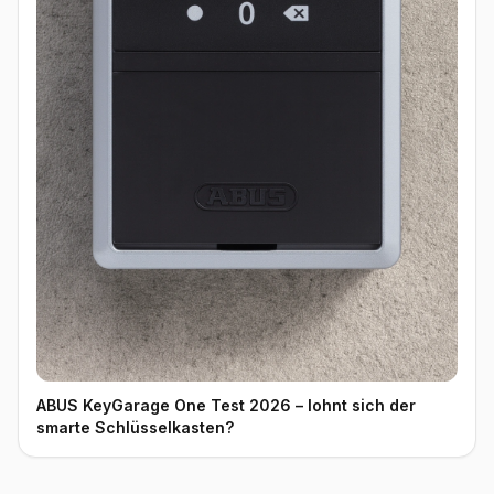
ABUS KeyGarage One Test 2026 – lohnt sich der
smarte Schlüsselkasten?