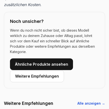
zusätzlichen Kosten.
Noch unsicher?
Wenn du noch nicht sicher bist, ob dieses Modell
wirklich zu deinem Zuhause oder Alltag passt, lohnt
sich vor dem Kauf ein schneller Blick auf ähnliche
Produkte oder weitere Empfehlungen aus derselben
Kategorie.
Ähnliche Produkte ansehen
Weitere Empfehlungen
Weitere Empfehlungen
Alle anzeigen →