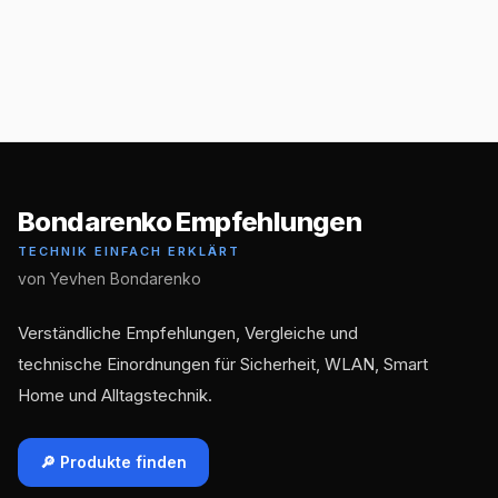
Bondarenko Empfehlungen
TECHNIK EINFACH ERKLÄRT
von Yevhen Bondarenko
Verständliche Empfehlungen, Vergleiche und
technische Einordnungen für Sicherheit, WLAN, Smart
Home und Alltagstechnik.
🔎 Produkte finden