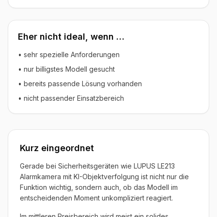
Eher nicht ideal, wenn …
• sehr spezielle Anforderungen
• nur billigstes Modell gesucht
• bereits passende Lösung vorhanden
• nicht passender Einsatzbereich
Kurz eingeordnet
Gerade bei Sicherheitsgeräten wie LUPUS LE213
Alarmkamera mit KI-Objektverfolgung ist nicht nur die
Funktion wichtig, sondern auch, ob das Modell im
entscheidenden Moment unkompliziert reagiert.
Im mittleren Preisbereich wird meist ein solides