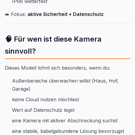
IP66 wetterfest
➡️ Fokus:
aktive Sicherheit + Datenschutz
🧠 Für wen ist diese Kamera
sinnvoll?
Dieses Modell lohnt sich besonders, wenn du:
Außenbereiche überwachen willst (Haus, Hof,
Garage)
keine Cloud nutzen möchtest
Wert auf Datenschutz legst
eine Kamera mit aktiver Abschreckung suchst
eine stabile, kabelgebundene Lösung bevorzugst