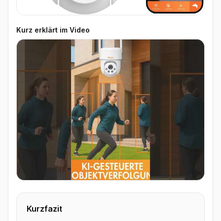
Kurz erklärt im Video
▶ Video ansehen
Kurzfazit