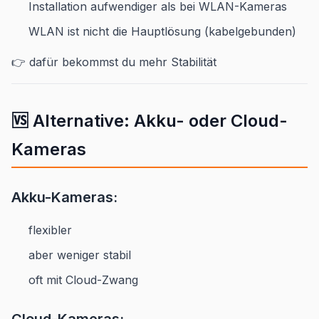
Installation aufwendiger als bei WLAN-Kameras
WLAN ist nicht die Hauptlösung (kabelgebunden)
👉 dafür bekommst du mehr Stabilität
🆚 Alternative: Akku- oder Cloud-
Kameras
Akku-Kameras:
flexibler
aber weniger stabil
oft mit Cloud-Zwang
Cloud-Kameras: