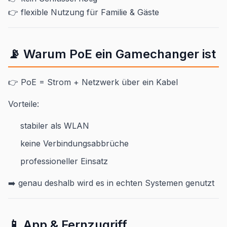
👉 flexible Nutzung für Familie & Gäste
📡 Warum PoE ein Gamechanger ist
👉 PoE = Strom + Netzwerk über ein Kabel
Vorteile:
stabiler als WLAN
keine Verbindungsabbrüche
professioneller Einsatz
➡️ genau deshalb wird es in echten Systemen genutzt
📱 App & Fernzugriff