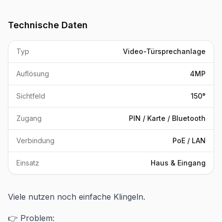
Technische Daten
Typ
Video-Türsprechanlage
Auflösung
4MP
Sichtfeld
150°
Zugang
PIN / Karte / Bluetooth
Verbindung
PoE / LAN
Einsatz
Haus & Eingang
Viele nutzen noch einfache Klingeln.
👉 Problem: