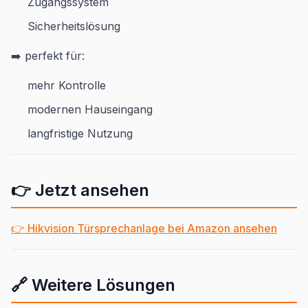
Zugangssystem
Sicherheitslösung
➡️ perfekt für:
mehr Kontrolle
modernen Hauseingang
langfristige Nutzung
👉 Jetzt ansehen
👉 Hikvision Türsprechanlage bei Amazon ansehen
🔗 Weitere Lösungen