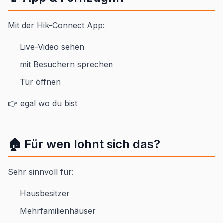
Mit der Hik-Connect App:
Live-Video sehen
mit Besuchern sprechen
Tür öffnen
👉 egal wo du bist
🏠 Für wen lohnt sich das?
Sehr sinnvoll für:
Hausbesitzer
Mehrfamilienhäuser