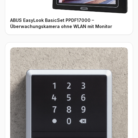
ABUS EasyLook BasicSet PPDF17000 –
Überwachungskamera ohne WLAN mit Monitor