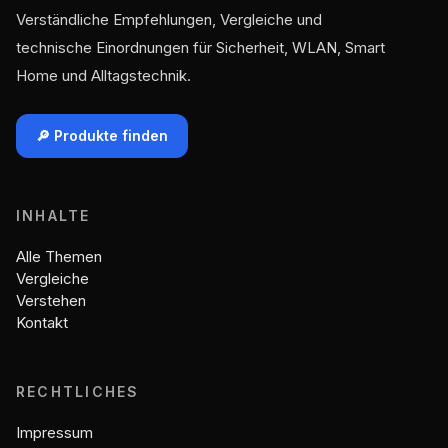
Verständliche Empfehlungen, Vergleiche und
technische Einordnungen für Sicherheit, WLAN, Smart
Home und Alltagstechnik.
🔎 Produkte finden
INHALTE
Alle Themen
Vergleiche
Verstehen
Kontakt
RECHTLICHES
Impressum