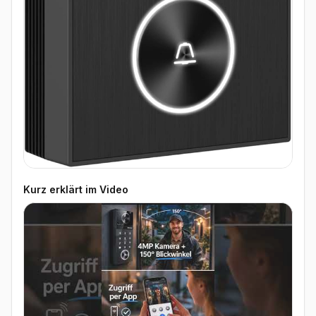
Kurz erklärt im Video