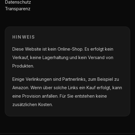
Datenschutz
Transparenz
HINWEIS
Diese Website ist kein Online-Shop. Es erfolgt kein
Verkauf, keine Lagerhaltung und kein Versand von
Produkten.
Einige Verlinkungen sind Partnerlinks, zum Beispiel zu
Amazon. Wenn über solche Links ein Kauf erfolgt, kann
eine Provision anfallen. Für Sie entstehen keine
zusätzlichen Kosten.