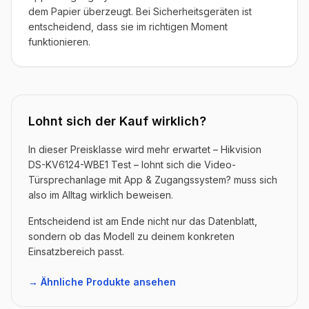
dem Papier überzeugt. Bei Sicherheitsgeräten ist
entscheidend, dass sie im richtigen Moment
funktionieren.
Lohnt sich der Kauf wirklich?
In dieser Preisklasse wird mehr erwartet – Hikvision
DS-KV6124-WBE1 Test – lohnt sich die Video-
Türsprechanlage mit App & Zugangssystem? muss sich
also im Alltag wirklich beweisen.
Entscheidend ist am Ende nicht nur das Datenblatt,
sondern ob das Modell zu deinem konkreten
Einsatzbereich passt.
→ Ähnliche Produkte ansehen