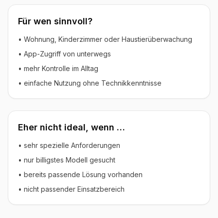
Für wen sinnvoll?
• Wohnung, Kinderzimmer oder Haustierüberwachung
• App-Zugriff von unterwegs
• mehr Kontrolle im Alltag
• einfache Nutzung ohne Technikkenntnisse
Eher nicht ideal, wenn …
• sehr spezielle Anforderungen
• nur billigstes Modell gesucht
• bereits passende Lösung vorhanden
• nicht passender Einsatzbereich