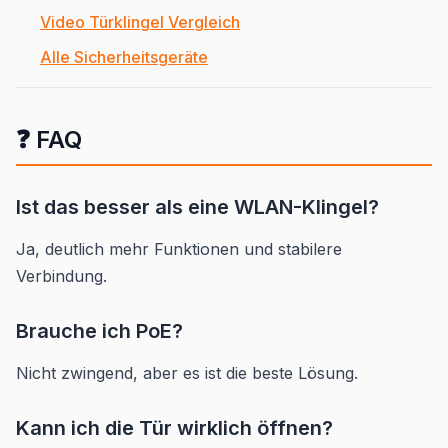
Video Türklingel Vergleich
Alle Sicherheitsgeräte
❓ FAQ
Ist das besser als eine WLAN-Klingel?
Ja, deutlich mehr Funktionen und stabilere
Verbindung.
Brauche ich PoE?
Nicht zwingend, aber es ist die beste Lösung.
Kann ich die Tür wirklich öffnen?