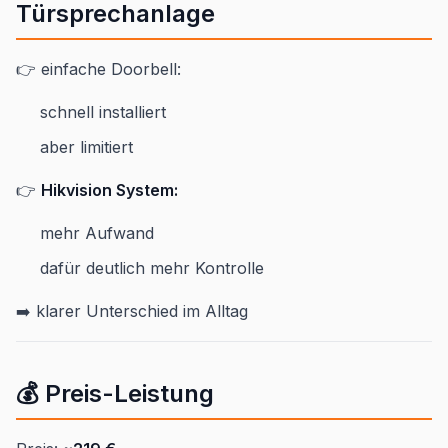
Türsprechanlage
👉 einfache Doorbell:
schnell installiert
aber limitiert
👉
Hikvision System:
mehr Aufwand
dafür deutlich mehr Kontrolle
➡️ klarer Unterschied im Alltag
💰 Preis-Leistung