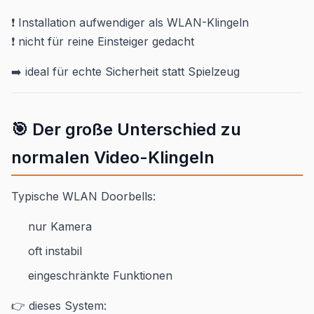
❗ Installation aufwendiger als WLAN-Klingeln
❗ nicht für reine Einsteiger gedacht
➡️ ideal für echte Sicherheit statt Spielzeug
🎯 Der große Unterschied zu
normalen Video-Klingeln
Typische WLAN Doorbells:
nur Kamera
oft instabil
eingeschränkte Funktionen
👉 dieses System: