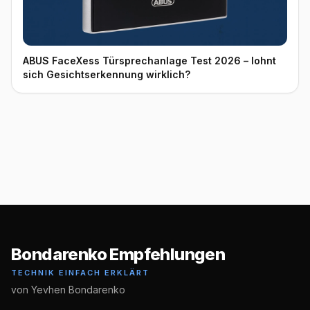
ABUS FaceXess Türsprechanlage Test 2026 – lohnt
sich Gesichtserkennung wirklich?
Bondarenko Empfehlungen
TECHNIK EINFACH ERKLÄRT
von Yevhen Bondarenko