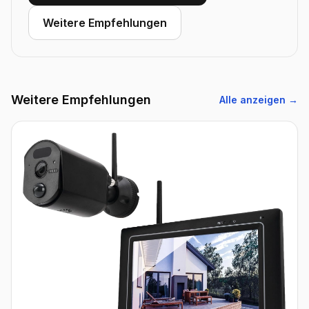
Weitere Empfehlungen
Weitere Empfehlungen
Alle anzeigen →