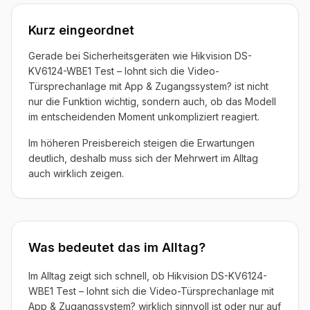
Kurz eingeordnet
Gerade bei Sicherheitsgeräten wie Hikvision DS-
KV6124-WBE1 Test – lohnt sich die Video-
Türsprechanlage mit App & Zugangssystem? ist nicht
nur die Funktion wichtig, sondern auch, ob das Modell
im entscheidenden Moment unkompliziert reagiert.
Im höheren Preisbereich steigen die Erwartungen
deutlich, deshalb muss sich der Mehrwert im Alltag
auch wirklich zeigen.
Was bedeutet das im Alltag?
Im Alltag zeigt sich schnell, ob Hikvision DS-KV6124-
WBE1 Test – lohnt sich die Video-Türsprechanlage mit
App & Zugangssystem? wirklich sinnvoll ist oder nur auf