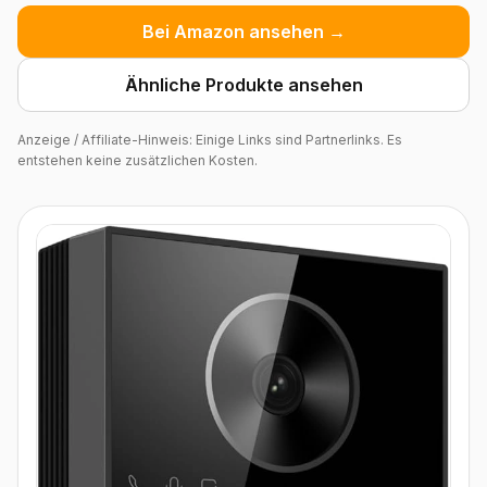
Bei Amazon ansehen →
Ähnliche Produkte ansehen
Anzeige / Affiliate-Hinweis: Einige Links sind Partnerlinks. Es
entstehen keine zusätzlichen Kosten.