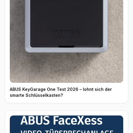
ABUS KeyGarage One Test 2026 – lohnt sich der
smarte Schlüsselkasten?