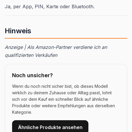
Ja, per App, PIN, Karte oder Bluetooth.
Hinweis
Anzeige | Als Amazon-Partner verdiene ich an
qualifizierten Verkäufen
Noch unsicher?
Wenn du noch nicht sicher bist, ob dieses Modell
wirklich zu deinem Zuhause oder Alltag passt, lohnt
sich vor dem Kauf ein schneller Blick auf ähnliche
Produkte oder weitere Empfehlungen aus derselben
Kategorie.
Ähnliche Produkte ansehen