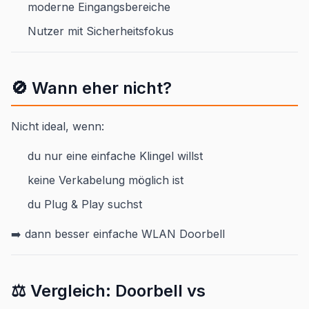
moderne Eingangsbereiche
Nutzer mit Sicherheitsfokus
🚫 Wann eher nicht?
Nicht ideal, wenn:
du nur eine einfache Klingel willst
keine Verkabelung möglich ist
du Plug & Play suchst
➡️ dann besser einfache WLAN Doorbell
⚖️ Vergleich: Doorbell vs