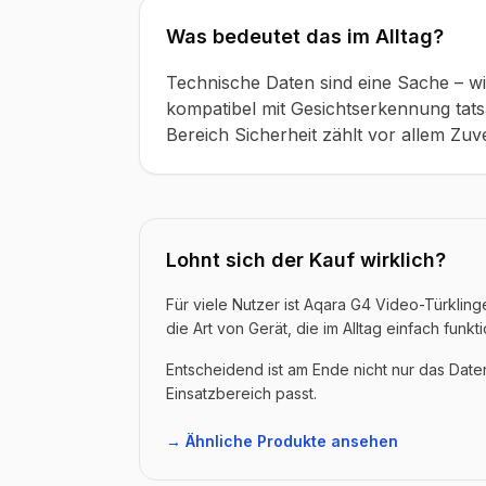
Was bedeutet das im Alltag?
Technische Daten sind eine Sache – wi
kompatibel mit Gesichtserkennung tatsä
Bereich Sicherheit zählt vor allem Zuve
Lohnt sich der Kauf wirklich?
Für viele Nutzer ist Aqara G4 Video-Türkli
die Art von Gerät, die im Alltag einfach funkti
Entscheidend ist am Ende nicht nur das Dat
Einsatzbereich passt.
→ Ähnliche Produkte ansehen