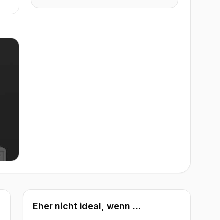
Eher nicht ideal, wenn …