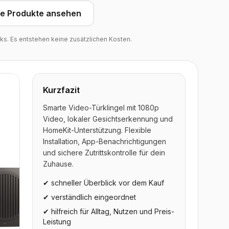
he Produkte ansehen
inks. Es entstehen keine zusätzlichen Kosten.
Kurzfazit
Smarte Video-Türklingel mit 1080p
Video, lokaler Gesichtserkennung und
HomeKit-Unterstützung. Flexible
Installation, App-Benachrichtigungen
und sichere Zutrittskontrolle für dein
Zuhause.
✔ schneller Überblick vor dem Kauf
✔ verständlich eingeordnet
✔ hilfreich für Alltag, Nutzen und Preis-
Leistung