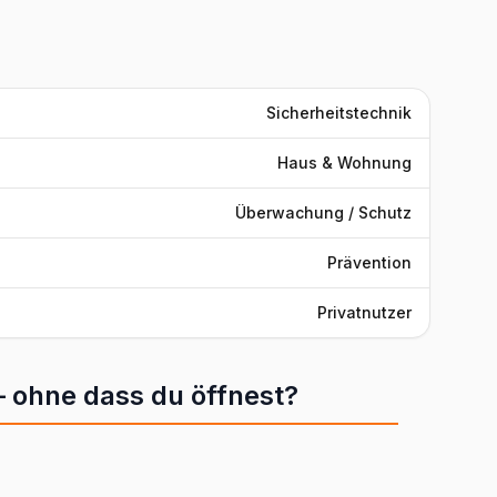
Sicherheitstechnik
Haus & Wohnung
Überwachung / Schutz
Prävention
Privatnutzer
 – ohne dass du öffnest?