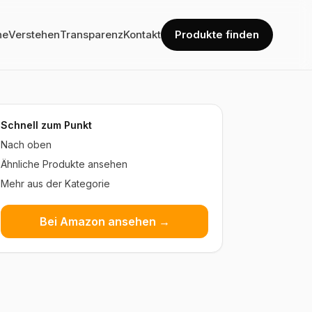
he
Verstehen
Transparenz
Kontakt
Produkte finden
Schnell zum Punkt
Nach oben
Ähnliche Produkte ansehen
Mehr aus der Kategorie
Bei Amazon ansehen →