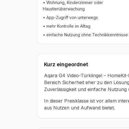
• Wohnung, Kinderzimmer oder
Haustierüberwachung
• App-Zugriff von unterwegs
• mehr Kontrolle im Alltag
• einfache Nutzung ohne Technikkenntnisse
Kurz eingeordnet
Aqara G4 Video-Türklingel – HomeKit-
Bereich Sicherheit eher zu den Lösunge
Zuverlässigkeit und einfache Nutzun
In dieser Preisklasse ist vor allem int
aus Nutzen und Aufwand bietet.