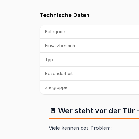
Technische Daten
Kategorie
Einsatzbereich
Typ
Besonderheit
Zielgruppe
🚪 Wer steht vor der Tür
Viele kennen das Problem: