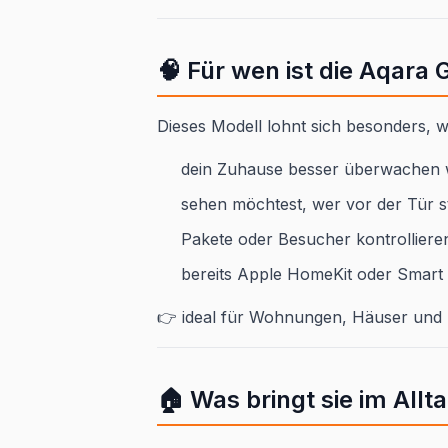
🧠 Für wen ist die Aqara 
Dieses Modell lohnt sich besonders, 
dein Zuhause besser überwachen w
sehen möchtest, wer vor der Tür s
Pakete oder Besucher kontrollieren
bereits Apple HomeKit oder Smart
👉 ideal für Wohnungen, Häuser und 
🏠 Was bringt sie im Allt