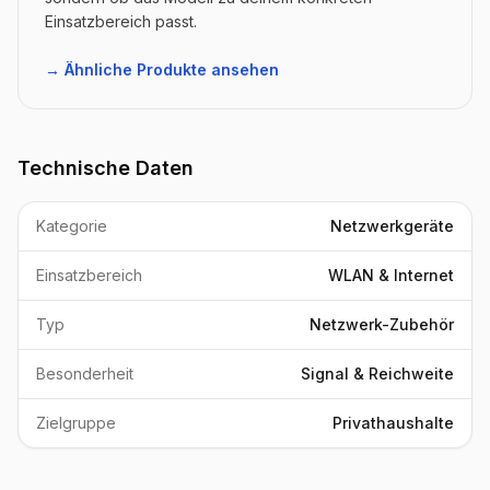
Einsatzbereich passt.
→ Ähnliche Produkte ansehen
Technische Daten
Kategorie
Netzwerkgeräte
Einsatzbereich
WLAN & Internet
Typ
Netzwerk-Zubehör
Besonderheit
Signal & Reichweite
Zielgruppe
Privathaushalte