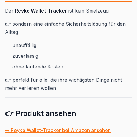
Der
Reyke Wallet-Tracker
ist kein Spielzeug
👉 sondern eine einfache Sicherheitslösung für den
Alltag
unauffällig
zuverlässig
ohne laufende Kosten
👉 perfekt für alle, die ihre wichtigsten Dinge nicht
mehr verlieren wollen
👉 Produkt ansehen
➡️ Reyke Wallet-Tracker bei Amazon ansehen