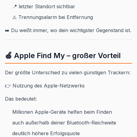
📍 letzter Standort sichtbar
⚠️ Trennungsalarm bei Entfernung
➡️ Du weißt immer, wo dein wichtigster Gegenstand ist.
🍏 Apple Find My – großer Vorteil
Der größte Unterschied zu vielen günstigen Trackern:
👉 Nutzung des Apple-Netzwerks
Das bedeutet:
Millionen Apple-Geräte helfen beim Finden
auch außerhalb deiner Bluetooth-Reichweite
deutlich höhere Erfolgsquote