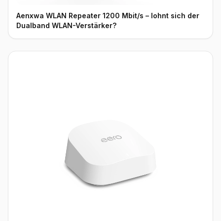
Aenxwa WLAN Repeater 1200 Mbit/s – lohnt sich der
Dualband WLAN-Verstärker?