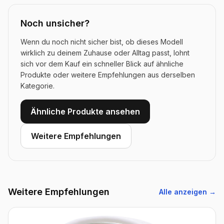
Noch unsicher?
Wenn du noch nicht sicher bist, ob dieses Modell
wirklich zu deinem Zuhause oder Alltag passt, lohnt
sich vor dem Kauf ein schneller Blick auf ähnliche
Produkte oder weitere Empfehlungen aus derselben
Kategorie.
Ähnliche Produkte ansehen
Weitere Empfehlungen
Weitere Empfehlungen
Alle anzeigen →