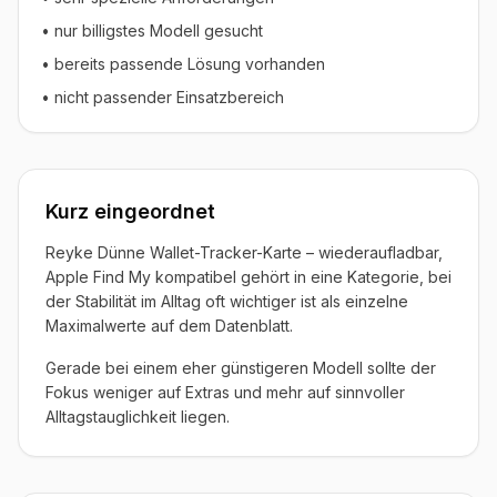
• nur billigstes Modell gesucht
• bereits passende Lösung vorhanden
• nicht passender Einsatzbereich
Kurz eingeordnet
Reyke Dünne Wallet-Tracker-Karte – wiederaufladbar,
Apple Find My kompatibel gehört in eine Kategorie, bei
der Stabilität im Alltag oft wichtiger ist als einzelne
Maximalwerte auf dem Datenblatt.
Gerade bei einem eher günstigeren Modell sollte der
Fokus weniger auf Extras und mehr auf sinnvoller
Alltagstauglichkeit liegen.