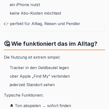
ein iPhone nutzt
keine Abo-Kosten möchtest
👉 perfekt für Alltag, Reisen und Pendler
🤔 Wie funktioniert das im Alltag?
Die Nutzung ist extrem simpel:
Tracker in den Geldbeutel legen
über Apple „Find My“ verbinden
jederzeit Standort sehen
Typische Funktionen:
🔔 Ton abspielen → sofort finden