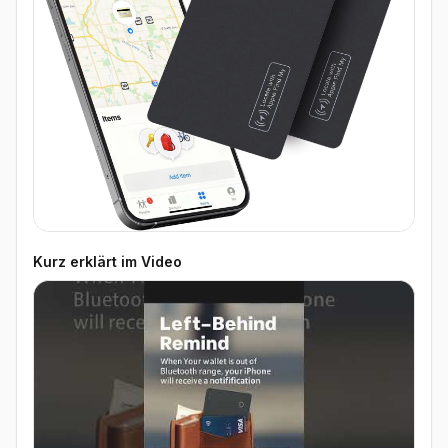
Kurz erklärt im Video