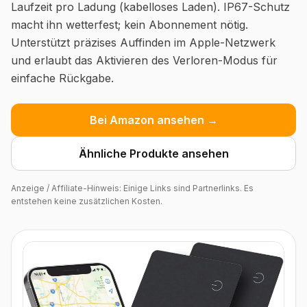
Laufzeit pro Ladung (kabelloses Laden). IP67-Schutz
macht ihn wetterfest; kein Abonnement nötig.
Unterstützt präzises Auffinden im Apple-Netzwerk
und erlaubt das Aktivieren des Verloren-Modus für
einfache Rückgabe.
Bei Amazon ansehen →
Ähnliche Produkte ansehen
Anzeige / Affiliate-Hinweis: Einige Links sind Partnerlinks. Es
entstehen keine zusätzlichen Kosten.