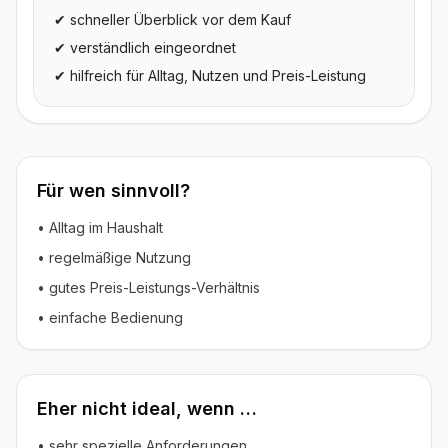
✔ schneller Überblick vor dem Kauf
✔ verständlich eingeordnet
✔ hilfreich für Alltag, Nutzen und Preis-Leistung
Für wen sinnvoll?
• Alltag im Haushalt
• regelmäßige Nutzung
• gutes Preis-Leistungs-Verhältnis
• einfache Bedienung
Eher nicht ideal, wenn …
• sehr spezielle Anforderungen