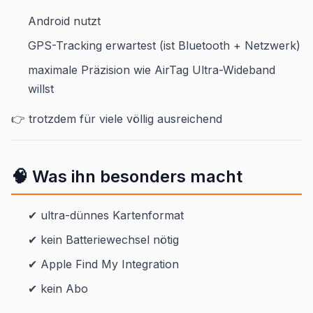
Android nutzt
GPS-Tracking erwartest (ist Bluetooth + Netzwerk)
maximale Präzision wie AirTag Ultra-Wideband
willst
👉 trotzdem für viele völlig ausreichend
🧠 Was ihn besonders macht
✔ ultra-dünnes Kartenformat
✔ kein Batteriewechsel nötig
✔ Apple Find My Integration
✔ kein Abo