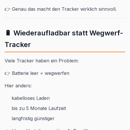
👉 Genau das macht den Tracker wirklich sinnvoll.
🔋 Wiederaufladbar statt Wegwerf-
Tracker
Viele Tracker haben ein Problem:
👉 Batterie leer = wegwerfen
Hier anders:
kabelloses Laden
bis zu 5 Monate Laufzeit
langfristig günstiger