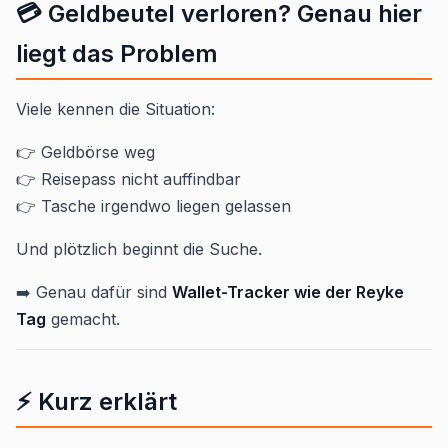
💳 Geldbeutel verloren? Genau hier
liegt das Problem
Viele kennen die Situation:
👉 Geldbörse weg
👉 Reisepass nicht auffindbar
👉 Tasche irgendwo liegen gelassen
Und plötzlich beginnt die Suche.
➡️ Genau dafür sind
Wallet-Tracker wie der Reyke
Tag
gemacht.
⚡ Kurz erklärt