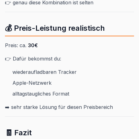
👉 genau diese Kombination ist selten
💰 Preis-Leistung realistisch
Preis: ca.
30€
👉 Dafür bekommst du:
wiederaufladbaren Tracker
Apple-Netzwerk
alltagstaugliches Format
➡️ sehr starke Lösung für diesen Preisbereich
🧾 Fazit