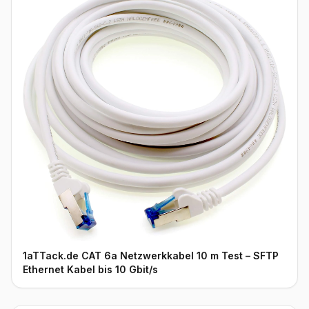
1aTTack.de CAT 6a Netzwerkkabel 10 m Test – SFTP
Ethernet Kabel bis 10 Gbit/s