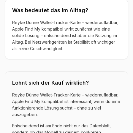
Was bedeutet das im Alltag?
Reyke Dünne Wallet-Tracker-Karte – wiederaufladbar,
Apple Find My kompatibel wirkt zunächst wie eine
solide Lösung – entscheidend ist aber die Nutzung im
Alltag. Bei Netzwerkgeräten ist Stabilität oft wichtiger
als reine Geschwindigkeit.
Lohnt sich der Kauf wirklich?
Reyke Dünne Wallet-Tracker-Karte – wiederaufladbar,
Apple Find My kompatibel ist interessant, wenn du eine
funktionierende Lösung suchst – ohne zu viel
auszugeben.
Entscheidend ist am Ende nicht nur das Datenblatt,
sondern ob das Modell zu deinem konkreten