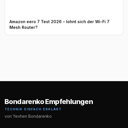
Amazon eero 7 Test 2026 – lohnt sich der Wi-Fi 7
Mesh Router?
Bondarenko Empfehlungen
TECHNIK EINFACH ERKLÄRT
von Yevhen Bondarenko