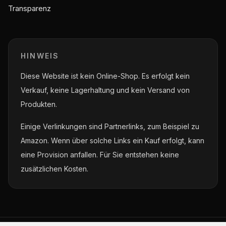
Transparenz
HINWEIS
Diese Website ist kein Online-Shop. Es erfolgt kein
Verkauf, keine Lagerhaltung und kein Versand von
Produkten.
Einige Verlinkungen sind Partnerlinks, zum Beispiel zu
Amazon. Wenn über solche Links ein Kauf erfolgt, kann
eine Provision anfallen. Für Sie entstehen keine
zusätzlichen Kosten.