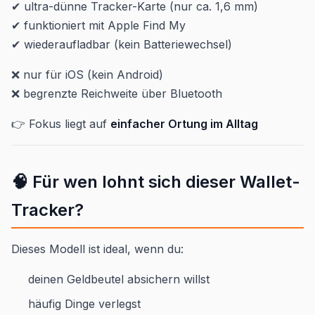
✔ ultra-dünne Tracker-Karte (nur ca. 1,6 mm)
✔ funktioniert mit Apple Find My
✔ wiederaufladbar (kein Batteriewechsel)
❌ nur für iOS (kein Android)
❌ begrenzte Reichweite über Bluetooth
👉 Fokus liegt auf
einfacher Ortung im Alltag
🧠 Für wen lohnt sich dieser Wallet-
Tracker?
Dieses Modell ist ideal, wenn du:
deinen Geldbeutel absichern willst
häufig Dinge verlegst