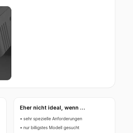
Eher nicht ideal, wenn …
• sehr spezielle Anforderungen
• nur billigstes Modell gesucht