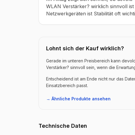
WLAN Verstärker? wirklich sinnvoll is
Netzwerkgeräten ist Stabilität oft wicht
Lohnt sich der Kauf wirklich?
Gerade im unteren Preisbereich kann devolo
Verstärker? sinnvoll sein, wenn die Erwartung
Entscheidend ist am Ende nicht nur das Dat
Einsatzbereich passt.
→ Ähnliche Produkte ansehen
Technische Daten