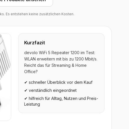
inks. Es entstehen keine zusätzlichen Kosten.
Kurzfazit
devolo WiFi 5 Repeater 1200 im Test:
WLAN erweitern mit bis zu 1200 Mbit/s.
Reicht das für Streaming & Home
Office?
✔ schneller Überblick vor dem Kauf
✔ verständlich eingeordnet
✔ hilfreich für Alltag, Nutzen und Preis-
Leistung