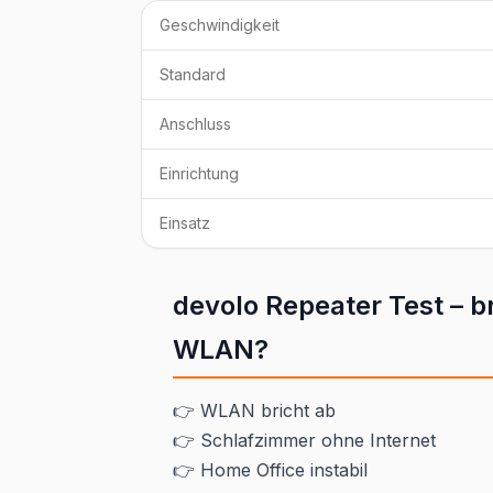
Geschwindigkeit
Standard
Anschluss
Einrichtung
Einsatz
devolo Repeater Test – br
WLAN?
👉 WLAN bricht ab
👉 Schlafzimmer ohne Internet
👉 Home Office instabil