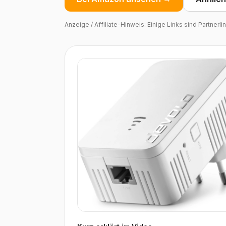
Anzeige / Affiliate-Hinweis: Einige Links sind Partnerl