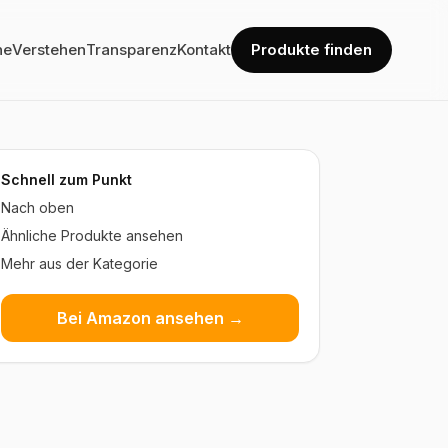
he
Verstehen
Transparenz
Kontakt
Produkte finden
Schnell zum Punkt
Nach oben
Ähnliche Produkte ansehen
Mehr aus der Kategorie
Bei Amazon ansehen →