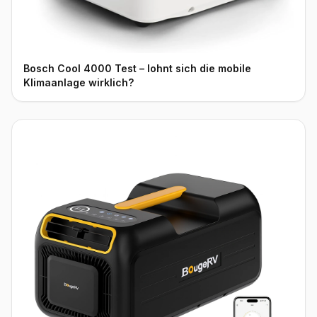
Bosch Cool 4000 Test – lohnt sich die mobile
Klimaanlage wirklich?