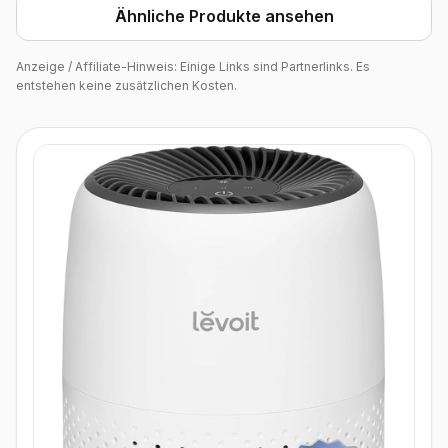
Ähnliche Produkte ansehen
Anzeige / Affiliate-Hinweis: Einige Links sind Partnerlinks. Es
entstehen keine zusätzlichen Kosten.