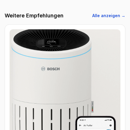
Weitere Empfehlungen
Alle anzeigen →