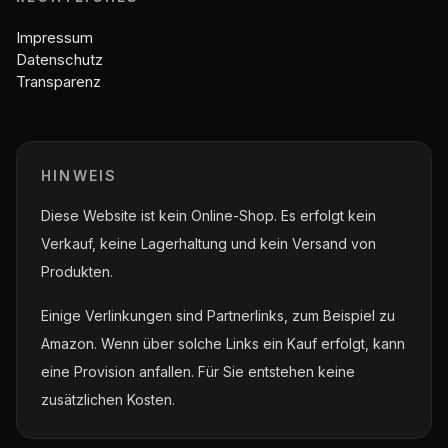
Impressum
Datenschutz
Transparenz
HINWEIS
Diese Website ist kein Online-Shop. Es erfolgt kein
Verkauf, keine Lagerhaltung und kein Versand von
Produkten.
Einige Verlinkungen sind Partnerlinks, zum Beispiel zu
Amazon. Wenn über solche Links ein Kauf erfolgt, kann
eine Provision anfallen. Für Sie entstehen keine
zusätzlichen Kosten.