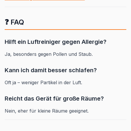
❓ FAQ
Hilft ein Luftreiniger gegen Allergie?
Ja, besonders gegen Pollen und Staub.
Kann ich damit besser schlafen?
Oft ja – weniger Partikel in der Luft.
Reicht das Gerät für große Räume?
Nein, eher für kleine Räume geeignet.