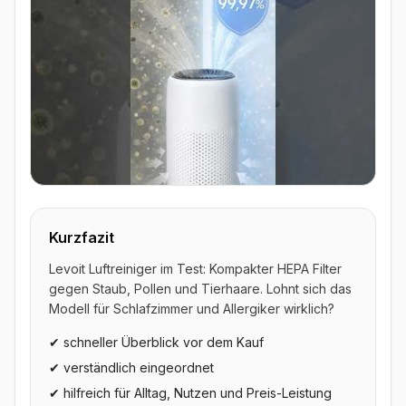
▶ Video ansehen
Kurzfazit
Levoit Luftreiniger im Test: Kompakter HEPA Filter
gegen Staub, Pollen und Tierhaare. Lohnt sich das
Modell für Schlafzimmer und Allergiker wirklich?
✔ schneller Überblick vor dem Kauf
✔ verständlich eingeordnet
✔ hilfreich für Alltag, Nutzen und Preis-Leistung