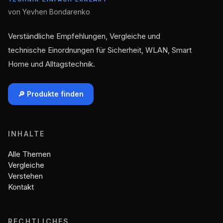
von Yevhen Bondarenko
Verständliche Empfehlungen, Vergleiche und
technische Einordnungen für Sicherheit, WLAN, Smart
Home und Alltagstechnik.
🔎 Produkte finden
INHALTE
Alle Themen
Vergleiche
Verstehen
Kontakt
RECHTLICHES