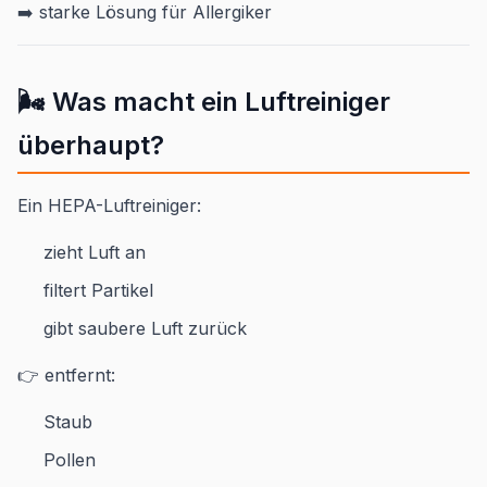
➡️ starke Lösung für Allergiker
🌬️ Was macht ein Luftreiniger
überhaupt?
Ein HEPA-Luftreiniger:
zieht Luft an
filtert Partikel
gibt saubere Luft zurück
👉 entfernt:
Staub
Pollen