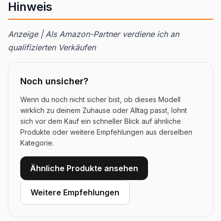
Hinweis
Anzeige | Als Amazon-Partner verdiene ich an
qualifizierten Verkäufen
Noch unsicher?
Wenn du noch nicht sicher bist, ob dieses Modell
wirklich zu deinem Zuhause oder Alltag passt, lohnt
sich vor dem Kauf ein schneller Blick auf ähnliche
Produkte oder weitere Empfehlungen aus derselben
Kategorie.
Ähnliche Produkte ansehen
Weitere Empfehlungen