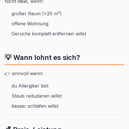
Nicht ideal, wenn:
großer Raum (>20 m²)
offene Wohnung
Gerüche komplett entfernen willst
💡 Wann lohnt es sich?
👉 sinnvoll wenn:
du Allergiker bist
Staub reduzieren willst
besser schlafen willst