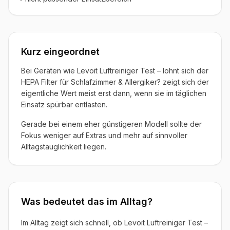
Kurz eingeordnet
Bei Geräten wie Levoit Luftreiniger Test – lohnt sich der
HEPA Filter für Schlafzimmer & Allergiker? zeigt sich der
eigentliche Wert meist erst dann, wenn sie im täglichen
Einsatz spürbar entlasten.
Gerade bei einem eher günstigeren Modell sollte der
Fokus weniger auf Extras und mehr auf sinnvoller
Alltagstauglichkeit liegen.
Was bedeutet das im Alltag?
Im Alltag zeigt sich schnell, ob Levoit Luftreiniger Test –