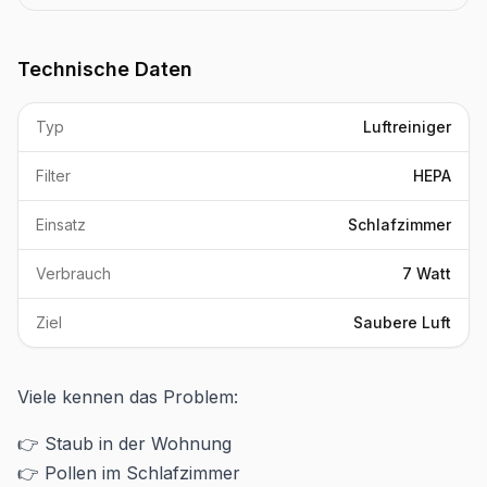
Technische Daten
Typ
Luftreiniger
Filter
HEPA
Einsatz
Schlafzimmer
Verbrauch
7 Watt
Ziel
Saubere Luft
Viele kennen das Problem:
👉 Staub in der Wohnung
👉 Pollen im Schlafzimmer