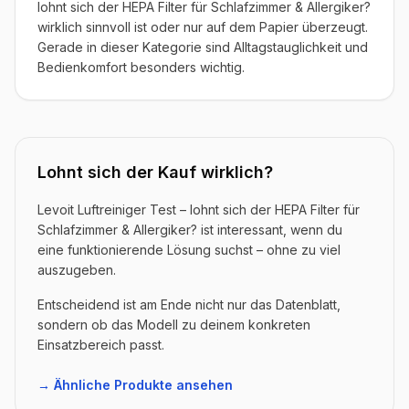
lohnt sich der HEPA Filter für Schlafzimmer & Allergiker?
wirklich sinnvoll ist oder nur auf dem Papier überzeugt.
Gerade in dieser Kategorie sind Alltagstauglichkeit und
Bedienkomfort besonders wichtig.
Lohnt sich der Kauf wirklich?
Levoit Luftreiniger Test – lohnt sich der HEPA Filter für
Schlafzimmer & Allergiker? ist interessant, wenn du
eine funktionierende Lösung suchst – ohne zu viel
auszugeben.
Entscheidend ist am Ende nicht nur das Datenblatt,
sondern ob das Modell zu deinem konkreten
Einsatzbereich passt.
→ Ähnliche Produkte ansehen