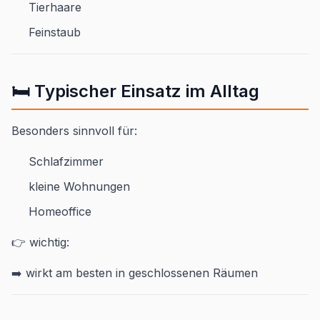
Tierhaare
Feinstaub
🛏️ Typischer Einsatz im Alltag
Besonders sinnvoll für:
Schlafzimmer
kleine Wohnungen
Homeoffice
👉 wichtig:
➡️ wirkt am besten in geschlossenen Räumen