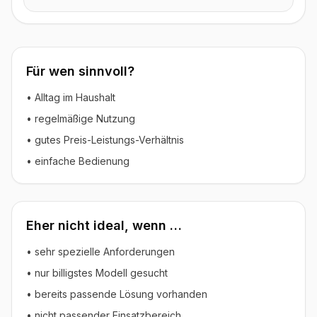
Für wen sinnvoll?
• Alltag im Haushalt
• regelmäßige Nutzung
• gutes Preis-Leistungs-Verhältnis
• einfache Bedienung
Eher nicht ideal, wenn …
• sehr spezielle Anforderungen
• nur billigstes Modell gesucht
• bereits passende Lösung vorhanden
• nicht passender Einsatzbereich