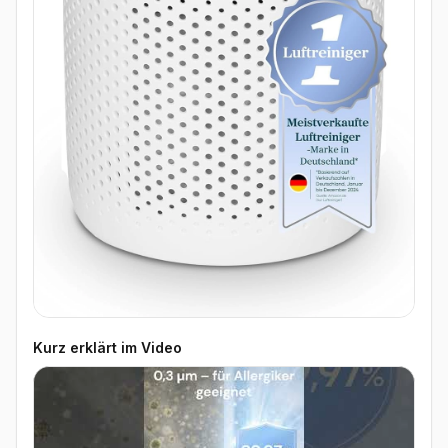
Kurz erklärt im Video