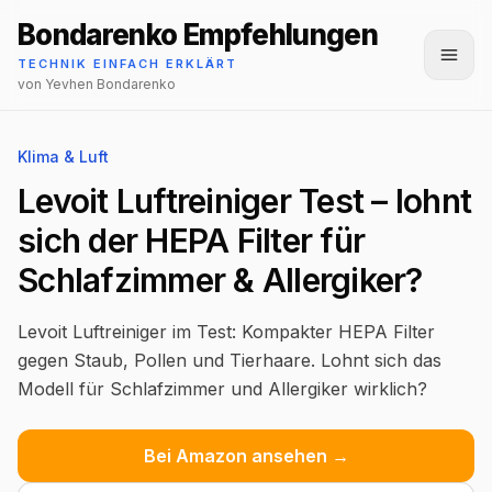
Bondarenko Empfehlungen
Menü
TECHNIK EINFACH ERKLÄRT
von Yevhen Bondarenko
Klima & Luft
Levoit Luftreiniger Test – lohnt
sich der HEPA Filter für
Schlafzimmer & Allergiker?
Levoit Luftreiniger im Test: Kompakter HEPA Filter
gegen Staub, Pollen und Tierhaare. Lohnt sich das
Modell für Schlafzimmer und Allergiker wirklich?
Bei Amazon ansehen →