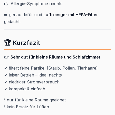
👉 Allergie-Symptome nachts
➡️ genau dafür sind
Luftreiniger mit HEPA-Filter
gedacht.
🏆 Kurzfazit
👉
Sehr gut für kleine Räume und Schlafzimmer
✔ filtert feine Partikel (Staub, Pollen, Tierhaare)
✔ leiser Betrieb – ideal nachts
✔ niedriger Stromverbrauch
✔ kompakt & einfach
❗ nur für kleine Räume geeignet
❗ kein Ersatz für Lüften