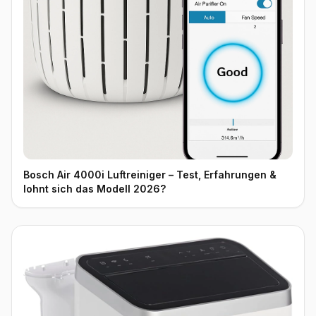
Bosch Air 4000i Luftreiniger – Test, Erfahrungen &
lohnt sich das Modell 2026?