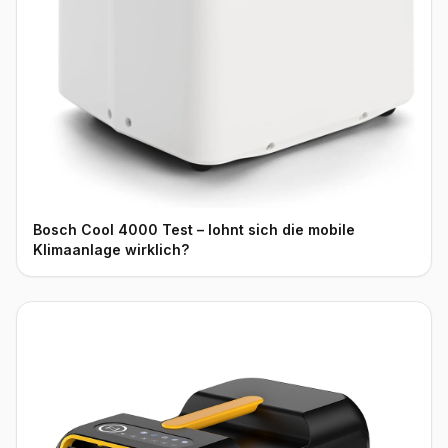
Bosch Cool 4000 Test – lohnt sich die mobile
Klimaanlage wirklich?