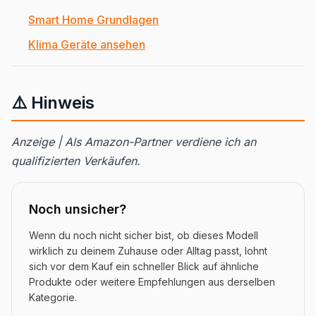
Smart Home Grundlagen
Klima Geräte ansehen
⚠️ Hinweis
Anzeige | Als Amazon-Partner verdiene ich an
qualifizierten Verkäufen.
Noch unsicher?
Wenn du noch nicht sicher bist, ob dieses Modell
wirklich zu deinem Zuhause oder Alltag passt, lohnt
sich vor dem Kauf ein schneller Blick auf ähnliche
Produkte oder weitere Empfehlungen aus derselben
Kategorie.