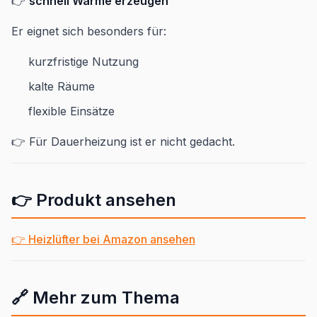
👉
schnell Wärme erzeugen
Er eignet sich besonders für:
kurzfristige Nutzung
kalte Räume
flexible Einsätze
👉 Für Dauerheizung ist er nicht gedacht.
👉 Produkt ansehen
👉 Heizlüfter bei Amazon ansehen
🔗 Mehr zum Thema