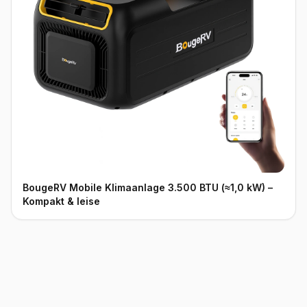
BougeRV Mobile Klimaanlage 3.500 BTU (≈1,0 kW) –
Kompakt & leise