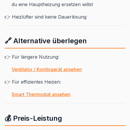
du eine Hauptheizung ersetzen willst
👉 Heizlüfter sind keine Dauerlösung
🔗 Alternative überlegen
👉 Für längere Nutzung:
Ventilator / Kombigerät ansehen
👉 Für effizientes Heizen:
Smart Thermostat ansehen
💰 Preis-Leistung