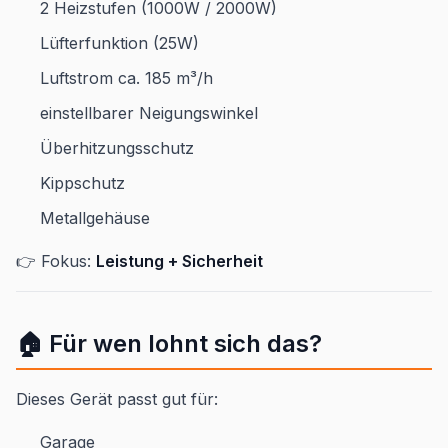
2 Heizstufen (1000W / 2000W)
Lüfterfunktion (25W)
Luftstrom ca. 185 m³/h
einstellbarer Neigungswinkel
Überhitzungsschutz
Kippschutz
Metallgehäuse
👉 Fokus:
Leistung + Sicherheit
🏠 Für wen lohnt sich das?
Dieses Gerät passt gut für:
Garage