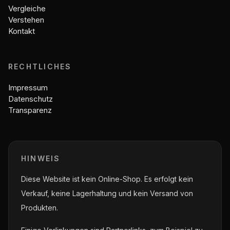
Vergleiche
Verstehen
Kontakt
RECHTLICHES
Impressum
Datenschutz
Transparenz
HINWEIS
Diese Website ist kein Online-Shop. Es erfolgt kein
Verkauf, keine Lagerhaltung und kein Versand von
Produkten.