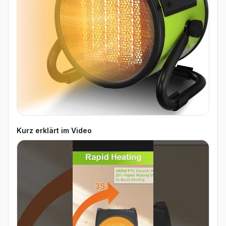
Kurz erklärt im Video