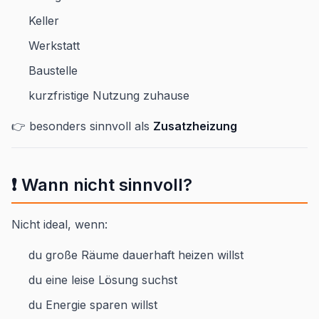
Keller
Werkstatt
Baustelle
kurzfristige Nutzung zuhause
👉 besonders sinnvoll als
Zusatzheizung
❗ Wann nicht sinnvoll?
Nicht ideal, wenn:
du große Räume dauerhaft heizen willst
du eine leise Lösung suchst
du Energie sparen willst