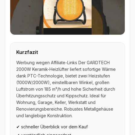
▶ Video ansehen
Kurzfazit
Werbung wegen Affiliate-Links Der GARDTECH
2000W Keramik-Heizlüfter liefert sofortige Wärme
dank PTC-Technologie, bietet zwei Heizstufen
(1000W/2000W), einstellbaren Winkel, großen
Luftstrom von 185 m³/h und hohe Sicherheit durch
Überhitzungsschutz und Kippschutz. Ideal für
Wohnung, Garage, Keller, Werkstatt und
Renovierungsbereiche. Robustes Metallgehäuse
und langlebige Konstruktion.
✔ schneller Überblick vor dem Kauf