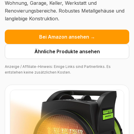
Wohnung, Garage, Keller, Werkstatt und
Renovierungsbereiche. Robustes Metallgehäuse und
langlebige Konstruktion.
Bei Amazon ansehen →
Ähnliche Produkte ansehen
Anzeige / Affiliate-Hinweis: Einige Links sind Partnerlinks. Es
entstehen keine zusätzlichen Kosten.