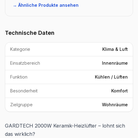
→ Ähnliche Produkte ansehen
Technische Daten
Kategorie
Klima & Luft
Einsatzbereich
Innenräume
Funktion
Kühlen / Lüften
Besonderheit
Komfort
Zielgruppe
Wohnräume
GARDTECH 2000W Keramik-Heizlüfter – lohnt sich
das wirklich?