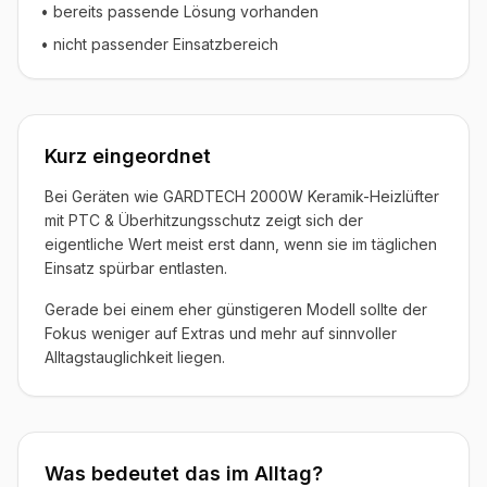
• bereits passende Lösung vorhanden
• nicht passender Einsatzbereich
Kurz eingeordnet
Bei Geräten wie GARDTECH 2000W Keramik-Heizlüfter
mit PTC & Überhitzungsschutz zeigt sich der
eigentliche Wert meist erst dann, wenn sie im täglichen
Einsatz spürbar entlasten.
Gerade bei einem eher günstigeren Modell sollte der
Fokus weniger auf Extras und mehr auf sinnvoller
Alltagstauglichkeit liegen.
Was bedeutet das im Alltag?