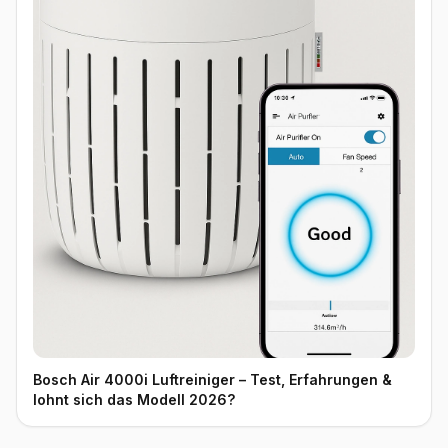
Bosch Air 4000i Luftreiniger – Test, Erfahrungen &
lohnt sich das Modell 2026?