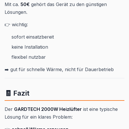
Mit ca.
50€
gehört das Gerät zu den günstigen
Lösungen.
👉 wichtig:
sofort einsatzbereit
keine Installation
flexibel nutzbar
➡️ gut für schnelle Wärme, nicht für Dauerbetrieb
🧾 Fazit
Der
GARDTECH 2000W Heizlüfter
ist eine typische
Lösung für ein klares Problem: