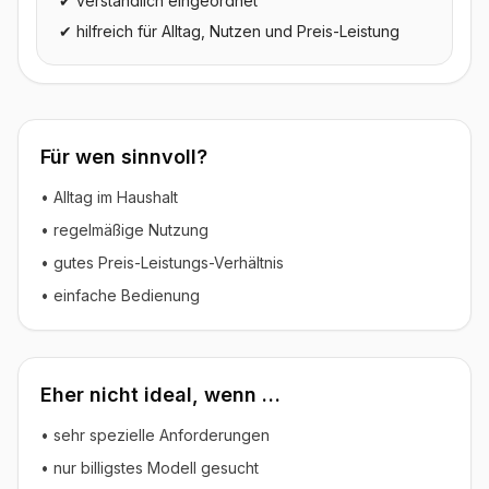
✔ verständlich eingeordnet
✔ hilfreich für Alltag, Nutzen und Preis-Leistung
Für wen sinnvoll?
• Alltag im Haushalt
• regelmäßige Nutzung
• gutes Preis-Leistungs-Verhältnis
• einfache Bedienung
Eher nicht ideal, wenn …
• sehr spezielle Anforderungen
• nur billigstes Modell gesucht