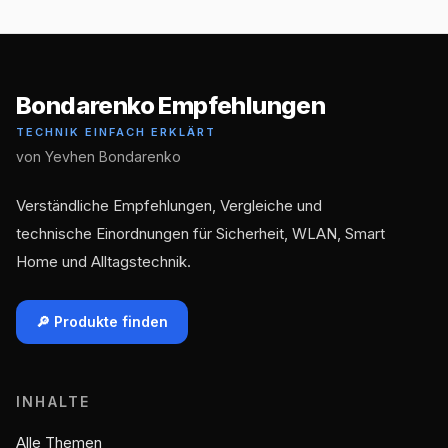
Bondarenko Empfehlungen
TECHNIK EINFACH ERKLÄRT
von Yevhen Bondarenko
Verständliche Empfehlungen, Vergleiche und
technische Einordnungen für Sicherheit, WLAN, Smart
Home und Alltagstechnik.
🔎 Produkte finden
INHALTE
Alle Themen