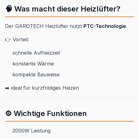
🧠 Was macht dieser Heizlüfter?
Der GARDTECH Heizlüfter nutzt
PTC-Technologie
.
👉 Vorteil:
schnelle Aufheizzeit
konstante Wärme
kompakte Bauweise
➡️ ideal für kurzfristiges Heizen
⚙️ Wichtige Funktionen
2000W Leistung