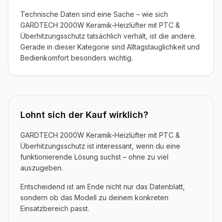
Technische Daten sind eine Sache – wie sich
GARDTECH 2000W Keramik-Heizlüfter mit PTC &
Überhitzungsschutz tatsächlich verhält, ist die andere.
Gerade in dieser Kategorie sind Alltagstauglichkeit und
Bedienkomfort besonders wichtig.
Lohnt sich der Kauf wirklich?
GARDTECH 2000W Keramik-Heizlüfter mit PTC &
Überhitzungsschutz ist interessant, wenn du eine
funktionierende Lösung suchst – ohne zu viel
auszugeben.
Entscheidend ist am Ende nicht nur das Datenblatt,
sondern ob das Modell zu deinem konkreten
Einsatzbereich passt.