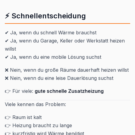
⚡ Schnellentscheidung
✔ Ja, wenn du schnell Wärme brauchst
✔ Ja, wenn du Garage, Keller oder Werkstatt heizen
willst
✔ Ja, wenn du eine mobile Lösung suchst
❌ Nein, wenn du große Räume dauerhaft heizen willst
❌ Nein, wenn du eine leise Dauerlösung suchst
👉 Für viele:
gute schnelle Zusatzheizung
Viele kennen das Problem:
👉 Raum ist kalt
👉 Heizung braucht zu lange
👉 kurzfristig wird Wärme benötigt