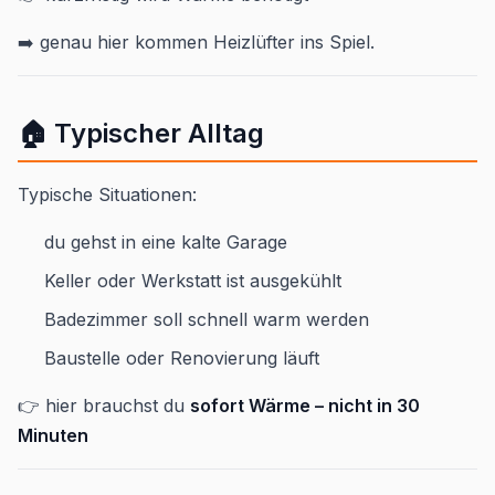
➡️ genau hier kommen Heizlüfter ins Spiel.
🏠 Typischer Alltag
Typische Situationen:
du gehst in eine kalte Garage
Keller oder Werkstatt ist ausgekühlt
Badezimmer soll schnell warm werden
Baustelle oder Renovierung läuft
👉 hier brauchst du
sofort Wärme – nicht in 30
Minuten