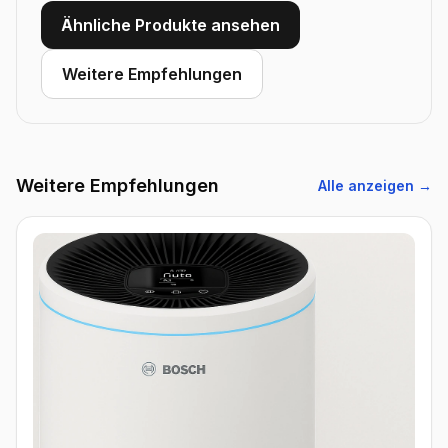
Ähnliche Produkte ansehen
Weitere Empfehlungen
Weitere Empfehlungen
Alle anzeigen →