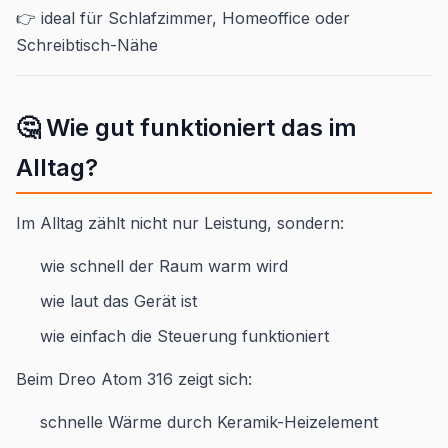
👉 ideal für Schlafzimmer, Homeoffice oder
Schreibtisch-Nähe
🤔 Wie gut funktioniert das im
Alltag?
Im Alltag zählt nicht nur Leistung, sondern:
wie schnell der Raum warm wird
wie laut das Gerät ist
wie einfach die Steuerung funktioniert
Beim Dreo Atom 316 zeigt sich:
schnelle Wärme durch Keramik-Heizelement