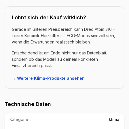
Lohnt sich der Kauf wirklich?
Gerade im unteren Preisbereich kann Dreo Atom 316 –
Leiser Keramik-Heizlüfter mit ECO-Modus sinnvoll sein,
wenn die Erwartungen realistisch bleiben.
Entscheidend ist am Ende nicht nur das Datenblatt,
sondern ob das Modell zu deinem konkreten
Einsatzbereich passt.
→ Weitere Klima-Produkte ansehen
Technische Daten
Kategorie
klima