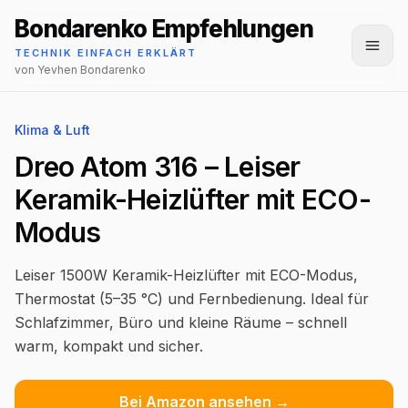
Bondarenko Empfehlungen
Menü
TECHNIK EINFACH ERKLÄRT
von Yevhen Bondarenko
Klima & Luft
Dreo Atom 316 – Leiser
Keramik-Heizlüfter mit ECO-
Modus
Leiser 1500W Keramik-Heizlüfter mit ECO-Modus,
Thermostat (5–35 °C) und Fernbedienung. Ideal für
Schlafzimmer, Büro und kleine Räume – schnell
warm, kompakt und sicher.
Bei Amazon ansehen →