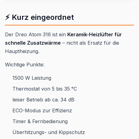
⚡ Kurz eingeordnet
Der Dreo Atom 316 ist ein
Keramik-Heizlüfter für
schnelle Zusatzwärme
– nicht als Ersatz für die
Hauptheizung.
Wichtige Punkte:
1500 W Leistung
Thermostat von 5 bis 35 °C
leiser Betrieb ab ca. 34 dB
ECO-Modus zur Effizienz
Timer & Fernbedienung
Überhitzungs- und Kippschutz