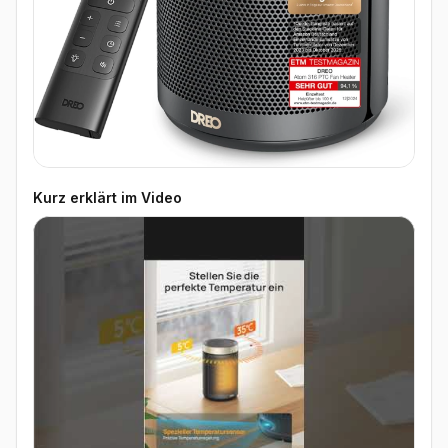
Kurz erklärt im Video