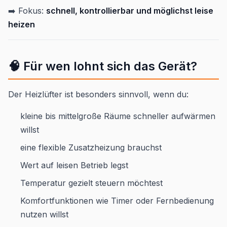
➡️ Fokus:
schnell, kontrollierbar und möglichst leise
heizen
🧠 Für wen lohnt sich das Gerät?
Der Heizlüfter ist besonders sinnvoll, wenn du:
kleine bis mittelgroße Räume schneller aufwärmen
willst
eine flexible Zusatzheizung brauchst
Wert auf leisen Betrieb legst
Temperatur gezielt steuern möchtest
Komfortfunktionen wie Timer oder Fernbedienung
nutzen willst