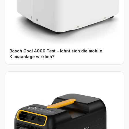
Bosch Cool 4000 Test – lohnt sich die mobile
Klimaanlage wirklich?