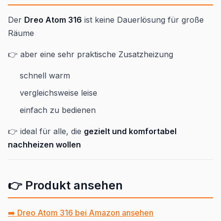
Der
Dreo Atom 316
ist keine Dauerlösung für große
Räume
👉 aber eine sehr praktische Zusatzheizung
schnell warm
vergleichsweise leise
einfach zu bedienen
👉 ideal für alle, die
gezielt und komfortabel
nachheizen wollen
👉 Produkt ansehen
➡️ Dreo Atom 316 bei Amazon ansehen