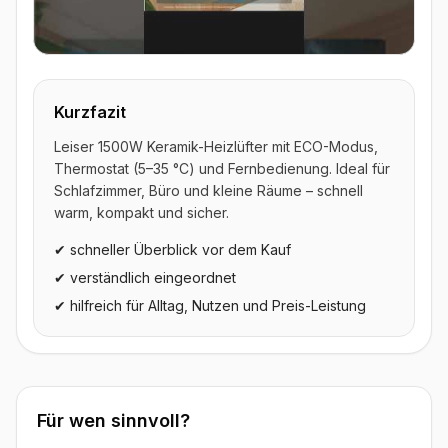
▶ Video ansehen
Kurzfazit
Leiser 1500W Keramik-Heizlüfter mit ECO-Modus,
Thermostat (5–35 °C) und Fernbedienung. Ideal für
Schlafzimmer, Büro und kleine Räume – schnell
warm, kompakt und sicher.
✔ schneller Überblick vor dem Kauf
✔ verständlich eingeordnet
✔ hilfreich für Alltag, Nutzen und Preis-Leistung
Für wen sinnvoll?