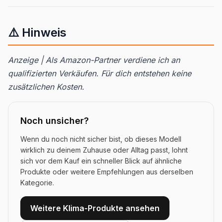
⚠️ Hinweis
Anzeige | Als Amazon-Partner verdiene ich an
qualifizierten Verkäufen. Für dich entstehen keine
zusätzlichen Kosten.
Noch unsicher?
Wenn du noch nicht sicher bist, ob dieses Modell
wirklich zu deinem Zuhause oder Alltag passt, lohnt
sich vor dem Kauf ein schneller Blick auf ähnliche
Produkte oder weitere Empfehlungen aus derselben
Kategorie.
Weitere Klima-Produkte ansehen