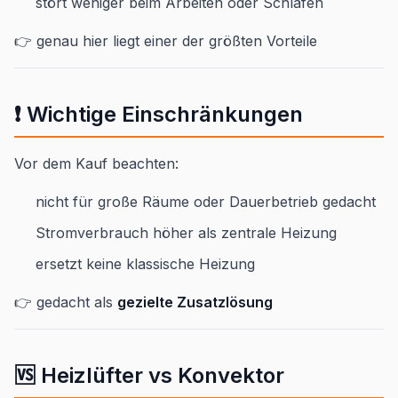
stört weniger beim Arbeiten oder Schlafen
👉 genau hier liegt einer der größten Vorteile
❗ Wichtige Einschränkungen
Vor dem Kauf beachten:
nicht für große Räume oder Dauerbetrieb gedacht
Stromverbrauch höher als zentrale Heizung
ersetzt keine klassische Heizung
👉 gedacht als
gezielte Zusatzlösung
🆚 Heizlüfter vs Konvektor