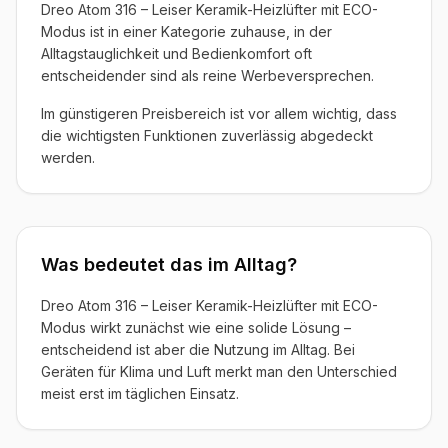
Dreo Atom 316 – Leiser Keramik-Heizlüfter mit ECO-
Modus ist in einer Kategorie zuhause, in der
Alltagstauglichkeit und Bedienkomfort oft
entscheidender sind als reine Werbeversprechen.
Im günstigeren Preisbereich ist vor allem wichtig, dass
die wichtigsten Funktionen zuverlässig abgedeckt
werden.
Was bedeutet das im Alltag?
Dreo Atom 316 – Leiser Keramik-Heizlüfter mit ECO-
Modus wirkt zunächst wie eine solide Lösung –
entscheidend ist aber die Nutzung im Alltag. Bei
Geräten für Klima und Luft merkt man den Unterschied
meist erst im täglichen Einsatz.