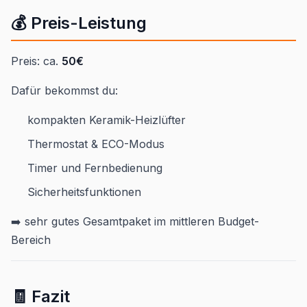
💰 Preis-Leistung
Preis: ca.
50€
Dafür bekommst du:
kompakten Keramik-Heizlüfter
Thermostat & ECO-Modus
Timer und Fernbedienung
Sicherheitsfunktionen
➡️ sehr gutes Gesamtpaket im mittleren Budget-
Bereich
🧾 Fazit