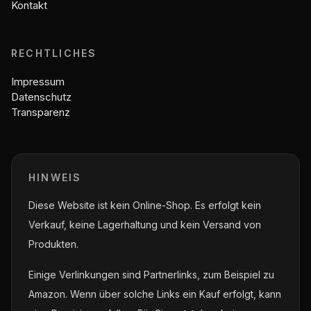
Kontakt
RECHTLICHES
Impressum
Datenschutz
Transparenz
HINWEIS
Diese Website ist kein Online-Shop. Es erfolgt kein
Verkauf, keine Lagerhaltung und kein Versand von
Produkten.
Einige Verlinkungen sind Partnerlinks, zum Beispiel zu
Amazon. Wenn über solche Links ein Kauf erfolgt, kann