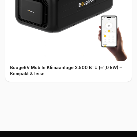
BougeRV Mobile Klimaanlage 3.500 BTU (≈1,0 kW) –
Kompakt & leise