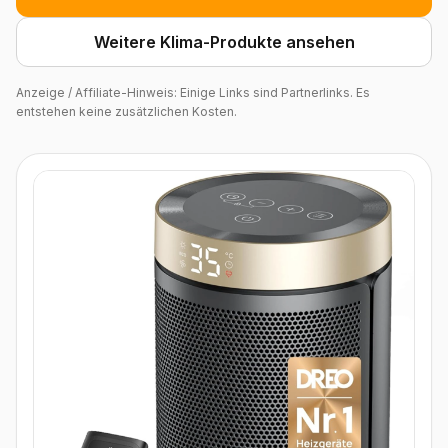
Weitere Klima-Produkte ansehen
Anzeige / Affiliate-Hinweis: Einige Links sind Partnerlinks. Es
entstehen keine zusätzlichen Kosten.