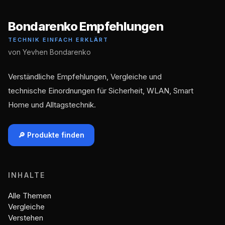
Bondarenko Empfehlungen
TECHNIK EINFACH ERKLÄRT
von Yevhen Bondarenko
Verständliche Empfehlungen, Vergleiche und
technische Einordnungen für Sicherheit, WLAN, Smart
Home und Alltagstechnik.
🔎 Produkte finden
INHALTE
Alle Themen
Vergleiche
Verstehen