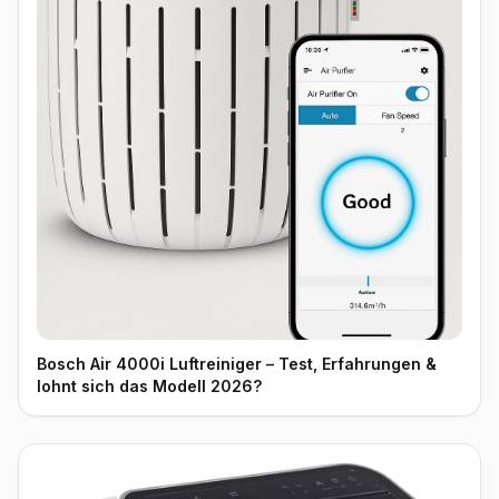
Bosch Air 4000i Luftreiniger – Test, Erfahrungen &
lohnt sich das Modell 2026?