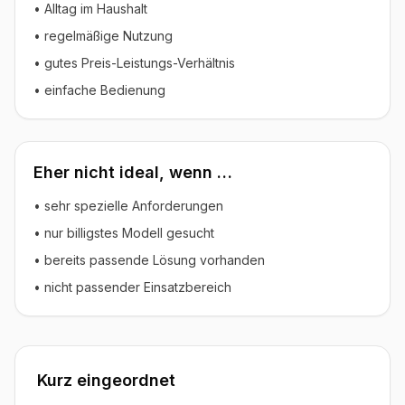
• Alltag im Haushalt
• regelmäßige Nutzung
• gutes Preis-Leistungs-Verhältnis
• einfache Bedienung
Eher nicht ideal, wenn …
• sehr spezielle Anforderungen
• nur billigstes Modell gesucht
• bereits passende Lösung vorhanden
• nicht passender Einsatzbereich
Kurz eingeordnet