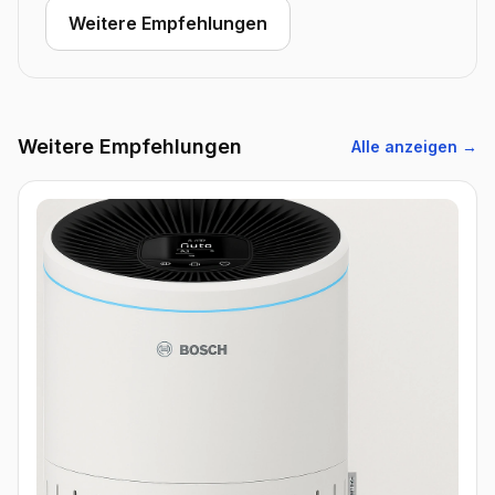
Weitere Empfehlungen
Weitere Empfehlungen
Alle anzeigen →