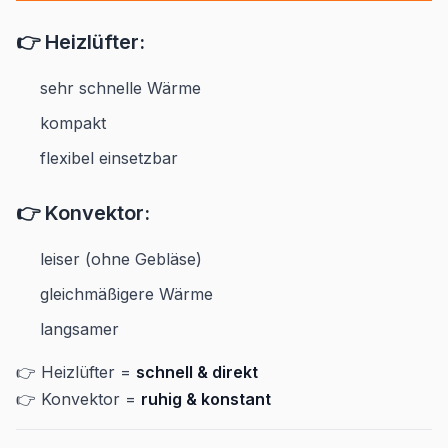
👉 Heizlüfter:
sehr schnelle Wärme
kompakt
flexibel einsetzbar
👉 Konvektor:
leiser (ohne Gebläse)
gleichmäßigere Wärme
langsamer
👉 Heizlüfter =
schnell & direkt
👉 Konvektor =
ruhig & konstant