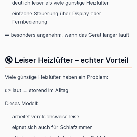
deutlich leiser als viele günstige Heizlüfter
einfache Steuerung über Display oder
Fernbedienung
➡️ besonders angenehm, wenn das Gerät länger läuft
🔇 Leiser Heizlüfter – echter Vorteil
Viele günstige Heizlüfter haben ein Problem:
👉 laut → störend im Alltag
Dieses Modell:
arbeitet vergleichsweise leise
eignet sich auch für Schlafzimmer