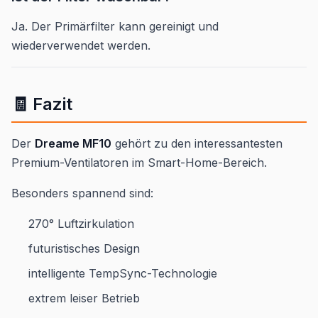
Ja. Der Primärfilter kann gereinigt und
wiederverwendet werden.
🧾 Fazit
Der
Dreame MF10
gehört zu den interessantesten
Premium-Ventilatoren im Smart-Home-Bereich.
Besonders spannend sind:
270° Luftzirkulation
futuristisches Design
intelligente TempSync-Technologie
extrem leiser Betrieb