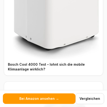
Bosch Cool 4000 Test – lohnt sich die mobile
Klimaanlage wirklich?
Bei Amazon ansehen →
Vergleichen