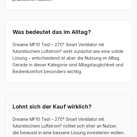
Was bedeutet das im Alltag?
Dreame MF10 Test – 270° Smart Ventilator mit
futuristischem Luftstrom? wirkt zunächst wie eine solide
Lösung – entscheidend ist aber die Nutzung im Alltag.
Gerade in dieser Kategorie sind Alltagstauglichkeit und
Bedienkomfort besonders wichtig.
Lohnt sich der Kauf wirklich?
Dreame MF10 Test – 270° Smart Ventilator mit
futuristischem Luftstrom? richtet sich eher an Nutzer,
die bewusst in eine bessere Lösung investieren wollen.