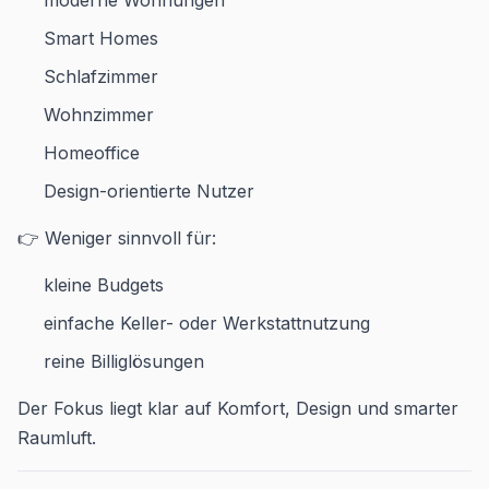
Smart Homes
Schlafzimmer
Wohnzimmer
Homeoffice
Design-orientierte Nutzer
👉 Weniger sinnvoll für:
kleine Budgets
einfache Keller- oder Werkstattnutzung
reine Billiglösungen
Der Fokus liegt klar auf Komfort, Design und smarter
Raumluft.