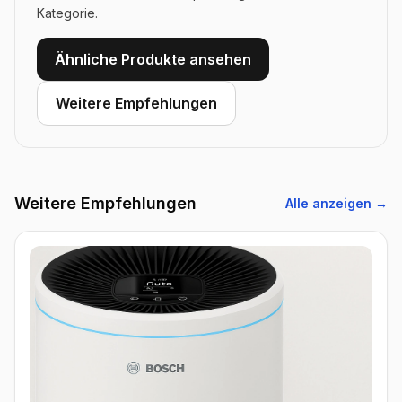
Kategorie.
Ähnliche Produkte ansehen
Weitere Empfehlungen
Weitere Empfehlungen
Alle anzeigen →