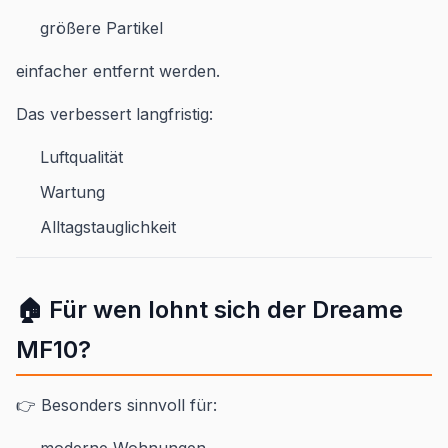
größere Partikel
einfacher entfernt werden.
Das verbessert langfristig:
Luftqualität
Wartung
Alltagstauglichkeit
🏠 Für wen lohnt sich der Dreame
MF10?
👉 Besonders sinnvoll für:
moderne Wohnungen