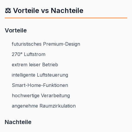
⚖️ Vorteile vs Nachteile
Vorteile
futuristisches Premium-Design
270° Luftstrom
extrem leiser Betrieb
intelligente Luftsteuerung
Smart-Home-Funktionen
hochwertige Verarbeitung
angenehme Raumzirkulation
Nachteile