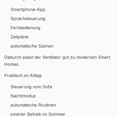
Smartphone-App
Sprachsteuerung
Fernbedienung
Zeitpläne
automatische Szenen
Dadurch passt der Ventilator gut zu modernen Smart
Homes.
Praktisch im Alltag:
Steuerung vom Sofa
Nachtmodus
automatische Routinen
smarter Betrieb im Sommer