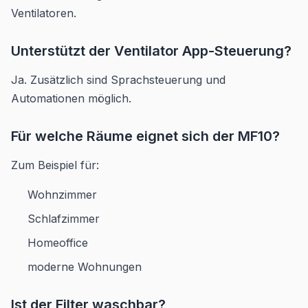
Ventilatoren.
Unterstützt der Ventilator App-Steuerung?
Ja. Zusätzlich sind Sprachsteuerung und
Automationen möglich.
Für welche Räume eignet sich der MF10?
Zum Beispiel für:
Wohnzimmer
Schlafzimmer
Homeoffice
moderne Wohnungen
Ist der Filter waschbar?