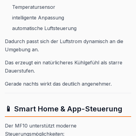
Temperatursensor
intelligente Anpassung
automatische Luftsteuerung
Dadurch passt sich der Luftstrom dynamisch an die
Umgebung an.
Das erzeugt ein natürlicheres Kühlgefühl als starre
Dauerstufen.
Gerade nachts wirkt das deutlich angenehmer.
📱 Smart Home & App-Steuerung
Der MF10 unterstützt moderne
Steuerungsmöglichkeiten: