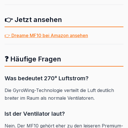
👉 Jetzt ansehen
👉 Dreame MF10 bei Amazon ansehen
❓ Häufige Fragen
Was bedeutet 270° Luftstrom?
Die GyroWing-Technologie verteilt die Luft deutlich
breiter im Raum als normale Ventilatoren.
Ist der Ventilator laut?
Nein. Der MF10 gehört eher zu den leiseren Premium-