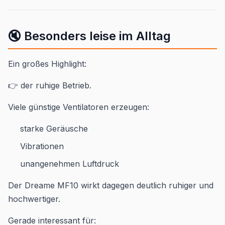
🔇 Besonders leise im Alltag
Ein großes Highlight:
👉 der ruhige Betrieb.
Viele günstige Ventilatoren erzeugen:
starke Geräusche
Vibrationen
unangenehmen Luftdruck
Der Dreame MF10 wirkt dagegen deutlich ruhiger und
hochwertiger.
Gerade interessant für: