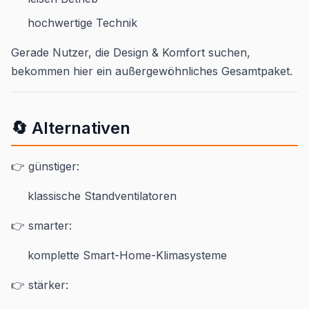
hochwertige Technik
Gerade Nutzer, die Design & Komfort suchen,
bekommen hier ein außergewöhnliches Gesamtpaket.
🔄 Alternativen
👉 günstiger:
klassische Standventilatoren
👉 smarter:
komplette Smart-Home-Klimasysteme
👉 stärker: