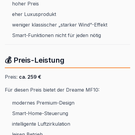
hoher Preis
eher Luxusprodukt
weniger klassischer „starker Wind“-Effekt
Smart-Funktionen nicht für jeden nötig
💰 Preis-Leistung
Preis:
ca. 259 €
Für diesen Preis bietet der Dreame MF10:
modernes Premium-Design
Smart-Home-Steuerung
intelligente Luftzirkulation
leisen Betrieb