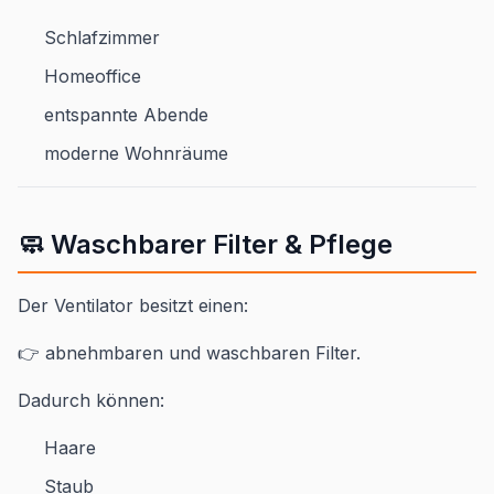
Schlafzimmer
Homeoffice
entspannte Abende
moderne Wohnräume
🧼 Waschbarer Filter & Pflege
Der Ventilator besitzt einen:
👉 abnehmbaren und waschbaren Filter.
Dadurch können:
Haare
Staub