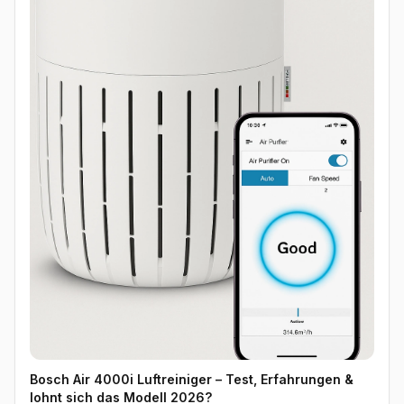
Bosch Air 4000i Luftreiniger – Test, Erfahrungen &
lohnt sich das Modell 2026?