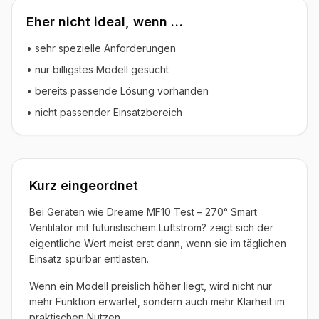
Eher nicht ideal, wenn …
• sehr spezielle Anforderungen
• nur billigstes Modell gesucht
• bereits passende Lösung vorhanden
• nicht passender Einsatzbereich
Kurz eingeordnet
Bei Geräten wie Dreame MF10 Test – 270° Smart
Ventilator mit futuristischem Luftstrom? zeigt sich der
eigentliche Wert meist erst dann, wenn sie im täglichen
Einsatz spürbar entlasten.
Wenn ein Modell preislich höher liegt, wird nicht nur
mehr Funktion erwartet, sondern auch mehr Klarheit im
praktischen Nutzen.