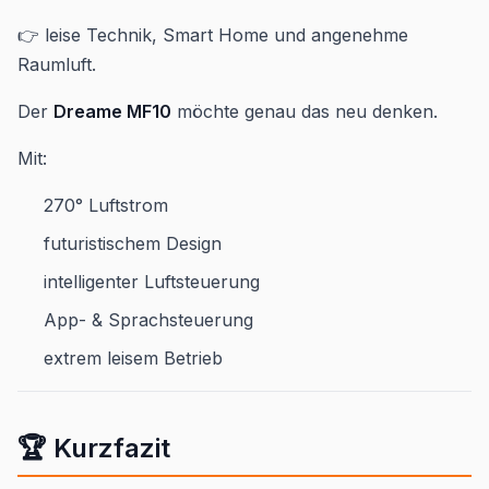
👉 leise Technik, Smart Home und angenehme
Raumluft.
Der
Dreame MF10
möchte genau das neu denken.
Mit:
270° Luftstrom
futuristischem Design
intelligenter Luftsteuerung
App- & Sprachsteuerung
extrem leisem Betrieb
🏆 Kurzfazit