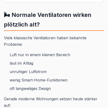
🌬️ Normale Ventilatoren wirken
plötzlich alt?
Viele klassische Ventilatoren haben bekannte
Probleme:
Luft nur in einem kleinen Bereich
laut im Alltag
unruhiger Luftstrom
wenig Smart-Home-Funktionen
oft langweiliges Design
Gerade moderne Wohnungen setzen heute stärker
auf: