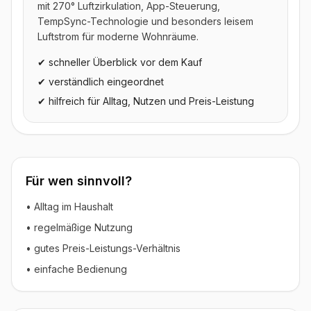
mit 270° Luftzirkulation, App-Steuerung,
TempSync-Technologie und besonders leisem
Luftstrom für moderne Wohnräume.
✔ schneller Überblick vor dem Kauf
✔ verständlich eingeordnet
✔ hilfreich für Alltag, Nutzen und Preis-Leistung
Für wen sinnvoll?
• Alltag im Haushalt
• regelmäßige Nutzung
• gutes Preis-Leistungs-Verhältnis
• einfache Bedienung