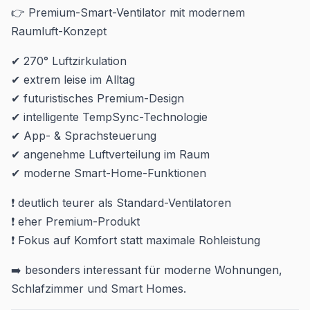
👉 Premium-Smart-Ventilator mit modernem
Raumluft-Konzept
✔ 270° Luftzirkulation
✔ extrem leise im Alltag
✔ futuristisches Premium-Design
✔ intelligente TempSync-Technologie
✔ App- & Sprachsteuerung
✔ angenehme Luftverteilung im Raum
✔ moderne Smart-Home-Funktionen
❗ deutlich teurer als Standard-Ventilatoren
❗ eher Premium-Produkt
❗ Fokus auf Komfort statt maximale Rohleistung
➡️ besonders interessant für moderne Wohnungen,
Schlafzimmer und Smart Homes.