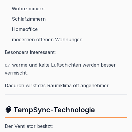
Wohnzimmern
Schlafzimmern
Homeoffice
modernen offenen Wohnungen
Besonders interessant:
👉 warme und kalte Luftschichten werden besser
vermischt.
Dadurch wirkt das Raumklima oft angenehmer.
🧠 TempSync-Technologie
Der Ventilator besitzt: