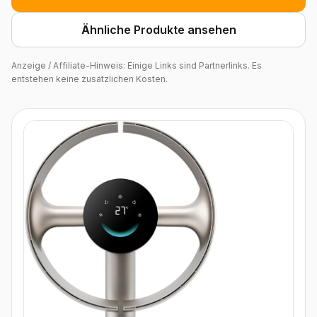
Ähnliche Produkte ansehen
Anzeige / Affiliate-Hinweis: Einige Links sind Partnerlinks. Es
entstehen keine zusätzlichen Kosten.