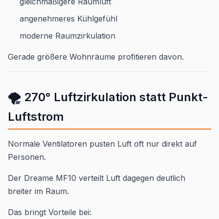
gleichmäßigere Raumluft
angenehmeres Kühlgefühl
moderne Raumzirkulation
Gerade größere Wohnräume profitieren davon.
🌪️ 270° Luftzirkulation statt Punkt-
Luftstrom
Normale Ventilatoren pusten Luft oft nur direkt auf
Personen.
Der Dreame MF10 verteilt Luft dagegen deutlich
breiter im Raum.
Das bringt Vorteile bei: