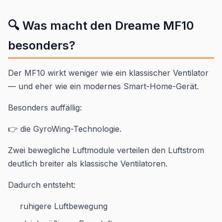
🔍 Was macht den Dreame MF10
besonders?
Der MF10 wirkt weniger wie ein klassischer Ventilator
— und eher wie ein modernes Smart-Home-Gerät.
Besonders auffällig:
👉 die GyroWing-Technologie.
Zwei bewegliche Luftmodule verteilen den Luftstrom
deutlich breiter als klassische Ventilatoren.
Dadurch entsteht:
ruhigere Luftbewegung