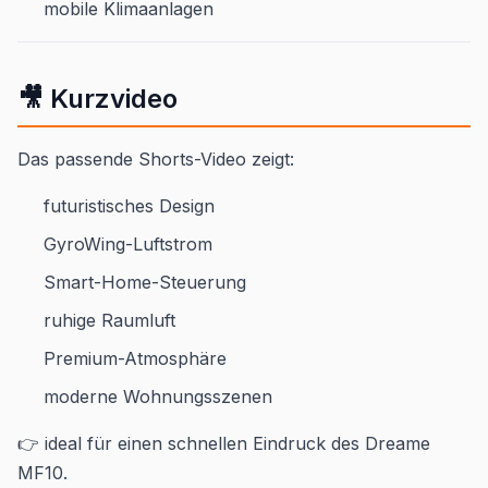
mobile Klimaanlagen
🎥 Kurzvideo
Das passende Shorts-Video zeigt:
futuristisches Design
GyroWing-Luftstrom
Smart-Home-Steuerung
ruhige Raumluft
Premium-Atmosphäre
moderne Wohnungsszenen
👉 ideal für einen schnellen Eindruck des Dreame
MF10.