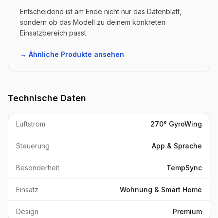
Entscheidend ist am Ende nicht nur das Datenblatt,
sondern ob das Modell zu deinem konkreten
Einsatzbereich passt.
→ Ähnliche Produkte ansehen
Technische Daten
Luftstrom
270° GyroWing
Steuerung
App & Sprache
Besonderheit
TempSync
Einsatz
Wohnung & Smart Home
Design
Premium