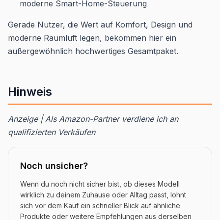
moderne Smart-Home-Steuerung
Gerade Nutzer, die Wert auf Komfort, Design und
moderne Raumluft legen, bekommen hier ein
außergewöhnlich hochwertiges Gesamtpaket.
Hinweis
Anzeige | Als Amazon-Partner verdiene ich an
qualifizierten Verkäufen
Noch unsicher?
Wenn du noch nicht sicher bist, ob dieses Modell
wirklich zu deinem Zuhause oder Alltag passt, lohnt
sich vor dem Kauf ein schneller Blick auf ähnliche
Produkte oder weitere Empfehlungen aus derselben